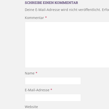
SCHREIBE EINEN KOMMENTAR
Deine E-Mail-Adresse wird nicht veröffentlicht.
Erfo
Kommentar
*
Name
*
E-Mail-Adresse
*
Website