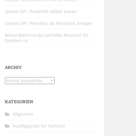
Garten-DIY: Rankhilfe selber bauen
Garten-DIY: Weinfass als Miniteich anlegen
Wieso Mallorca das perfekte Reiseziel für
Familien ist
ARCHIV
Archiv
KATEGORIEN
Allgemein
Ausflugsziele für Familien