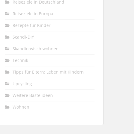
Reiseziele in Deutschland
Reiseziele in Europa
Rezepte für Kinder
Scandi-DIY
Skandinavisch wohnen
Technik
Tipps für Eltern: Leben mit Kindern
Upcycling
Weitere Bastelideen
Wohnen