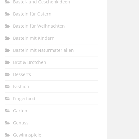
Bastel- und Geschenkideen
Basteln für Ostern
Basteln für Weihnachten
Basteln mit Kindern
Basteln mit Naturmaterialien
Brot & Brötchen
Desserts
Fashion
Fingerfood
Garten
Genuss
Gewinnspiele