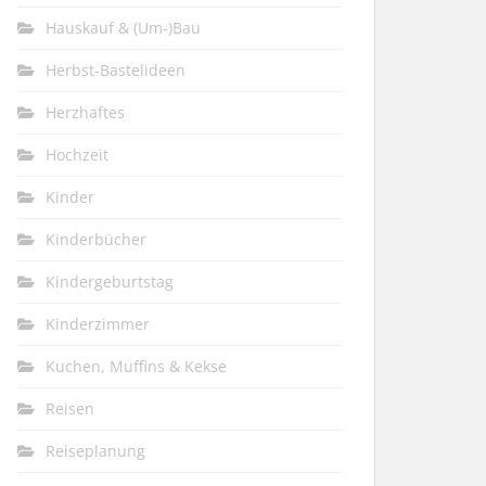
Hauskauf & (Um-)Bau
Herbst-Bastelideen
Herzhaftes
Hochzeit
Kinder
Kinderbücher
Kindergeburtstag
Kinderzimmer
Kuchen, Muffins & Kekse
Reisen
Reiseplanung