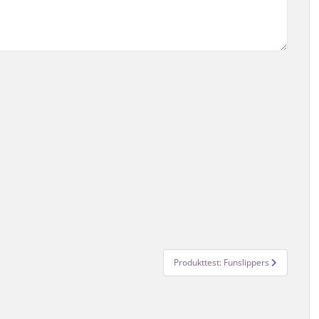
Produkttest: Funslippers