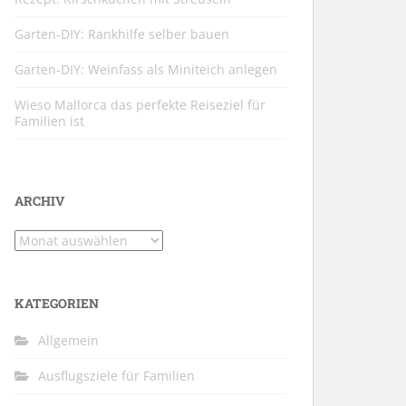
Garten-DIY: Rankhilfe selber bauen
Garten-DIY: Weinfass als Miniteich anlegen
Wieso Mallorca das perfekte Reiseziel für
Familien ist
ARCHIV
Archiv
KATEGORIEN
Allgemein
Ausflugsziele für Familien