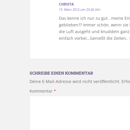
CHRISTA
13. März 2012 um 23:26 Uhr
Das kenne ich nur zu gut.. meine Enk
geblieben?? Immer schön, wenn sie b
die Luft ausgeht und knuddeln gan
einfach vorbei…Genießt die Zeiten.. 
SCHREIBE EINEN KOMMENTAR
Deine E-Mail-Adresse wird nicht veröffentlicht.
Erfo
Kommentar
*