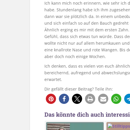
Ich kann mich noch erinnern, wie sehr ich
habe. Stundenlang habe ich ihm zugesehen,
dann war sie plötzlich da. In einem unbeo
und sich einfach so auf den Bauch gedreht 
Ähnlich erging es mir mit dem ersten Zahn.
Gefühl, dass sich etwas tun würde. Dass d
wollte nicht nur auf allem herumkauen und 
eine knallrote Nase und rote Wangen. Bis d
aber doch noch einige Wochen.
Ich denken, dass es vielen von euch ähnlich
bereichernd, aufregend und abwechslungsr
erwartet.
Dir gefällt dieser Beitrag? Teile ihn:
Das könnte dich auch interessi