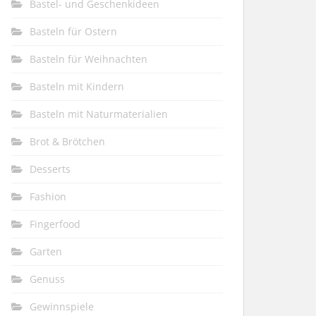
Bastel- und Geschenkideen
Basteln für Ostern
Basteln für Weihnachten
Basteln mit Kindern
Basteln mit Naturmaterialien
Brot & Brötchen
Desserts
Fashion
Fingerfood
Garten
Genuss
Gewinnspiele