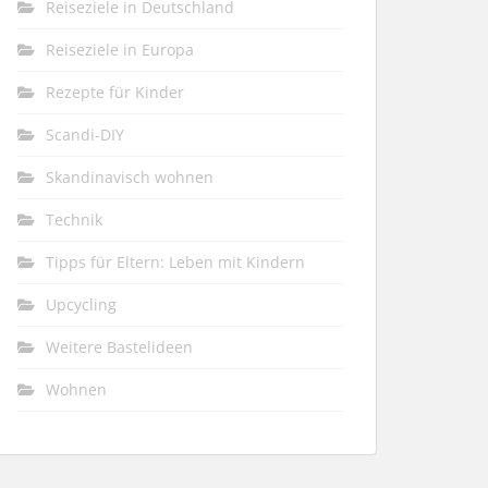
Reiseziele in Deutschland
Reiseziele in Europa
Rezepte für Kinder
Scandi-DIY
Skandinavisch wohnen
Technik
Tipps für Eltern: Leben mit Kindern
Upcycling
Weitere Bastelideen
Wohnen