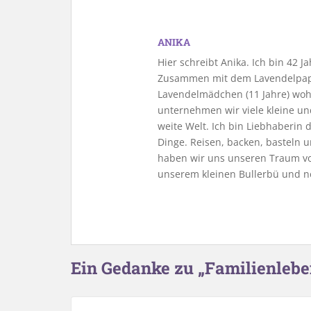
ANIKA
Hier schreibt Anika. Ich bin 42 
Zusammen mit dem Lavendelpapa
Lavendelmädchen (11 Jahre) woh
unternehmen wir viele kleine u
weite Welt. Ich bin Liebhaberin
Dinge. Reisen, backen, basteln u
haben wir uns unseren Traum vo
unserem kleinen Bullerbü und n
Ein Gedanke zu „Familienlebe