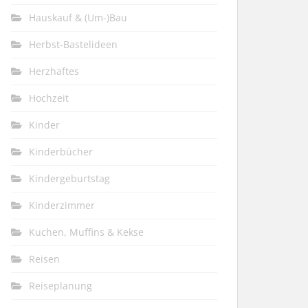
Hauskauf & (Um-)Bau
Herbst-Bastelideen
Herzhaftes
Hochzeit
Kinder
Kinderbücher
Kindergeburtstag
Kinderzimmer
Kuchen, Muffins & Kekse
Reisen
Reiseplanung