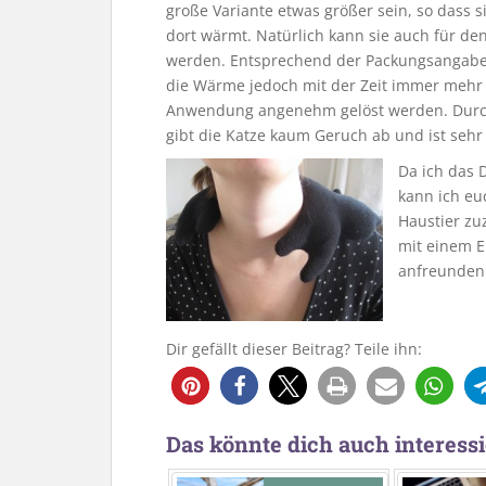
große Variante etwas größer sein, so dass 
dort wärmt. Natürlich kann sie auch für d
werden. Entsprechend der Packungsangabe 
die Wärme jedoch mit der Zeit immer mehr
Anwendung angenehm gelöst werden. Durch 
gibt die Katze kaum Geruch ab und ist sehr 
Da ich das 
kann ich eu
Haustier zu
mit einem E
anfreunden.
Dir gefällt dieser Beitrag? Teile ihn:
2
Das könnte dich auch interessi