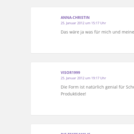
ANNA-CHRISTIN
25. Januar 2012 um 15:17 Uhr
Das wäre ja was für mich und mein
VISOR1999
25. Januar 2012 um 19:17 Uhr
Die Form ist natürlich genial für Sch
Produktidee!