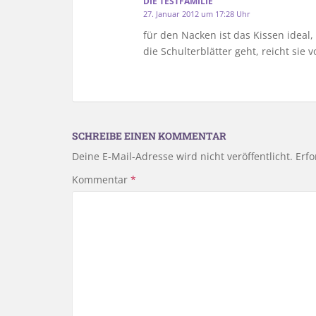
DIE TESTFAMILIE
27. Januar 2012 um 17:28 Uhr
für den Nacken ist das Kissen ideal
die Schulterblätter geht, reicht sie 
SCHREIBE EINEN KOMMENTAR
Deine E-Mail-Adresse wird nicht veröffentlicht.
Erfo
Kommentar
*