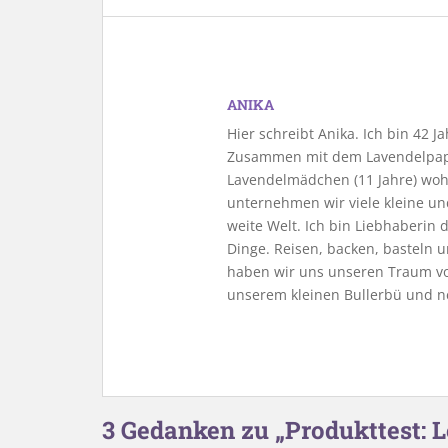
ANIKA
Hier schreibt Anika. Ich bin 42 
Zusammen mit dem Lavendelpapa
Lavendelmädchen (11 Jahre) woh
unternehmen wir viele kleine u
weite Welt. Ich bin Liebhaberin
Dinge. Reisen, backen, basteln u
haben wir uns unseren Traum vo
unserem kleinen Bullerbü und n
3 Gedanken zu „Produkttest: L