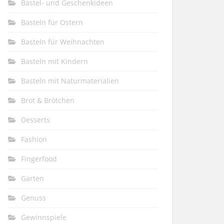
Bastel- und Geschenkideen
Basteln für Ostern
Basteln für Weihnachten
Basteln mit Kindern
Basteln mit Naturmaterialien
Brot & Brötchen
Desserts
Fashion
Fingerfood
Garten
Genuss
Gewinnspiele