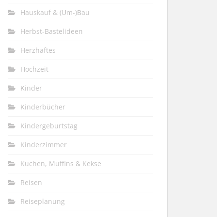
Hauskauf & (Um-)Bau
Herbst-Bastelideen
Herzhaftes
Hochzeit
Kinder
Kinderbücher
Kindergeburtstag
Kinderzimmer
Kuchen, Muffins & Kekse
Reisen
Reiseplanung