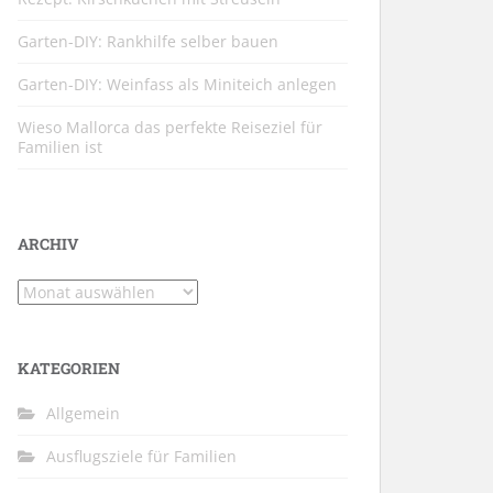
Garten-DIY: Rankhilfe selber bauen
Garten-DIY: Weinfass als Miniteich anlegen
Wieso Mallorca das perfekte Reiseziel für
Familien ist
ARCHIV
Archiv
KATEGORIEN
Allgemein
Ausflugsziele für Familien