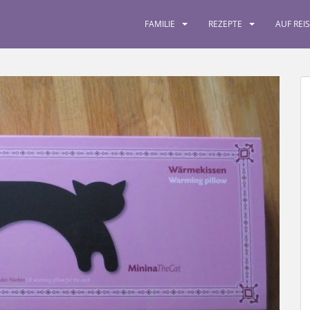
FAMILIE
REZEPTE
AUF REI