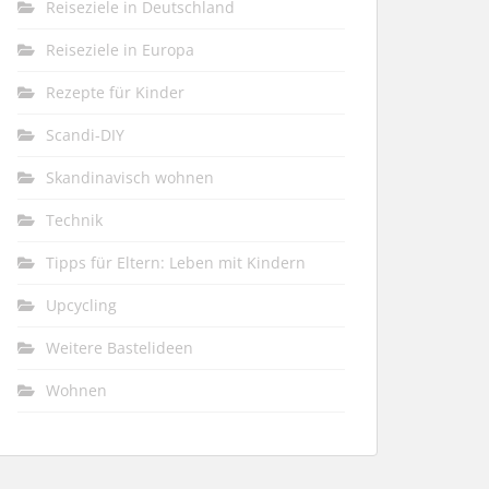
Reiseziele in Deutschland
Reiseziele in Europa
Rezepte für Kinder
Scandi-DIY
Skandinavisch wohnen
Technik
Tipps für Eltern: Leben mit Kindern
Upcycling
Weitere Bastelideen
Wohnen