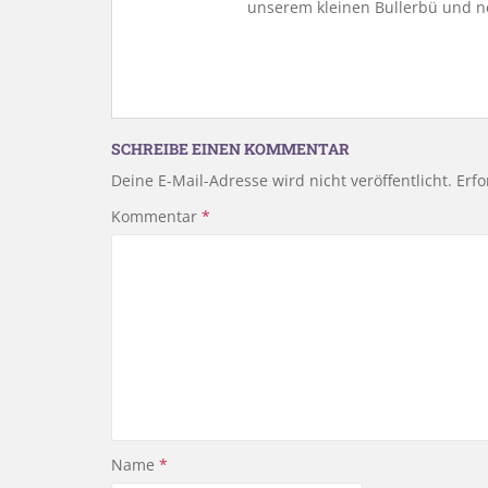
unserem kleinen Bullerbü und n
SCHREIBE EINEN KOMMENTAR
Deine E-Mail-Adresse wird nicht veröffentlicht.
Erfo
Kommentar
*
Name
*