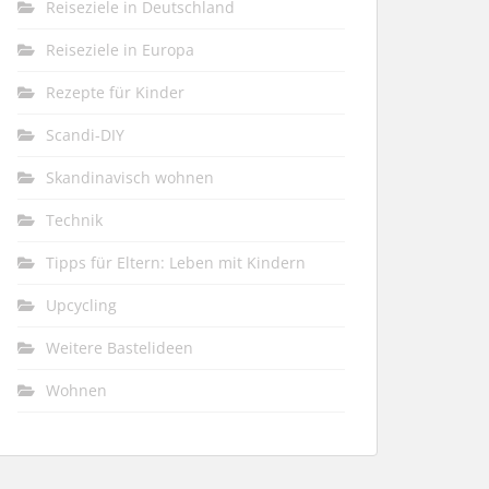
Reiseziele in Deutschland
Reiseziele in Europa
Rezepte für Kinder
Scandi-DIY
Skandinavisch wohnen
Technik
Tipps für Eltern: Leben mit Kindern
Upcycling
Weitere Bastelideen
Wohnen