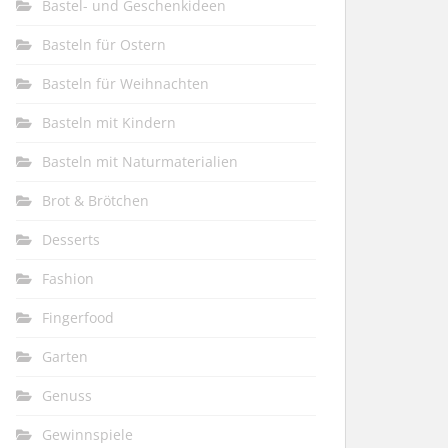
Bastel- und Geschenkideen
Basteln für Ostern
Basteln für Weihnachten
Basteln mit Kindern
Basteln mit Naturmaterialien
Brot & Brötchen
Desserts
Fashion
Fingerfood
Garten
Genuss
Gewinnspiele