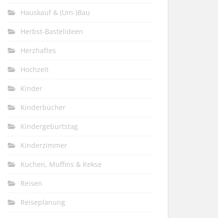
Hauskauf & (Um-)Bau
Herbst-Bastelideen
Herzhaftes
Hochzeit
Kinder
Kinderbücher
Kindergeburtstag
Kinderzimmer
Kuchen, Muffins & Kekse
Reisen
Reiseplanung