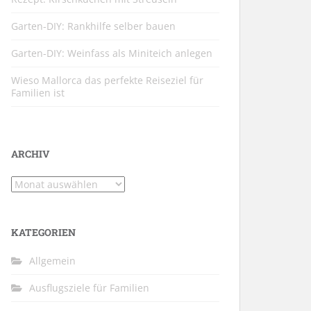
Garten-DIY: Rankhilfe selber bauen
Garten-DIY: Weinfass als Miniteich anlegen
Wieso Mallorca das perfekte Reiseziel für
Familien ist
ARCHIV
Archiv
KATEGORIEN
Allgemein
Ausflugsziele für Familien