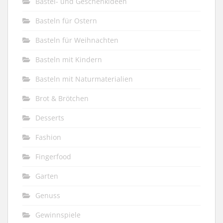
Bastel- und Geschenkideen
Basteln für Ostern
Basteln für Weihnachten
Basteln mit Kindern
Basteln mit Naturmaterialien
Brot & Brötchen
Desserts
Fashion
Fingerfood
Garten
Genuss
Gewinnspiele