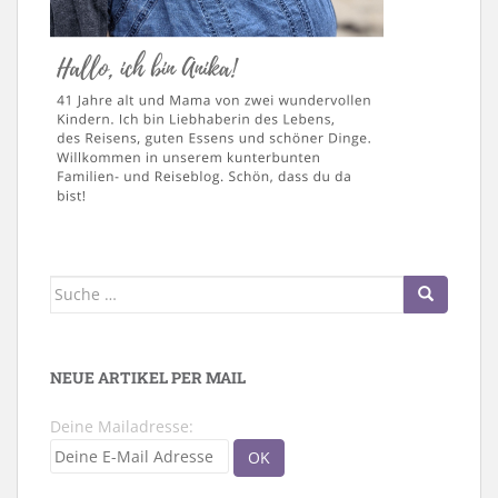
Suche
nach:
NEUE ARTIKEL PER MAIL
Deine Mailadresse: