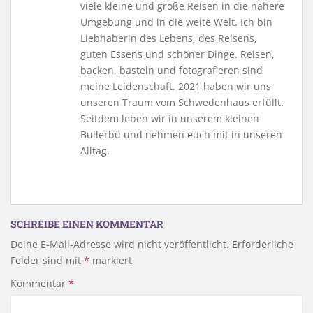
viele kleine und große Reisen in die nähere
Umgebung und in die weite Welt. Ich bin
Liebhaberin des Lebens, des Reisens,
guten Essens und schöner Dinge. Reisen,
backen, basteln und fotografieren sind
meine Leidenschaft. 2021 haben wir uns
unseren Traum vom Schwedenhaus erfüllt.
Seitdem leben wir in unserem kleinen
Bullerbü und nehmen euch mit in unseren
Alltag.
SCHREIBE EINEN KOMMENTAR
Deine E-Mail-Adresse wird nicht veröffentlicht.
Erforderliche
Felder sind mit
*
markiert
Kommentar
*