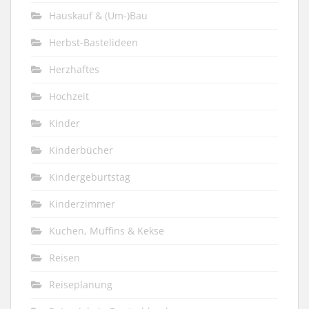
Hauskauf & (Um-)Bau
Herbst-Bastelideen
Herzhaftes
Hochzeit
Kinder
Kinderbücher
Kindergeburtstag
Kinderzimmer
Kuchen, Muffins & Kekse
Reisen
Reiseplanung