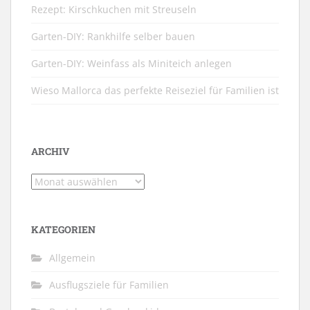
Rezept: Kirschkuchen mit Streuseln
Garten-DIY: Rankhilfe selber bauen
Garten-DIY: Weinfass als Miniteich anlegen
Wieso Mallorca das perfekte Reiseziel für Familien ist
ARCHIV
Archiv
KATEGORIEN
Allgemein
Ausflugsziele für Familien