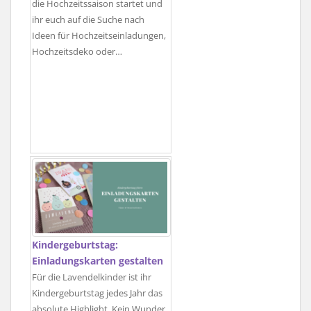
die Hochzeitssaison startet und
ihr euch auf die Suche nach
Ideen für Hochzeitseinladungen,
Hochzeitsdeko oder…
Kindergeburtstag:
Einladungskarten gestalten
Für die Lavendelkinder ist ihr
Kindergeburtstag jedes Jahr das
absolute Highlight. Kein Wunder,