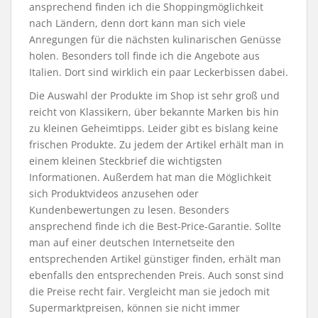
ansprechend finden ich die Shoppingmöglichkeit
nach Ländern, denn dort kann man sich viele
Anregungen für die nächsten kulinarischen Genüsse
holen. Besonders toll finde ich die Angebote aus
Italien. Dort sind wirklich ein paar Leckerbissen dabei.
Die Auswahl der Produkte im Shop ist sehr groß und
reicht von Klassikern, über bekannte Marken bis hin
zu kleinen Geheimtipps. Leider gibt es bislang keine
frischen Produkte. Zu jedem der Artikel erhält man in
einem kleinen Steckbrief die wichtigsten
Informationen. Außerdem hat man die Möglichkeit
sich Produktvideos anzusehen oder
Kundenbewertungen zu lesen. Besonders
ansprechend finde ich die Best-Price-Garantie. Sollte
man auf einer deutschen Internetseite den
entsprechenden Artikel günstiger finden, erhält man
ebenfalls den entsprechenden Preis. Auch sonst sind
die Preise recht fair. Vergleicht man sie jedoch mit
Supermarktpreisen, können sie nicht immer