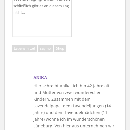
schließlich gibt es an diesem Tag
nicht…
Lebensmittel
saymo
Shop
ANIKA
Hier schreibt Anika. Ich bin 42 Jahre alt
und Mutter von zwei wundervollen
Kindern. Zusammen mit dem
Lavendelpapa, dem Lavendeljungen (14
Jahre) und dem Lavendelmädchen (11
Jahre) wohne ich im wunderschönen
Lüneburg. Von hier aus unternehmen wir