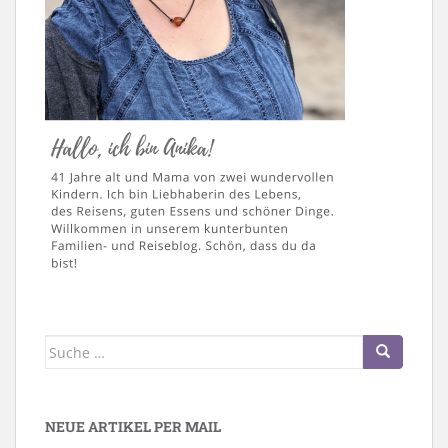
Suche
nach:
NEUE ARTIKEL PER MAIL