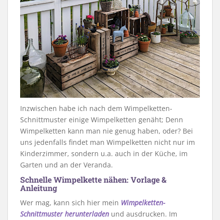
Inzwischen habe ich nach dem Wimpelketten-
Schnittmuster einige Wimpelketten genäht; Denn
Wimpelketten kann man nie genug haben, oder? Bei
uns jedenfalls findet man Wimpelketten nicht nur im
Kinderzimmer, sondern u.a. auch in der Küche, im
Garten und an der Veranda.
Schnelle Wimpelkette nähen: Vorlage &
Anleitung
Wer mag, kann sich hier mein
Wimpelketten-
Schnittmuster herunterladen
und ausdrucken. Im