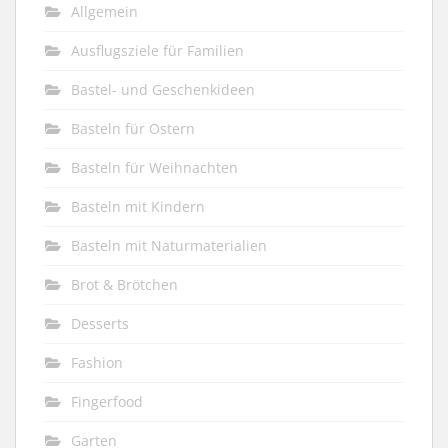
Allgemein
Ausflugsziele für Familien
Bastel- und Geschenkideen
Basteln für Ostern
Basteln für Weihnachten
Basteln mit Kindern
Basteln mit Naturmaterialien
Brot & Brötchen
Desserts
Fashion
Fingerfood
Garten