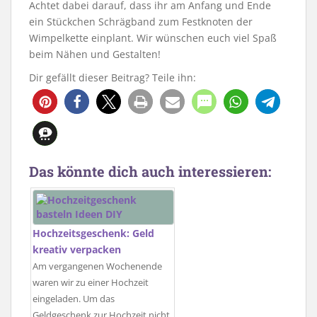
Achtet dabei darauf, dass ihr am Anfang und Ende
ein Stückchen Schrägband zum Festknoten der
Wimpelkette einplant. Wir wünschen euch viel Spaß
beim Nähen und Gestalten!
Dir gefällt dieser Beitrag? Teile ihn:
876
Das könnte dich auch interessieren:
Hochzeitsgeschenk: Geld
kreativ verpacken
Am vergangenen Wochenende
waren wir zu einer Hochzeit
eingeladen. Um das
Geldgeschenk zur Hochzeit nicht