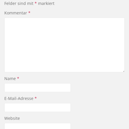
Felder sind mit
*
markiert
Kommentar
*
Name
*
E-Mail-Adresse
*
Website