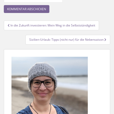
Beitragsnavigation
In die Zukunft investieren: Mein Weg in die Selbstständigkeit
Sizilien-Urlaub: Tipps (nicht nur) für die Nebensaison