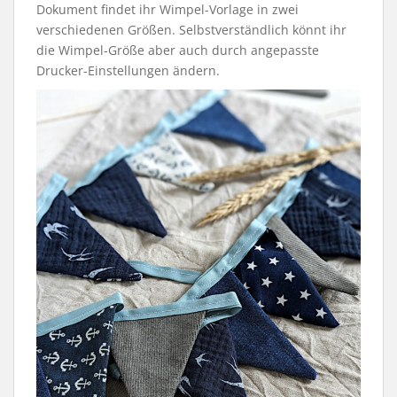
Dokument findet ihr Wimpel-Vorlage in zwei
verschiedenen Größen. Selbstverständlich könnt ihr
die Wimpel-Größe aber auch durch angepasste
Drucker-Einstellungen ändern.