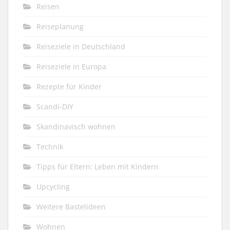
Reisen
Reiseplanung
Reiseziele in Deutschland
Reiseziele in Europa
Rezepte für Kinder
Scandi-DIY
Skandinavisch wohnen
Technik
Tipps für Eltern: Leben mit Kindern
Upcycling
Weitere Bastelideen
Wohnen