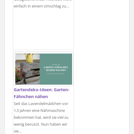
einfach in einem Umschlag zu…
Gartendeko-Ideen: Garten-
Fähnchen nähen
Seit das Lavendelmädchen vor
1,5 Jahren eine Nähmaschine
bekommen hat, wird sie viel zu
wenig benutzt. Nun haben wir
sie…