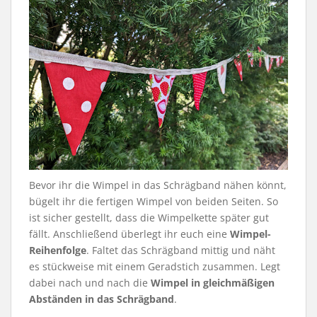
Bevor ihr die Wimpel in das Schrägband nähen könnt,
bügelt ihr die fertigen Wimpel von beiden Seiten. So
ist sicher gestellt, dass die Wimpelkette später gut
fällt. Anschließend überlegt ihr euch eine
Wimpel-
Reihenfolge
. Faltet das Schrägband mittig und näht
es stückweise mit einem Geradstich zusammen. Legt
dabei nach und nach die
Wimpel in gleichmäßigen
Abständen in das Schrägband
.