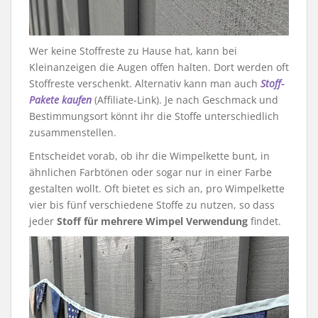
Wer keine Stoffreste zu Hause hat, kann bei
Kleinanzeigen die Augen offen halten. Dort werden oft
Stoffreste verschenkt. Alternativ kann man auch
Stoff-
Pakete kaufen
(Affiliate-Link). Je nach Geschmack und
Bestimmungsort könnt ihr die Stoffe unterschiedlich
zusammenstellen.
Entscheidet vorab, ob ihr die Wimpelkette bunt, in
ähnlichen Farbtönen oder sogar nur in einer Farbe
gestalten wollt. Oft bietet es sich an, pro Wimpelkette
vier bis fünf verschiedene Stoffe zu nutzen, so dass
jeder
Stoff für mehrere Wimpel Verwendung
findet.