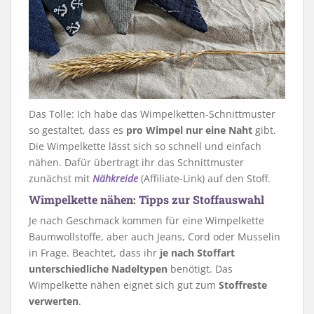
Das Tolle: Ich habe das Wimpelketten-Schnittmuster
so gestaltet, dass es
pro Wimpel nur eine Naht
gibt.
Die Wimpelkette lässt sich so schnell und einfach
nähen. Dafür übertragt ihr das Schnittmuster
zunächst mit
Nähkreide
(Affiliate-Link) auf den Stoff.
Wimpelkette nähen: Tipps zur Stoffauswahl
Je nach Geschmack kommen für eine Wimpelkette
Baumwollstoffe, aber auch Jeans, Cord oder Musselin
in Frage. Beachtet, dass ihr
je nach Stoffart
unterschiedliche Nadeltypen
benötigt. Das
Wimpelkette nähen eignet sich gut zum
Stoffreste
verwerten
.