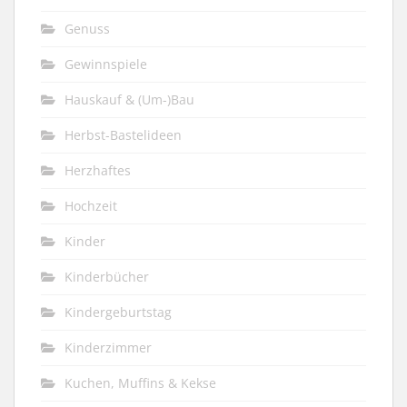
Genuss
Gewinnspiele
Hauskauf & (Um-)Bau
Herbst-Bastelideen
Herzhaftes
Hochzeit
Kinder
Kinderbücher
Kindergeburtstag
Kinderzimmer
Kuchen, Muffins & Kekse