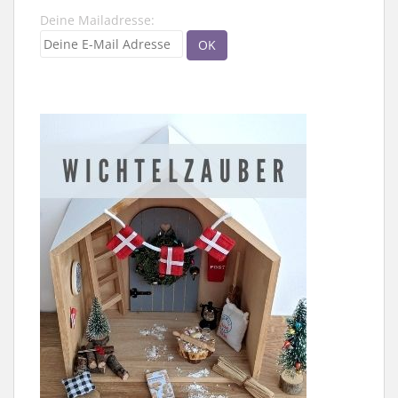
Deine Mailadresse: