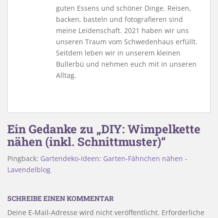
guten Essens und schöner Dinge. Reisen,
backen, basteln und fotografieren sind
meine Leidenschaft. 2021 haben wir uns
unseren Traum vom Schwedenhaus erfüllt.
Seitdem leben wir in unserem kleinen
Bullerbü und nehmen euch mit in unseren
Alltag.
Ein Gedanke zu „DIY: Wimpelkette
nähen (inkl. Schnittmuster)“
Pingback:
Gartendeko-Ideen: Garten-Fähnchen nähen -
Lavendelblog
SCHREIBE EINEN KOMMENTAR
Deine E-Mail-Adresse wird nicht veröffentlicht.
Erforderliche