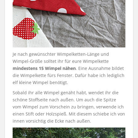
Je nach gewünschter Wimpelketten-Länge und
Wimpel-Größe solltet ihr für eure Wimpelkette
mindestens 15 Wimpel nähen
. Eine Ausnahme bildet
die Wimpelkette fürs Fenster. Dafür habe ich lediglich
elf kleine Wimpel benötigt.
Sobald ihr alle Wimpel genäht habt, wendet ihr die
schöne Stoffseite nach außen. Um auch die Spitze
vom Wimpel zum Vorschein zu bringen, verwende ich
einen Stift oder Holzspieß. Mit diesem schiebe ich von
innen vorsichtig die Ecke nach außen.