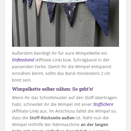
Außerdem benötigt ihr für eure Wimpelkette ein
Einfassband
(Affiliate-Link) bzw. Schrägband in der
passenden Farbe. Damit ihr die Wimpel entspannt
einnähen könnt, sollte das Band mindestens 2 cm
breit sein.
Wimpelkette selber nähen: So geht’s!
Wenn ihr das Schnittmuster auf den Stoff übertragen
habt, schneidet ihr die Wimpel mit einer
Stoffschere
(Affiliate-Link) aus. Im Anschluss faltet die Wimpel so,
dass die
Stoff-Rückseite außen
ist. Näht nun die
Wimpel mithilfe der Nähmaschine
an der langen