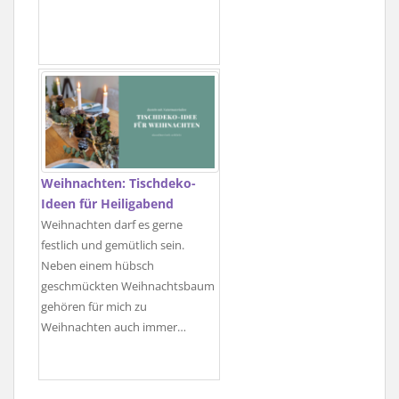
Weihnachten: Tischdeko-
Ideen für Heiligabend
Weihnachten darf es gerne
festlich und gemütlich sein.
Neben einem hübsch
geschmückten Weihnachtsbaum
gehören für mich zu
Weihnachten auch immer…