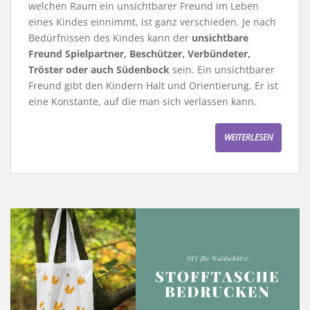
welchen Raum ein unsichtbarer Freund im Leben
eines Kindes einnimmt, ist ganz verschieden. Je nach
Bedürfnissen des Kindes kann der
unsichtbare
Freund Spielpartner, Beschützer, Verbündeter,
Tröster oder auch Südenbock
sein. Ein unsichtbarer
Freund gibt den Kindern Halt und Orientierung. Er ist
eine Konstante, auf die man sich verlassen kann.
WEITERLESEN