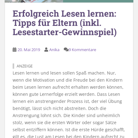
Erfolgreich Lesen lernen:
Tipps für Eltern (inkl.
Lesestarter-Gewinnspiel)
20. Mai 2019
Anika
9 Kommentare
ANZEIGE
Lesen lernen und lesen sollen Spaß machen. Nur,
wenn die Motivation und die Freude bei den Kindern
beim Lesen lernen aufrecht erhalten werden können,
können gute Lernerfolge erzielt werden. Dass Lesen
lernen ein anstrengender Prozess ist, der viel Übung
benötigt, lässt sich nicht abstreiten. Doch die
Anstrengung lohnt sich. Die Kinder sind unheimlich
stolz, wenn sie die ersten Wörter oder sogar Sätze
selbst entziffern können. Ist die erste Hürde geschafft,
gilt es, die Lust am Lesen bei den Kindern aufrecht zu