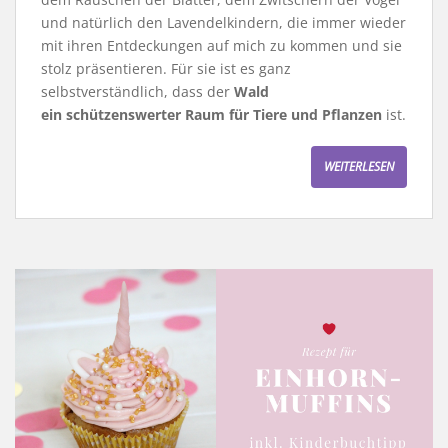
und natürlich den Lavendelkindern, die immer wieder
mit ihren Entdeckungen auf mich zu kommen und sie
stolz präsentieren. Für sie ist es ganz
selbstverständlich, dass der
Wald
ein schützenswerter Raum für Tiere und Pflanzen
ist.
WEITERLESEN