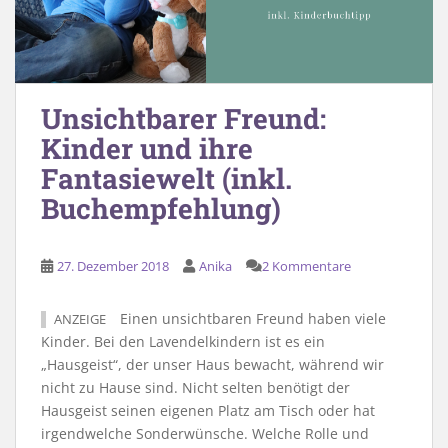
Unsichtbarer Freund:
Kinder und ihre
Fantasiewelt (inkl.
Buchempfehlung)
27. Dezember 2018
Anika
2 Kommentare
Einen unsichtbaren Freund haben viele
ANZEIGE
Kinder. Bei den Lavendelkindern ist es ein
„Hausgeist“, der unser Haus bewacht, während wir
nicht zu Hause sind. Nicht selten benötigt der
Hausgeist seinen eigenen Platz am Tisch oder hat
irgendwelche Sonderwünsche. Welche Rolle und