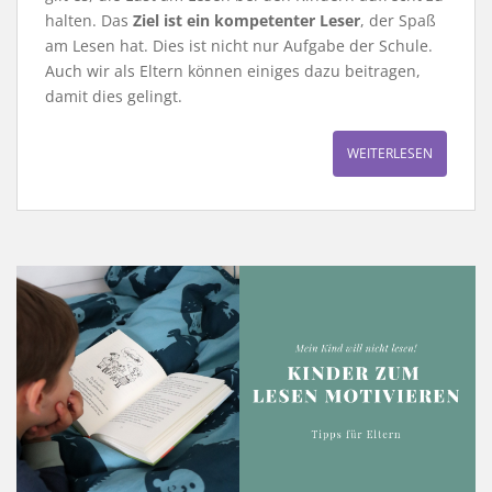
halten. Das
Ziel ist ein kompetenter Leser
, der Spaß
am Lesen hat. Dies ist nicht nur Aufgabe der Schule.
Auch wir als Eltern können einiges dazu beitragen,
damit dies gelingt.
WEITERLESEN