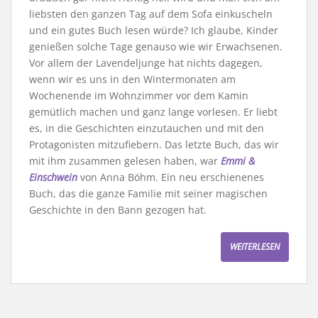
liebsten den ganzen Tag auf dem Sofa einkuscheln
und ein gutes Buch lesen würde? Ich glaube, Kinder
genießen solche Tage genauso wie wir Erwachsenen.
Vor allem der Lavendeljunge hat nichts dagegen,
wenn wir es uns in den Wintermonaten am
Wochenende im Wohnzimmer vor dem Kamin
gemütlich machen und ganz lange vorlesen. Er liebt
es, in die Geschichten einzutauchen und mit den
Protagonisten mitzufiebern. Das letzte Buch, das wir
mit ihm zusammen gelesen haben, war
Emmi &
Einschwein
von Anna Böhm. Ein neu erschienenes
Buch, das die ganze Familie mit seiner magischen
Geschichte in den Bann gezogen hat.
WEITERLESEN