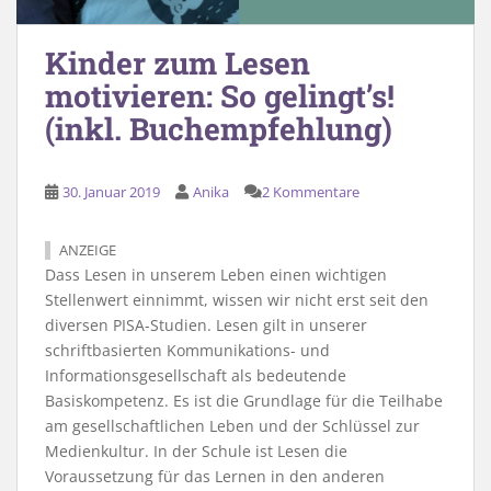
Kinder zum Lesen
motivieren: So gelingt’s!
(inkl. Buchempfehlung)
30. Januar 2019
Anika
2 Kommentare
ANZEIGE
Dass Lesen in unserem Leben einen wichtigen
Stellenwert einnimmt, wissen wir nicht erst seit den
diversen PISA-Studien. Lesen gilt in unserer
schriftbasierten Kommunikations- und
Informationsgesellschaft als bedeutende
Basiskompetenz. Es ist die Grundlage für die Teilhabe
am gesellschaftlichen Leben und der Schlüssel zur
Medienkultur. In der Schule ist Lesen die
Voraussetzung für das Lernen in den anderen