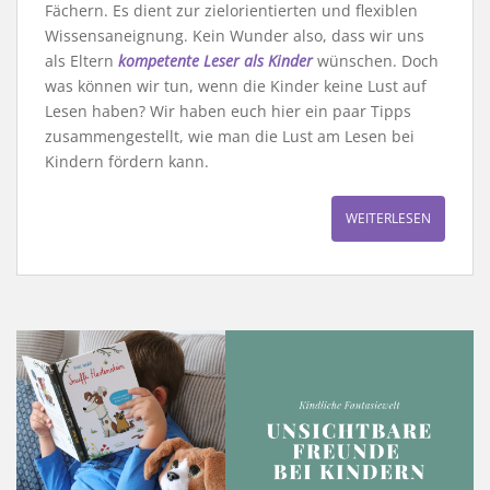
Fächern. Es dient zur zielorientierten und flexiblen
Wissensaneignung. Kein Wunder also, dass wir uns
als Eltern
kompetente Leser als Kinder
wünschen. Doch
was können wir tun, wenn die Kinder keine Lust auf
Lesen haben? Wir haben euch hier ein paar Tipps
zusammengestellt, wie man die Lust am Lesen bei
Kindern fördern kann.
WEITERLESEN