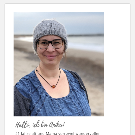
BEITRÄGE