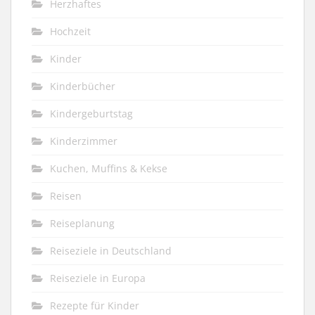
Herzhaftes
Hochzeit
Kinder
Kinderbücher
Kindergeburtstag
Kinderzimmer
Kuchen, Muffins & Kekse
Reisen
Reiseplanung
Reiseziele in Deutschland
Reiseziele in Europa
Rezepte für Kinder