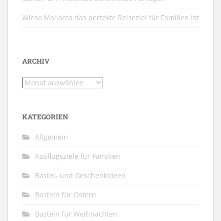
Wieso Mallorca das perfekte Reiseziel für Familien ist
ARCHIV
Archiv
KATEGORIEN
Allgemein
Ausflugsziele für Familien
Bastel- und Geschenkideen
Basteln für Ostern
Basteln für Weihnachten