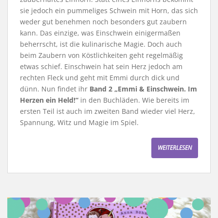
sie jedoch ein pummeliges Schwein mit Horn, das sich
weder gut benehmen noch besonders gut zaubern
kann. Das einzige, was Einschwein einigermaßen
beherrscht, ist die kulinarische Magie. Doch auch
beim Zaubern von Köstlichkeiten geht regelmäßig
etwas schief. Einschwein hat sein Herz jedoch am
rechten Fleck und geht mit Emmi durch dick und
dünn. Nun findet ihr
Band 2 „Emmi & Einschwein. Im
Herzen ein Held!“
in den Buchläden. Wie bereits im
ersten Teil ist auch im zweiten Band wieder viel Herz,
Spannung, Witz und Magie im Spiel.
WEITERLESEN