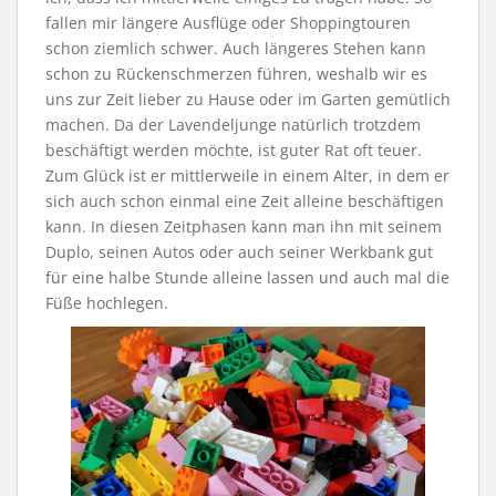
fallen mir längere Ausflüge oder Shoppingtouren
schon ziemlich schwer. Auch längeres Stehen kann
schon zu Rückenschmerzen führen, weshalb wir es
uns zur Zeit lieber zu Hause oder im Garten gemütlich
machen. Da der Lavendeljunge natürlich trotzdem
beschäftigt werden möchte, ist guter Rat oft teuer.
Zum Glück ist er mittlerweile in einem Alter, in dem er
sich auch schon einmal eine Zeit alleine beschäftigen
kann. In diesen Zeitphasen kann man ihn mit seinem
Duplo, seinen Autos oder auch seiner Werkbank gut
für eine halbe Stunde alleine lassen und auch mal die
Füße hochlegen.