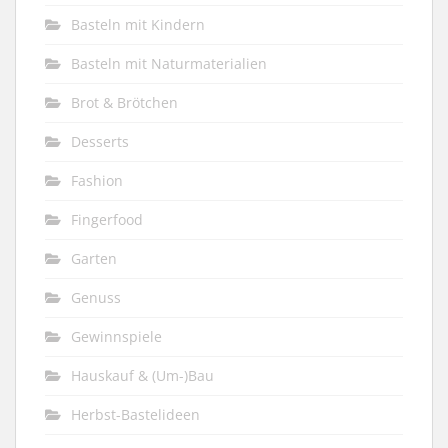
Basteln mit Kindern
Basteln mit Naturmaterialien
Brot & Brötchen
Desserts
Fashion
Fingerfood
Garten
Genuss
Gewinnspiele
Hauskauf & (Um-)Bau
Herbst-Bastelideen