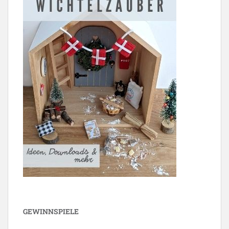
GEWINNSPIELE