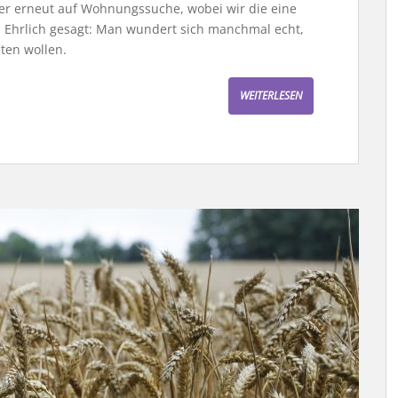
r erneut auf Wohnungssuche, wobei wir die eine
. Ehrlich gesagt: Man wundert sich manchmal echt,
ten wollen.
WEITERLESEN