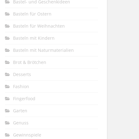
Bastel- und Geschenkideen
Basteln für Ostern
Basteln für Weihnachten
Basteln mit Kindern
Basteln mit Naturmaterialien
Brot & Brötchen
Desserts
Fashion
Fingerfood
Garten
Genuss
Gewinnspiele