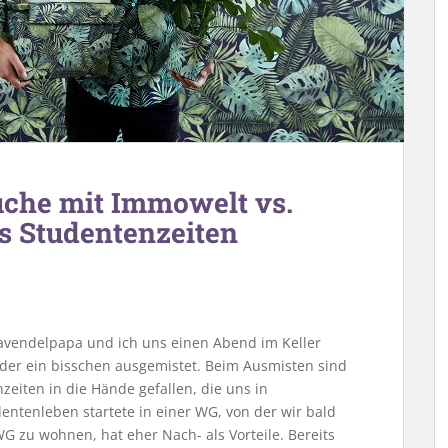
che mit Immowelt vs.
s Studentenzeiten
avendelpapa und ich uns einen Abend im Keller
eder ein bisschen ausgemistet. Beim Ausmisten sind
zeiten in die Hände gefallen, die uns in
ntenleben startete in einer WG, von der wir bald
G zu wohnen, hat eher Nach- als Vorteile. Bereits