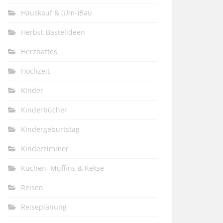
Hauskauf & (Um-)Bau
Herbst-Bastelideen
Herzhaftes
Hochzeit
Kinder
Kinderbücher
Kindergeburtstag
Kinderzimmer
Kuchen, Muffins & Kekse
Reisen
Reiseplanung