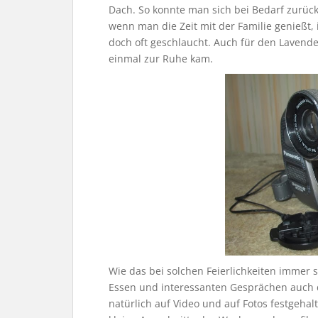
Dach. So konnte man sich bei Bedarf zurüc
wenn man die Zeit mit der Familie genießt,
doch oft geschlaucht. Auch für den Lavende
einmal zur Ruhe kam.
Wie das bei solchen Feierlichkeiten immer 
Essen und interessanten Gesprächen auch 
natürlich auf Video und auf Fotos festgeh