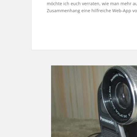
möchte ich euch verraten, wie man mehr a
Zusammenhang eine hilfreiche Web-App vor