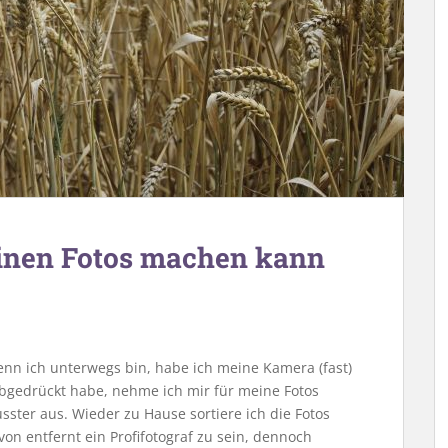
inen Fotos machen kann
Wenn ich unterwegs bin, habe ich meine Kamera (fast)
bgedrückt habe, nehme ich mir für meine Fotos
ster aus. Wieder zu Hause sortiere ich die Fotos
von entfernt ein Profifotograf zu sein, dennoch