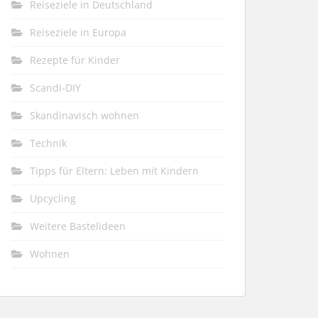
Reiseziele in Deutschland
Reiseziele in Europa
Rezepte für Kinder
Scandi-DIY
Skandinavisch wohnen
Technik
Tipps für Eltern: Leben mit Kindern
Upcycling
Weitere Bastelideen
Wohnen