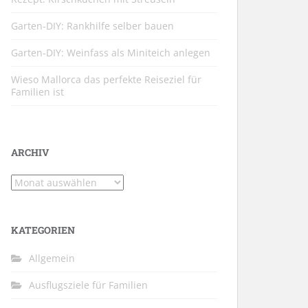
Garten-DIY: Rankhilfe selber bauen
Garten-DIY: Weinfass als Miniteich anlegen
Wieso Mallorca das perfekte Reiseziel für
Familien ist
ARCHIV
Archiv
KATEGORIEN
Allgemein
Ausflugsziele für Familien