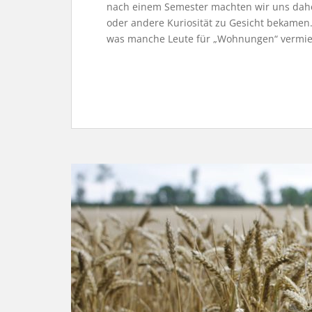
nach einem Semester machten wir uns dahe
oder andere Kuriosität zu Gesicht bekamen
was manche Leute für „Wohnungen“ vermie