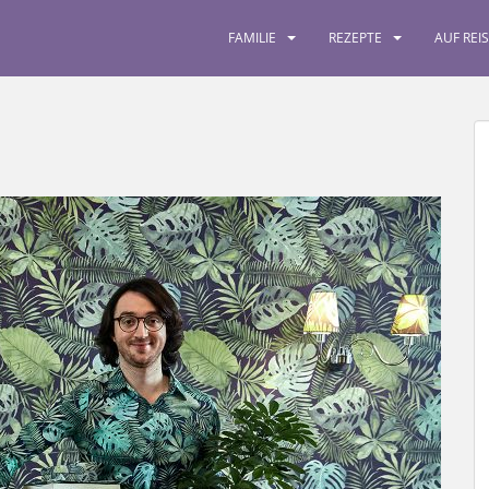
FAMILIE
REZEPTE
AUF REI