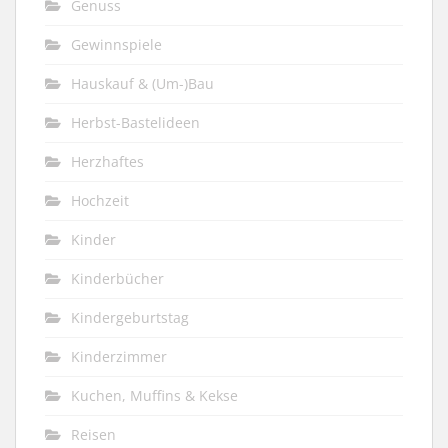
Genuss
Gewinnspiele
Hauskauf & (Um-)Bau
Herbst-Bastelideen
Herzhaftes
Hochzeit
Kinder
Kinderbücher
Kindergeburtstag
Kinderzimmer
Kuchen, Muffins & Kekse
Reisen