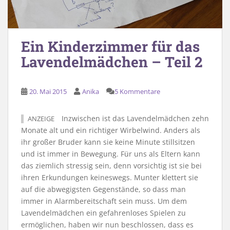
Ein Kinderzimmer für das
Lavendelmädchen – Teil 2
20. Mai 2015
Anika
5 Kommentare
Inzwischen ist das Lavendelmädchen zehn
ANZEIGE
Monate alt und ein richtiger Wirbelwind. Anders als
ihr großer Bruder kann sie keine Minute stillsitzen
und ist immer in Bewegung. Für uns als Eltern kann
das ziemlich stressig sein, denn vorsichtig ist sie bei
ihren Erkundungen keineswegs. Munter klettert sie
auf die abwegigsten Gegenstände, so dass man
immer in Alarmbereitschaft sein muss. Um dem
Lavendelmädchen ein gefahrenloses Spielen zu
ermöglichen, haben wir nun beschlossen, dass es