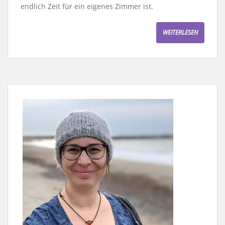
endlich Zeit für ein eigenes Zimmer ist.
WEITERLESEN