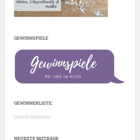
GEWINNSPIELE
GEWINNERLISTE:
Unsere Gewinner
NEUESTE BEITRÄGE