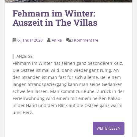
Fehmarn im Winter:
Auszeit in The Villas
6. Januar 2020
Anika
3 Kommentare
ANZEIGE
Fehmarn im Winter hat seinen ganz besonderen Reiz.
Die Ostsee ist mal wild, dann wieder ganz ruhig. An
den Stränden ist man fast für sich alleine. Bei einem
langen Strandspaziergang kann man seine Gedanken
schweifen lassen. Man kommt zur Ruhe. Zurück in der
Ferienwohnung wird einem mit einem heißen Kakao
in der Hand und dem Blick auf die Ostsee ganz warm
ums Herz.
WEITERLESEN