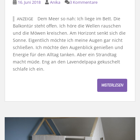
16. Juni 2018
Anika
3 Kommentare
Dem Meer so nah: Ich liege im Bett. Die
ANZEIGE
Balkontür steht offen. Ich höre die Wellen rauschen
und die Möwen kreischen. Am Horizont senkt sich die
Sonne. Eigentlich möchte ich meine Augen gar nicht
schließen. Ich möchte den Augenblick genießen und
Energie für den Alltag tanken. Aber ein Strandtag
macht müde. Eng an den Lavendelpapa gekuschelt
schlafe ich ein.
WEITERLESEN