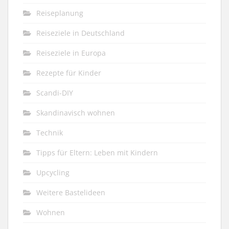
Reiseplanung
Reiseziele in Deutschland
Reiseziele in Europa
Rezepte für Kinder
Scandi-DIY
Skandinavisch wohnen
Technik
Tipps für Eltern: Leben mit Kindern
Upcycling
Weitere Bastelideen
Wohnen