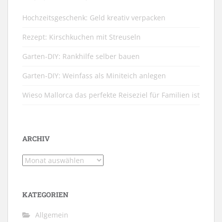
Hochzeitsgeschenk: Geld kreativ verpacken
Rezept: Kirschkuchen mit Streuseln
Garten-DIY: Rankhilfe selber bauen
Garten-DIY: Weinfass als Miniteich anlegen
Wieso Mallorca das perfekte Reiseziel für Familien ist
ARCHIV
Archiv
KATEGORIEN
Allgemein