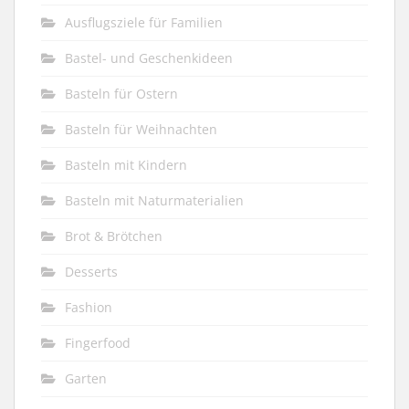
Ausflugsziele für Familien
Bastel- und Geschenkideen
Basteln für Ostern
Basteln für Weihnachten
Basteln mit Kindern
Basteln mit Naturmaterialien
Brot & Brötchen
Desserts
Fashion
Fingerfood
Garten