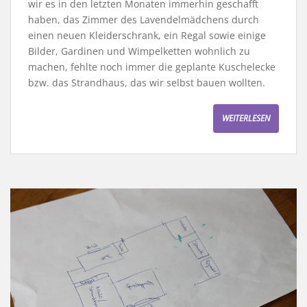
wir es in den letzten Monaten immerhin geschafft
haben, das Zimmer des Lavendelmädchens durch
einen neuen Kleiderschrank, ein Regal sowie einige
Bilder, Gardinen und Wimpelketten wohnlich zu
machen, fehlte noch immer die geplante Kuschelecke
bzw. das Strandhaus, das wir selbst bauen wollten.
WEITERLESEN