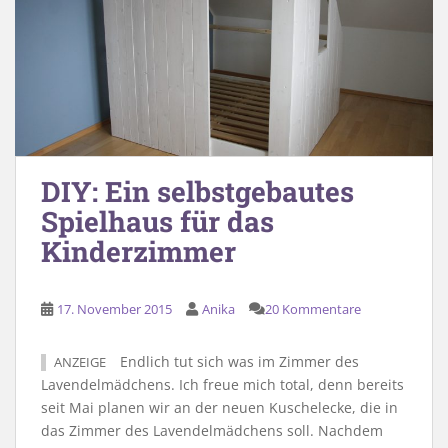
DIY: Ein selbstgebautes
Spielhaus für das
Kinderzimmer
17. November 2015
Anika
20 Kommentare
Endlich tut sich was im Zimmer des
ANZEIGE
Lavendelmädchens. Ich freue mich total, denn bereits
seit Mai planen wir an der neuen Kuschelecke, die in
das Zimmer des Lavendelmädchens soll. Nachdem