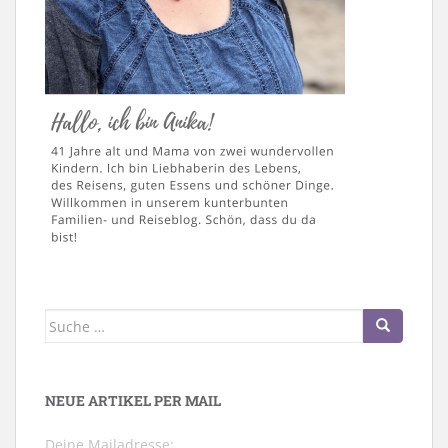
Suche
nach:
NEUE ARTIKEL PER MAIL
Deine Mailadresse: