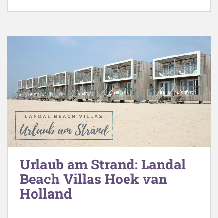
Urlaub am Strand: Landal
Beach Villas Hoek van
Holland