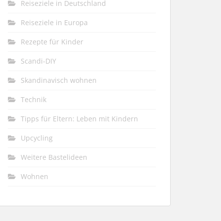
Reiseziele in Deutschland
Reiseziele in Europa
Rezepte für Kinder
Scandi-DIY
Skandinavisch wohnen
Technik
Tipps für Eltern: Leben mit Kindern
Upcycling
Weitere Bastelideen
Wohnen