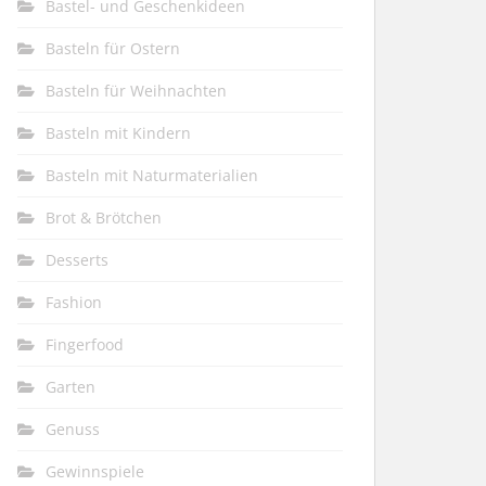
Bastel- und Geschenkideen
Basteln für Ostern
Basteln für Weihnachten
Basteln mit Kindern
Basteln mit Naturmaterialien
Brot & Brötchen
Desserts
Fashion
Fingerfood
Garten
Genuss
Gewinnspiele