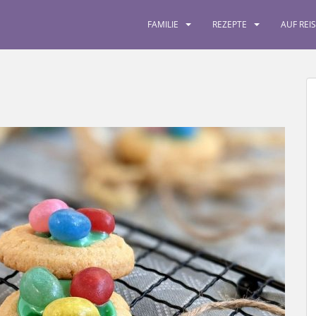
FAMILIE
REZEPTE
AUF REI