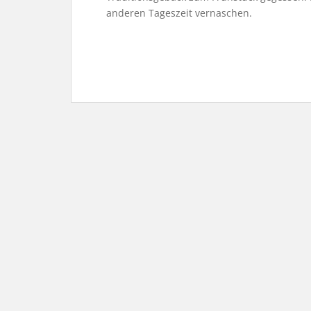
anderen Tageszeit vernaschen.