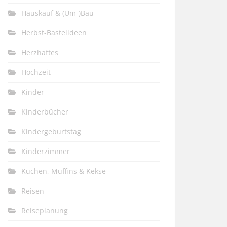
Hauskauf & (Um-)Bau
Herbst-Bastelideen
Herzhaftes
Hochzeit
Kinder
Kinderbücher
Kindergeburtstag
Kinderzimmer
Kuchen, Muffins & Kekse
Reisen
Reiseplanung