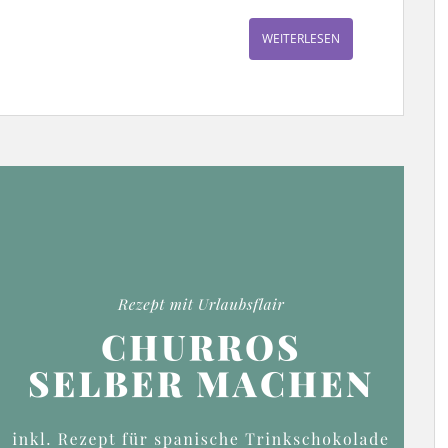
WEITERLESEN