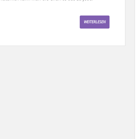
WEITERLESEN