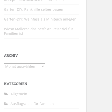
Garten-DIY: Rankhilfe selber bauen
Garten-DIY: Weinfass als Miniteich anlegen
Wieso Mallorca das perfekte Reiseziel für
Familien ist
ARCHIV
Archiv
KATEGORIEN
Allgemein
Ausflugsziele für Familien