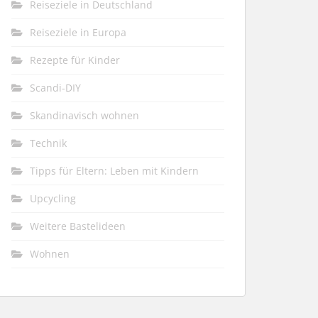
Reiseziele in Deutschland
Reiseziele in Europa
Rezepte für Kinder
Scandi-DIY
Skandinavisch wohnen
Technik
Tipps für Eltern: Leben mit Kindern
Upcycling
Weitere Bastelideen
Wohnen