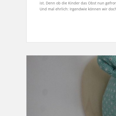
ist. Denn ob die Kinder das Obst nun gefror
Und mal ehrlich: Irgendwie können wir doch 