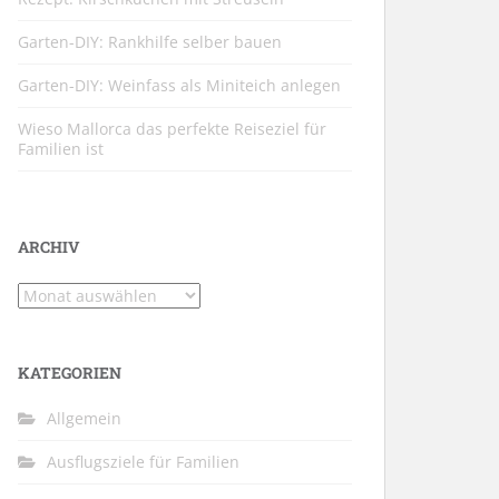
Garten-DIY: Rankhilfe selber bauen
Garten-DIY: Weinfass als Miniteich anlegen
Wieso Mallorca das perfekte Reiseziel für
Familien ist
ARCHIV
Archiv
KATEGORIEN
Allgemein
Ausflugsziele für Familien