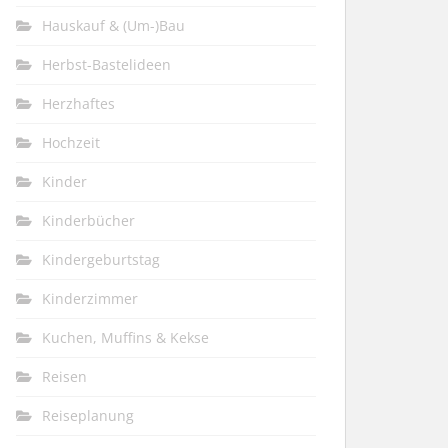
Hauskauf & (Um-)Bau
Herbst-Bastelideen
Herzhaftes
Hochzeit
Kinder
Kinderbücher
Kindergeburtstag
Kinderzimmer
Kuchen, Muffins & Kekse
Reisen
Reiseplanung