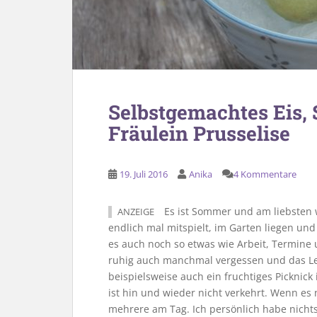
Selbstgemachtes Eis
Fräulein Prusselise
19. Juli 2016
Anika
4 Kommentare
Es ist Sommer und am liebsten
ANZEIGE
endlich mal mitspielt, im Garten liegen un
es auch noch so etwas wie Arbeit, Termine
ruhig auch manchmal vergessen und das Le
beispielsweise auch ein fruchtiges Picknick
ist hin und wieder nicht verkehrt. Wenn e
mehrere am Tag. Ich persönlich habe nicht