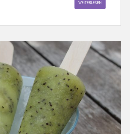
WEITERLESEN