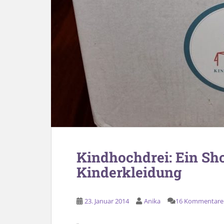
Kindhochdrei: Ein Sho
Kinderkleidung
23. Januar 2014
Anika
16 Kommentare