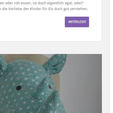
en oder roh essen, ist doch eigentlich egal, oder?
die Vorliebe der Kinder für Eis doch gut verstehen.
WEITERLESEN