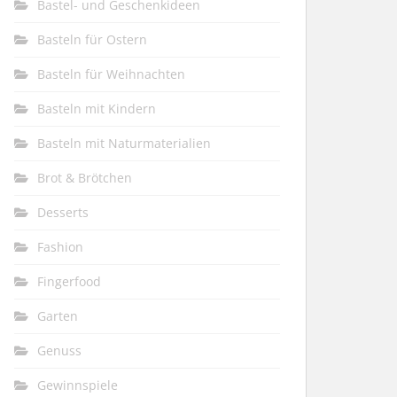
Bastel- und Geschenkideen
Basteln für Ostern
Basteln für Weihnachten
Basteln mit Kindern
Basteln mit Naturmaterialien
Brot & Brötchen
Desserts
Fashion
Fingerfood
Garten
Genuss
Gewinnspiele