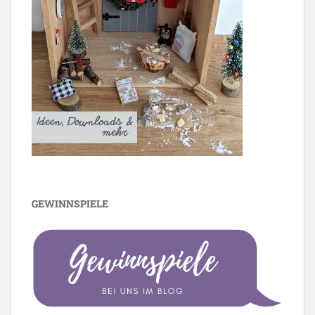
GEWINNSPIELE