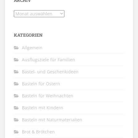
ARCHIV
Archiv
KATEGORIEN
Allgemein
Ausflugsziele für Familien
Bastel- und Geschenkideen
Basteln für Ostern
Basteln für Weihnachten
Basteln mit Kindern
Basteln mit Naturmaterialien
Brot & Brötchen