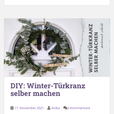
DIY: Winter-Türkranz
selber machen
17. November 2021
Anika
3 Kommentare