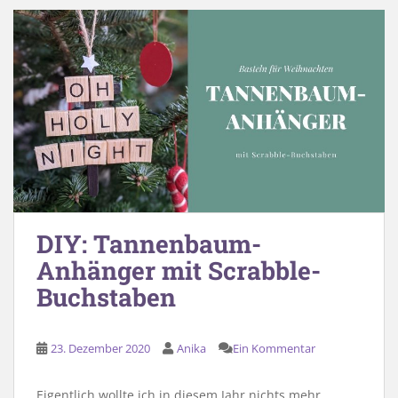
DIY: Tannenbaum-
Anhänger mit Scrabble-
Buchstaben
23. Dezember 2020
Anika
Ein Kommentar
Eigentlich wollte ich in diesem Jahr nichts mehr