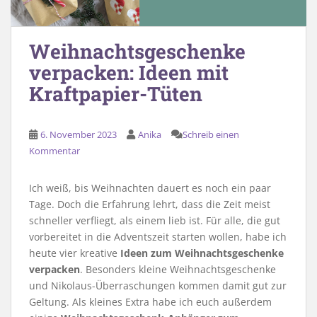
Weihnachtsgeschenke
verpacken: Ideen mit
Kraftpapier-Tüten
6. November 2023
Anika
Schreib einen
Kommentar
Ich weiß, bis Weihnachten dauert es noch ein paar
Tage. Doch die Erfahrung lehrt, dass die Zeit meist
schneller verfliegt, als einem lieb ist. Für alle, die gut
vorbereitet in die Adventszeit starten wollen, habe ich
heute vier kreative
Ideen zum Weihnachtsgeschenke
verpacken
. Besonders kleine Weihnachtsgeschenke
und Nikolaus-Überraschungen kommen damit gut zur
Geltung. Als kleines Extra habe ich euch außerdem