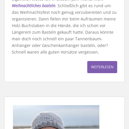
Weihnachtliches basteln
. Schließlich gibt es rund um
das Weihnachtsfest noch genug vorzubereiten und zu
organisieren. Dann fielen mir beim Aufräumen meine
Holz-Buchstaben in die Hände, die ich schon vor
Längerem zum Basteln gekauft hatte. Daraus könnte
man doch noch schnell ein paar Tannenbaum-
Anhänger oder Geschenkanhänger basteln, oder?
Schnell waren alle guten Vorsätze vergessen.
WEITERLESEN