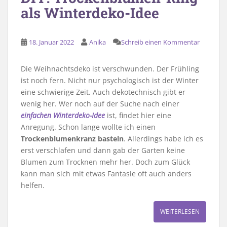
als Winterdeko-Idee
18. Januar 2022
Anika
Schreib einen Kommentar
Die Weihnachtsdeko ist verschwunden. Der Frühling
ist noch fern. Nicht nur psychologisch ist der Winter
eine schwierige Zeit. Auch dekotechnisch gibt er
wenig her. Wer noch auf der Suche nach einer
einfachen Winterdeko-Idee
ist, findet hier eine
Anregung. Schon lange wollte ich einen
Trockenblumenkranz basteln
. Allerdings habe ich es
erst verschlafen und dann gab der Garten keine
Blumen zum Trocknen mehr her. Doch zum Glück
kann man sich mit etwas Fantasie oft auch anders
helfen.
WEITERLESEN