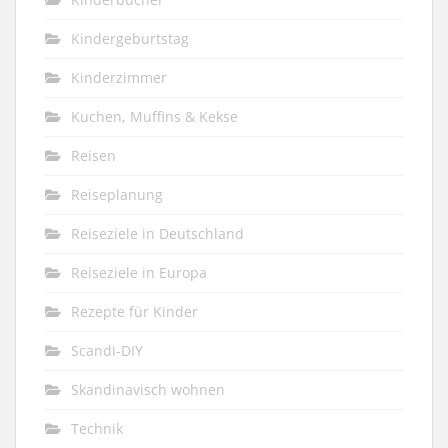
Kindergeburtstag
Kinderzimmer
Kuchen, Muffins & Kekse
Reisen
Reiseplanung
Reiseziele in Deutschland
Reiseziele in Europa
Rezepte für Kinder
Scandi-DIY
Skandinavisch wohnen
Technik