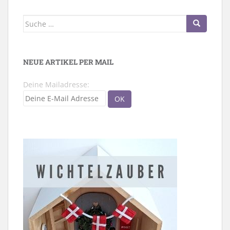
Suche
nach:
NEUE ARTIKEL PER MAIL
Deine Mailadresse: