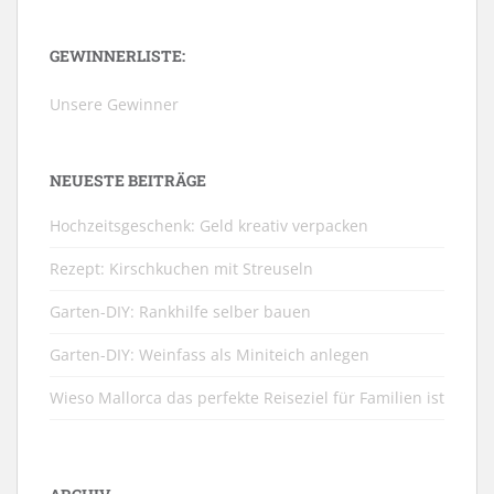
GEWINNERLISTE:
Unsere Gewinner
NEUESTE BEITRÄGE
Hochzeitsgeschenk: Geld kreativ verpacken
Rezept: Kirschkuchen mit Streuseln
Garten-DIY: Rankhilfe selber bauen
Garten-DIY: Weinfass als Miniteich anlegen
Wieso Mallorca das perfekte Reiseziel für Familien ist