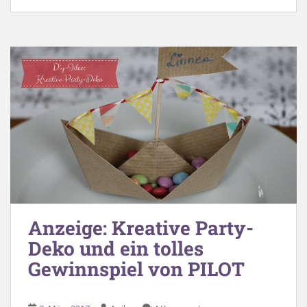
Anzeige: Kreative Party-
Deko und ein tolles
Gewinnspiel von PILOT