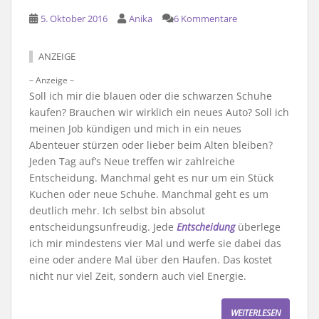
5. Oktober 2016
Anika
6 Kommentare
ANZEIGE
– Anzeige –
Soll ich mir die blauen oder die schwarzen Schuhe
kaufen? Brauchen wir wirklich ein neues Auto? Soll ich
meinen Job kündigen und mich in ein neues
Abenteuer stürzen oder lieber beim Alten bleiben?
Jeden Tag auf’s Neue treffen wir zahlreiche
Entscheidung. Manchmal geht es nur um ein Stück
Kuchen oder neue Schuhe. Manchmal geht es um
deutlich mehr. Ich selbst bin absolut
entscheidungsunfreudig. Jede
Entscheidung
überlege
ich mir mindestens vier Mal und werfe sie dabei das
eine oder andere Mal über den Haufen. Das kostet
nicht nur viel Zeit, sondern auch viel Energie.
WEITERLESEN