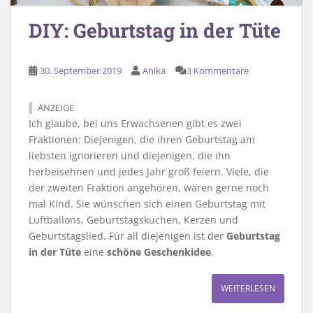
DIY: Geburtstag in der Tüte
30. September 2019
Anika
3 Kommentare
ANZEIGE
Ich glaube, bei uns Erwachsenen gibt es zwei
Fraktionen: Diejenigen, die ihren Geburtstag am
liebsten ignorieren und diejenigen, die ihn
herbeisehnen und jedes Jahr groß feiern. Viele, die
der zweiten Fraktion angehören, wären gerne noch
mal Kind. Sie wünschen sich einen Geburtstag mit
Luftballons, Geburtstagskuchen, Kerzen und
Geburtstagslied. Für all diejenigen ist der
Geburtstag
in der Tüte
eine
schöne
Geschenkidee
.
WEITERLESEN