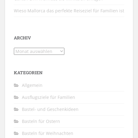
Wieso Mallorca das perfekte Reiseziel für Familien ist
ARCHIV
Archiv
KATEGORIEN
Allgemein
Ausflugsziele für Familien
Bastel- und Geschenkideen
Basteln für Ostern
Basteln für Weihnachten