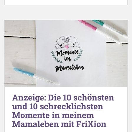
Anzeige: Die 10 schönsten
und 10 schrecklichsten
Momente in meinem
Mamaleben mit FriXion