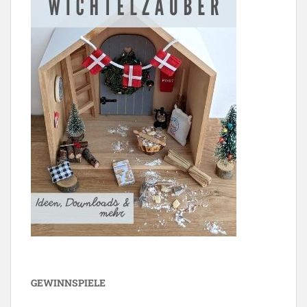
GEWINNSPIELE