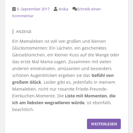
6. September 2017
Anika
Schreib einen
Kommentar
ANZEIGE
Ein Mamaleben ist voll von großen und kleinen
Glücksmomenten: Ein Lächeln, ein geschenktes
Gänseblümchen, ein kleiner Kuss auf die Wange oder
das erste Mal Mama sagen. Zusammen mit vielen
anderen emotionalen, amüsanten und besonders
schönen Augenblicken ergeben sie das
Gefühl von
großem Glück
. Leider gibt es, jedenfalls in meinem
Mamaleben, nicht nur rosarote Friede-Freunde-
Eierkuchen-Momente. Die
Liste mit Momenten, die
ich am liebsten wegradieren würde
, ist ebenfalls
beachtlich.
WEITERLESEN