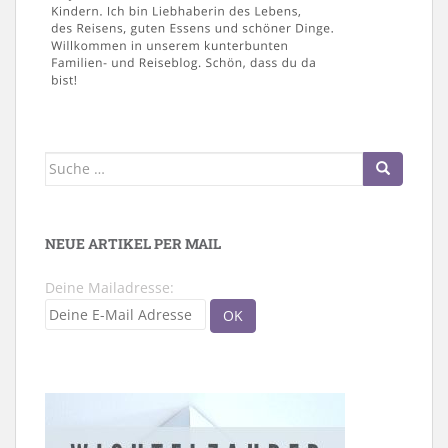
Suche
nach:
NEUE ARTIKEL PER MAIL
Deine Mailadresse: