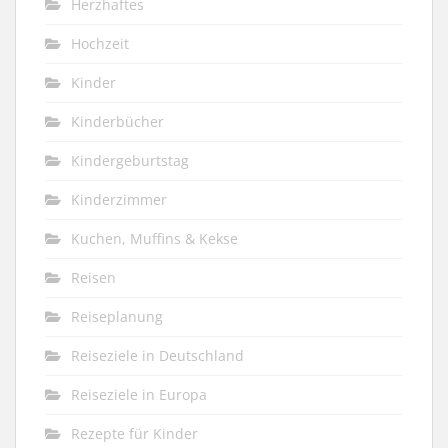
Herzhaftes
Hochzeit
Kinder
Kinderbücher
Kindergeburtstag
Kinderzimmer
Kuchen, Muffins & Kekse
Reisen
Reiseplanung
Reiseziele in Deutschland
Reiseziele in Europa
Rezepte für Kinder