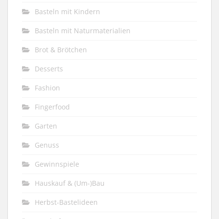
Basteln mit Kindern
Basteln mit Naturmaterialien
Brot & Brötchen
Desserts
Fashion
Fingerfood
Garten
Genuss
Gewinnspiele
Hauskauf & (Um-)Bau
Herbst-Bastelideen