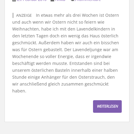
In etwas mehr als drei Wochen ist Ostern
ANZEIGE
und auch wenn wir Ostern nicht so feiern wie
Weihnachten, habe ich mit den Lavendelkindern in
den letzten Tagen doch ein wenig das Haus österlich
geschmückt. Außerdem haben wir auch ein bisschen
was für Ostern gebastelt. Der Lavendeljunge war am
Wochenende so voller Energie, dass er irgendwie
beschäftigt werden musste. Entstanden sind bei
unserem österlichen Basteln innerhalb einer halben
Stunde einige Anhänger für den Osterstrauch, den
wir anschließend gleich zusammen geschmückt
haben.
WEITERLESEN