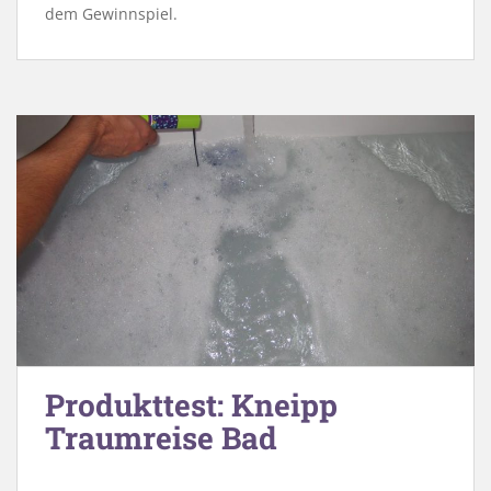
dem Gewinnspiel.
Produkttest: Kneipp
Traumreise Bad