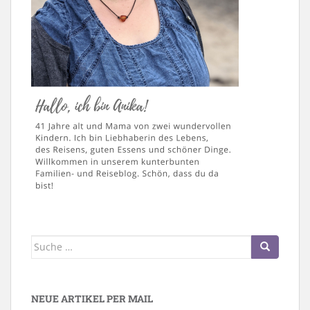
Suche
nach:
NEUE ARTIKEL PER MAIL