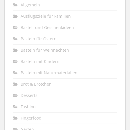
Allgemein
Ausflugsziele für Familien
Bastel- und Geschenkideen
Basteln für Ostern
Basteln für Weihnachten
Basteln mit Kindern
Basteln mit Naturmaterialien
Brot & Brötchen
Desserts
Fashion
Fingerfood
Garten