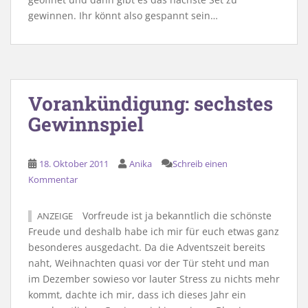
gewinnen. Ihr könnt also gespannt sein…
Vorankündigung: sechstes
Gewinnspiel
18. Oktober 2011
Anika
Schreib einen
Kommentar
Vorfreude ist ja bekanntlich die schönste
ANZEIGE
Freude und deshalb habe ich mir für euch etwas ganz
besonderes ausgedacht. Da die Adventszeit bereits
naht, Weihnachten quasi vor der Tür steht und man
im Dezember sowieso vor lauter Stress zu nichts mehr
kommt, dachte ich mir, dass ich dieses Jahr ein