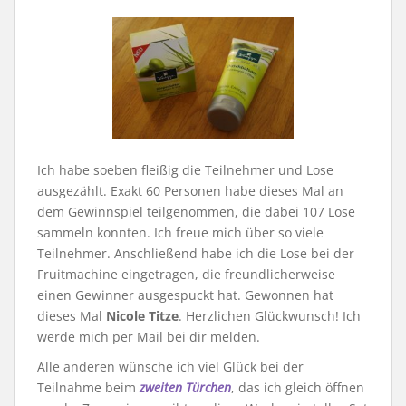
Ich habe soeben fleißig die Teilnehmer und Lose
ausgezählt. Exakt 60 Personen habe dieses Mal an
dem Gewinnspiel teilgenommen, die dabei 107 Lose
sammeln konnten. Ich freue mich über so viele
Teilnehmer. Anschließend habe ich die Lose bei der
Fruitmachine eingetragen, die freundlicherweise
einen Gewinner ausgespuckt hat. Gewonnen hat
dieses Mal
Nicole Titze
. Herzlichen Glückwunsch! Ich
werde mich per Mail bei dir melden.
Alle anderen wünsche ich viel Glück bei der
Teilnahme beim
zweiten Türchen
, das ich gleich öffnen