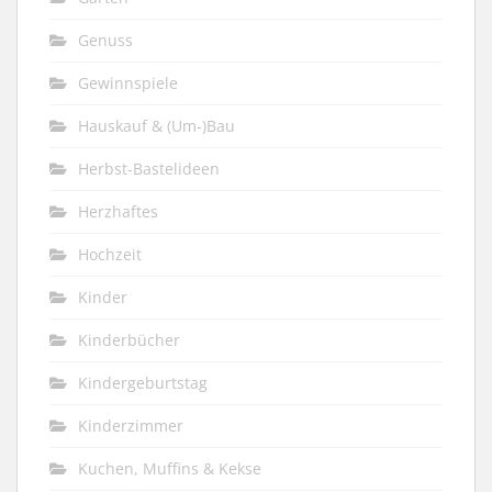
Genuss
Gewinnspiele
Hauskauf & (Um-)Bau
Herbst-Bastelideen
Herzhaftes
Hochzeit
Kinder
Kinderbücher
Kindergeburtstag
Kinderzimmer
Kuchen, Muffins & Kekse