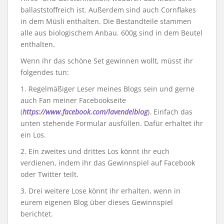
ballaststoffreich ist. Außerdem sind auch Cornflakes
in dem Müsli enthalten. Die Bestandteile stammen
alle aus biologischem Anbau. 600g sind in dem Beutel
enthalten.
Wenn ihr das schöne Set gewinnen wollt, müsst ihr
folgendes tun:
1. Regelmäßiger Leser meines Blogs sein und gerne
auch Fan meiner Facebookseite
(
https://www.facebook.com/lavendelblog
). Einfach das
unten stehende Formular ausfüllen. Dafür erhaltet ihr
ein Los.
2. Ein zweites und drittes Los könnt ihr euch
verdienen, indem ihr das Gewinnspiel auf Facebook
oder Twitter teilt.
3. Drei weitere Lose könnt ihr erhalten, wenn in
eurem eigenen Blog über dieses Gewinnspiel
berichtet.