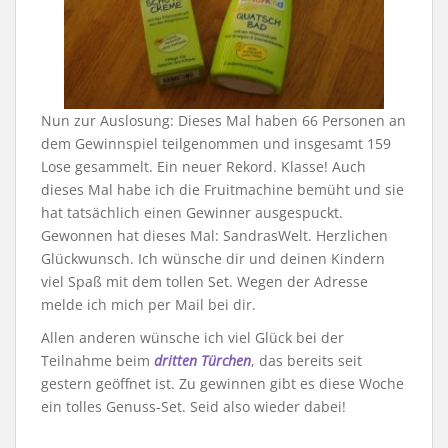
Nun zur Auslosung: Dieses Mal haben 66 Personen an
dem Gewinnspiel teilgenommen und insgesamt 159
Lose gesammelt. Ein neuer Rekord. Klasse! Auch
dieses Mal habe ich die Fruitmachine bemüht und sie
hat tatsächlich einen Gewinner ausgespuckt.
Gewonnen hat dieses Mal: SandrasWelt. Herzlichen
Glückwunsch. Ich wünsche dir und deinen Kindern
viel Spaß mit dem tollen Set. Wegen der Adresse
melde ich mich per Mail bei dir.
Allen anderen wünsche ich viel Glück bei der
Teilnahme beim
dritten Türchen
, das bereits seit
gestern geöffnet ist. Zu gewinnen gibt es diese Woche
ein tolles Genuss-Set. Seid also wieder dabei!