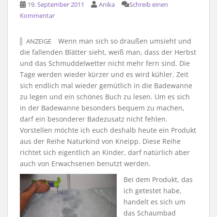
19. September 2011
Anika
Schreib einen
Kommentar
Wenn man sich so draußen umsieht und
ANZEIGE
die fallenden Blätter sieht, weiß man, dass der Herbst
und das Schmuddelwetter nicht mehr fern sind. Die
Tage werden wieder kürzer und es wird kühler. Zeit
sich endlich mal wieder gemütlich in die Badewanne
zu legen und ein schönes Buch zu lesen. Um es sich
in der Badewanne besonders bequem zu machen,
darf ein besonderer Badezusatz nicht fehlen.
Vorstellen möchte ich euch deshalb heute ein Produkt
aus der Reihe Naturkind von Kneipp. Diese Reihe
richtet sich eigentlich an Kinder, darf natürlich aber
auch von Erwachsenen benutzt werden.
Bei dem Produkt, das
ich getestet habe,
handelt es sich um
das Schaumbad