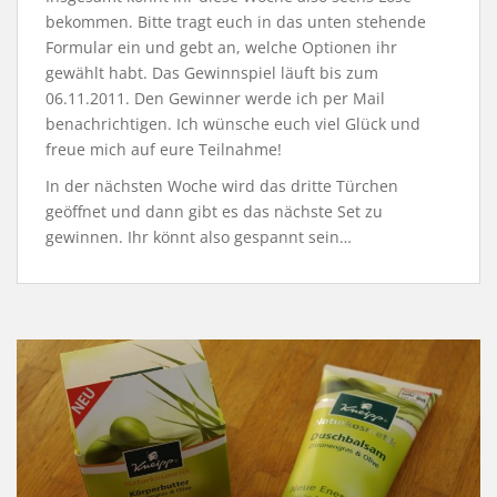
bekommen. Bitte tragt euch in das unten stehende
Formular ein und gebt an, welche Optionen ihr
gewählt habt. Das Gewinnspiel läuft bis zum
06.11.2011. Den Gewinner werde ich per Mail
benachrichtigen. Ich wünsche euch viel Glück und
freue mich auf eure Teilnahme!
In der nächsten Woche wird das dritte Türchen
geöffnet und dann gibt es das nächste Set zu
gewinnen. Ihr könnt also gespannt sein…