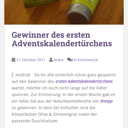
Gewinner des ersten
Adventskalendertürchens
31. Oktober 2011
Anika
Ein Kommentar
Da ihr alle sicherlich schon ganz gespannt
ANZEIGE
auf den Gewinner des
ersten Adventskalendertürchens
wartet, möchte ich euch nicht lange auf die Folter
spannen. Zur Erinnerung: In der ersten Woche gab es
ein tolles Set aus der Naturkosmetikreihe von
Kneipp
zu gewinnen. In dem Set enthalten sind die
Körperbutter Olive & Zitronengras sowie der
passende Duschbalsam.