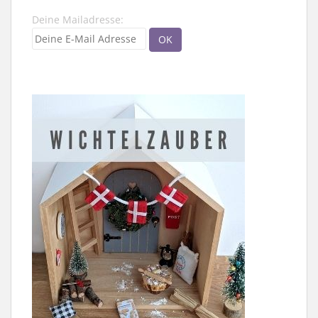
Deine Mailadresse: