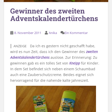
Gewinner des zweiten
Adventskalendertürchens
8. November 2011
Anika
Ein Kommentar
Da ich es gestern nicht geschafft habe,
ANZEIGE
wird es nun Zeit, dass ich den Gewinner des
zweiten
Adventskalendertürchens
auslose. Zur Erinnerung: Zu
gewinnen gab es ein tolles Set von
Kneipp
für Kinder.
In dem Set befindet sich neben einem Schaumbad
auch eine Zauberschutzcreme. Beides eignet sich
hervorragend für die nahende kalte Jahreszeit.