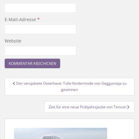
E-Mail-Adresse
*
Website
Beitragsnavigation
Der verspätete Osterhase: Tolle Kindermode von Geggamoja zu
gewinnen
Zeit für eine neue Frühjahrsjacke von Tenson