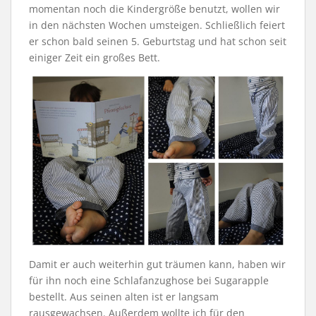
momentan noch die Kindergröße benutzt, wollen wir
in den nächsten Wochen umsteigen. Schließlich feiert
er schon bald seinen 5. Geburtstag und hat schon seit
einiger Zeit ein großes Bett.
Damit er auch weiterhin gut träumen kann, haben wir
für ihn noch eine Schlafanzughose bei Sugarapple
bestellt. Aus seinen alten ist er langsam
rausgewachsen. Außerdem wollte ich für den