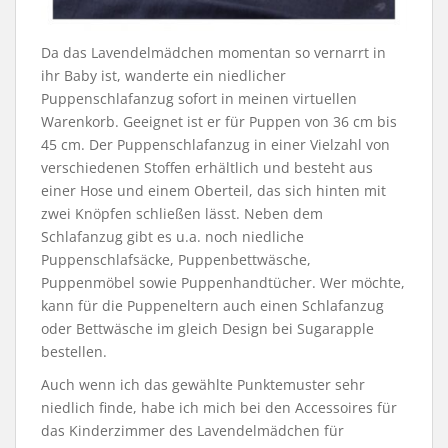
Da das Lavendelmädchen momentan so vernarrt in
ihr Baby ist, wanderte ein niedlicher
Puppenschlafanzug sofort in meinen virtuellen
Warenkorb. Geeignet ist er für Puppen von 36 cm bis
45 cm. Der Puppenschlafanzug in einer Vielzahl von
verschiedenen Stoffen erhältlich und besteht aus
einer Hose und einem Oberteil, das sich hinten mit
zwei Knöpfen schließen lässt. Neben dem
Schlafanzug gibt es u.a. noch niedliche
Puppenschlafsäcke, Puppenbettwäsche,
Puppenmöbel sowie Puppenhandtücher. Wer möchte,
kann für die Puppeneltern auch einen Schlafanzug
oder Bettwäsche im gleich Design bei Sugarapple
bestellen.
Auch wenn ich das gewählte Punktemuster sehr
niedlich finde, habe ich mich bei den Accessoires für
das Kinderzimmer des Lavendelmädchen für