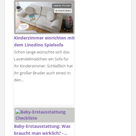
Kinderzimmer einrichten mit
dem Linodino Spielsofa
Schon lange wünschte sich das
Lavendelmädchen ein Sofa für
ihr Kinderzimmer. Schließlich hat
ihr großer Bruder auch eines! In
den…
Baby-Erstausstattung: Was
braucht man wirklich? -…