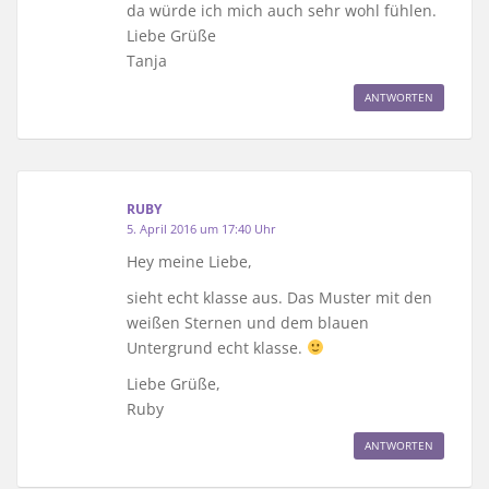
da würde ich mich auch sehr wohl fühlen.
Liebe Grüße
Tanja
ANTWORTEN
RUBY
5. April 2016 um 17:40 Uhr
Hey meine Liebe,
sieht echt klasse aus. Das Muster mit den
weißen Sternen und dem blauen
Untergrund echt klasse.
Liebe Grüße,
Ruby
ANTWORTEN