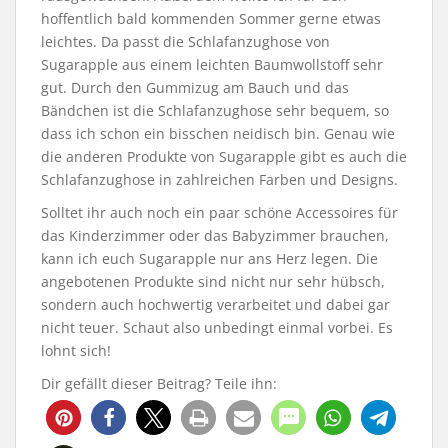
hoffentlich bald kommenden Sommer gerne etwas
leichtes. Da passt die Schlafanzughose von
Sugarapple aus einem leichten Baumwollstoff sehr
gut. Durch den Gummizug am Bauch und das
Bändchen ist die Schlafanzughose sehr bequem, so
dass ich schon ein bisschen neidisch bin. Genau wie
die anderen Produkte von Sugarapple gibt es auch die
Schlafanzughose in zahlreichen Farben und Designs.
Solltet ihr auch noch ein paar schöne Accessoires für
das Kinderzimmer oder das Babyzimmer brauchen,
kann ich euch Sugarapple nur ans Herz legen. Die
angebotenen Produkte sind nicht nur sehr hübsch,
sondern auch hochwertig verarbeitet und dabei gar
nicht teuer. Schaut also unbedingt einmal vorbei. Es
lohnt sich!
Dir gefällt dieser Beitrag? Teile ihn: