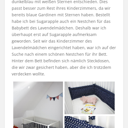
dunkelblau mit weißen Sternen entschieden. Dies
passt besser zum Rest ihres Kinderzimmers, da wir
bereits blaue Gardinen mit Sternen haben. Bestellt
habe ich bei Sugarapple auch ein Nestchen für das
Babybett des Lavendelmädchen. Deshalb war ich
überhaupt erst auf Sugarapple aufmerksam
geworden. Seit wir das Kinderzimmer des
Lavendelmädchen eingerichtet haben, war ich auf der
Suche nach einem schönen Nestchen für ihr Bett.
Hinter dem Bett befinden sich nämlich Steckdosen,
die wir zwar gesichert haben, aber die ich trotzdem
verdecken wollte.