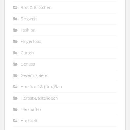
Brot & Brötchen
Desserts
Fashion
Fingerfood
Garten
Genuss
Gewinnspiele
Hauskauf & (Um-)Bau
Herbst-Bastelideen
Herzhaftes
Hochzeit