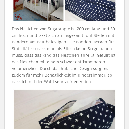
Das Nestchen von Sugarapple ist 200 cm lang und 30
cm hoch und lässt sich an insgesamt fünf Stellen mit
Bändern am Bett befestigen. Die Bändern sorgen für
Stabilität, so dass man als Eltern keine Sorge haben
muss, dass das Kind das Nestchen abreißt. Gefüllt ist
das Nestchen mit einem schwer entflammbaren
Volumenvlies. Durch das hübsche Design sorgt es
zudem für mehr Behaglichkeit im Kinderzimmer, so
dass ich mit der Wahl sehr zufrieden bin.