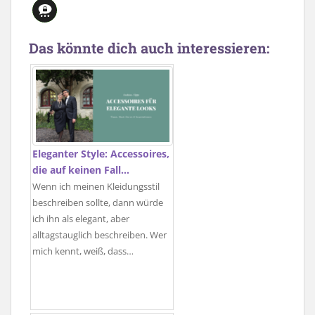
Das könnte dich auch interessieren:
Eleganter Style: Accessoires,
die auf keinen Fall…
Wenn ich meinen Kleidungsstil
beschreiben sollte, dann würde
ich ihn als elegant, aber
alltagstauglich beschreiben. Wer
mich kennt, weiß, dass…