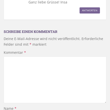
Ganz liebe Grüsse! Insa
ANTWORTEN
SCHREIBE EINEN KOMMENTAR
Deine E-Mail-Adresse wird nicht veröffentlicht.
Erforderliche
Felder sind mit
*
markiert
Kommentar
*
Name
*