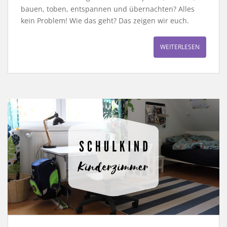
bauen, toben, entspannen und übernachten? Alles
kein Problem! Wie das geht? Das zeigen wir euch.
WEITERLESEN