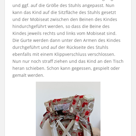
und ggf. auf die Größe des Stuhls angepasst. Nun
kann das Kind auf die Sitzfläche des Stuhls gesetzt
und der Mobiseat zwischen den Beinen des Kindes
hindurchgeführt werden, so dass die Beine des
Kindes jeweils rechts und links vom Mobiseat sind.
Die Gurte werden dann unter den Armen des Kindes
durchgeführt und auf der Rückseite des Stuhls
ebenfalls mit einem Klippverschluss verschlossen.
Nun nur noch straff ziehen und das Kind an den Tisch
heran schieben. Schon kann gegessen, gespielt oder
gemalt werden.