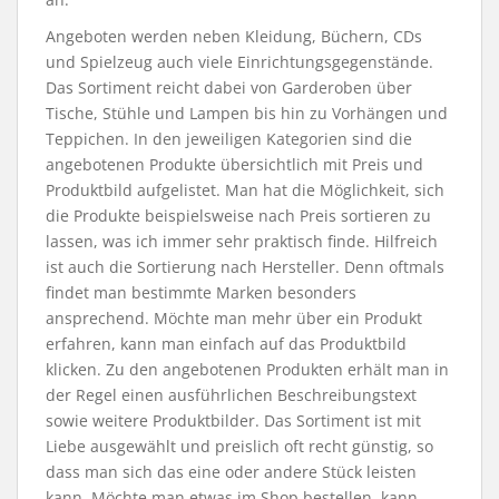
Angeboten werden neben Kleidung, Büchern, CDs
und Spielzeug auch viele Einrichtungsgegenstände.
Das Sortiment reicht dabei von Garderoben über
Tische, Stühle und Lampen bis hin zu Vorhängen und
Teppichen. In den jeweiligen Kategorien sind die
angebotenen Produkte übersichtlich mit Preis und
Produktbild aufgelistet. Man hat die Möglichkeit, sich
die Produkte beispielsweise nach Preis sortieren zu
lassen, was ich immer sehr praktisch finde. Hilfreich
ist auch die Sortierung nach Hersteller. Denn oftmals
findet man bestimmte Marken besonders
ansprechend. Möchte man mehr über ein Produkt
erfahren, kann man einfach auf das Produktbild
klicken. Zu den angebotenen Produkten erhält man in
der Regel einen ausführlichen Beschreibungstext
sowie weitere Produktbilder. Das Sortiment ist mit
Liebe ausgewählt und preislich oft recht günstig, so
dass man sich das eine oder andere Stück leisten
kann. Möchte man etwas im Shop bestellen, kann