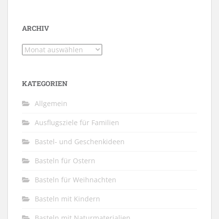
ARCHIV
Archiv
KATEGORIEN
Allgemein
Ausflugsziele für Familien
Bastel- und Geschenkideen
Basteln für Ostern
Basteln für Weihnachten
Basteln mit Kindern
Basteln mit Naturmaterialien