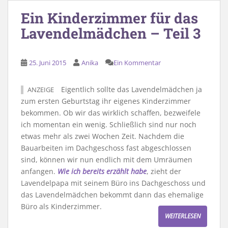
Ein Kinderzimmer für das
Lavendelmädchen – Teil 3
25. Juni 2015
Anika
Ein Kommentar
Eigentlich sollte das Lavendelmädchen ja
ANZEIGE
zum ersten Geburtstag ihr eigenes Kinderzimmer
bekommen. Ob wir das wirklich schaffen, bezweifele
ich momentan ein wenig. Schließlich sind nur noch
etwas mehr als zwei Wochen Zeit. Nachdem die
Bauarbeiten im Dachgeschoss fast abgeschlossen
sind, können wir nun endlich mit dem Umräumen
anfangen.
Wie ich bereits erzählt habe
, zieht der
Lavendelpapa mit seinem Büro ins Dachgeschoss und
das Lavendelmädchen bekommt dann das ehemalige
Büro als Kinderzimmer.
WEITERLESEN