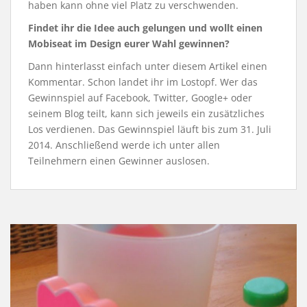
haben kann ohne viel Platz zu verschwenden.
Findet ihr die Idee auch gelungen und wollt einen
Mobiseat im Design eurer Wahl gewinnen?
Dann hinterlasst einfach unter diesem Artikel einen
Kommentar. Schon landet ihr im Lostopf. Wer das
Gewinnspiel auf Facebook, Twitter, Google+ oder
seinem Blog teilt, kann sich jeweils ein zusätzliches
Los verdienen. Das Gewinnspiel läuft bis zum 31. Juli
2014. Anschließend werde ich unter allen
Teilnehmern einen Gewinner auslosen.