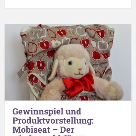
Gewinnspiel und
Produktvorstellung:
Mobiseat – Der