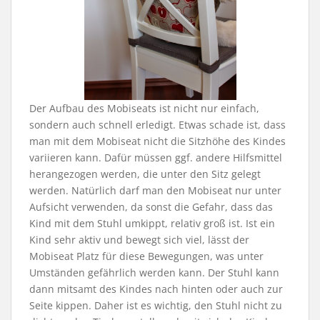
Der Aufbau des Mobiseats ist nicht nur einfach,
sondern auch schnell erledigt. Etwas schade ist, dass
man mit dem Mobiseat nicht die Sitzhöhe des Kindes
variieren kann. Dafür müssen ggf. andere Hilfsmittel
herangezogen werden, die unter den Sitz gelegt
werden. Natürlich darf man den Mobiseat nur unter
Aufsicht verwenden, da sonst die Gefahr, dass das
Kind mit dem Stuhl umkippt, relativ groß ist. Ist ein
Kind sehr aktiv und bewegt sich viel, lässt der
Mobiseat Platz für diese Bewegungen, was unter
Umständen gefährlich werden kann. Der Stuhl kann
dann mitsamt des Kindes nach hinten oder auch zur
Seite kippen. Daher ist es wichtig, den Stuhl nicht zu