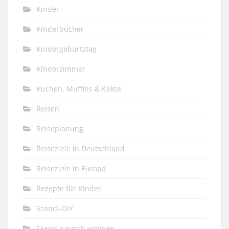
Kinder
Kinderbücher
Kindergeburtstag
Kinderzimmer
Kuchen, Muffins & Kekse
Reisen
Reiseplanung
Reiseziele in Deutschland
Reiseziele in Europa
Rezepte für Kinder
Scandi-DIY
Skandinavisch wohnen