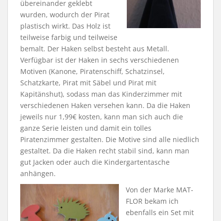
übereinander geklebt
wurden, wodurch der Pirat
plastisch wirkt. Das Holz ist
teilweise farbig und teilweise
bemalt. Der Haken selbst besteht aus Metall.
Verfügbar ist der Haken in sechs verschiedenen
Motiven (Kanone, Piratenschiff, Schatzinsel,
Schatzkarte, Pirat mit Säbel und Pirat mit
Kapitänshut), sodass man das Kinderzimmer mit
verschiedenen Haken versehen kann. Da die Haken
jeweils nur 1,99€ kosten, kann man sich auch die
ganze Serie leisten und damit ein tolles
Piratenzimmer gestalten. Die Motive sind alle niedlich
gestaltet. Da die Haken recht stabil sind, kann man
gut Jacken oder auch die Kindergartentasche
anhängen.
Von der Marke MAT-
FLOR bekam ich
ebenfalls ein Set mit