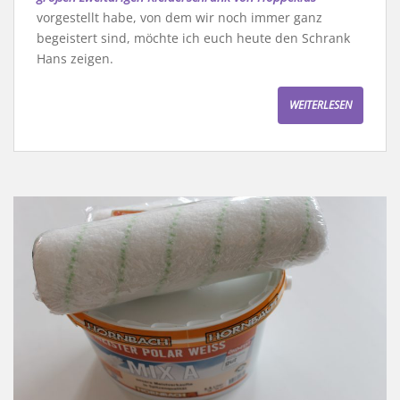
vorgestellt habe, von dem wir noch immer ganz
begeistert sind, möchte ich euch heute den Schrank
Hans zeigen.
WEITERLESEN