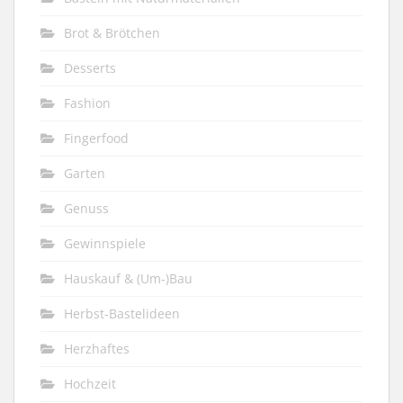
Brot & Brötchen
Desserts
Fashion
Fingerfood
Garten
Genuss
Gewinnspiele
Hauskauf & (Um-)Bau
Herbst-Bastelideen
Herzhaftes
Hochzeit