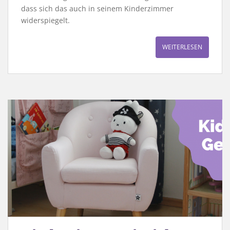
dass sich das auch in seinem Kinderzimmer
widerspiegelt.
WEITERLESEN