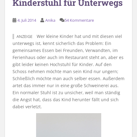
Kinderstuhl für Unterwegs
4. Juli 2014
Anika
54 Kommentare
Wer kleine Kinder hat und mit diesen viel
ANZEIGE
unterwegs ist, kennt sicherlich das Problem: Ein
gemeinsames Essen bei Freunden, Verwandten, im
Ferienhaus oder auch im Restaurant steht an, aber es
gibt leider keinen Hochstuhl für Kinder. Auf den
Schoss nehmen möchte man sein Kind nur ungern;
Schließlich möchte man auch selber essen. Außerdem
artet das immer nur in eine große Schweinerei aus.
Ein normaler Stuhl ist zu unsicher, weil man ständig
die Angst hat, dass das Kind herunter fällt und sich
dabei verletzt.