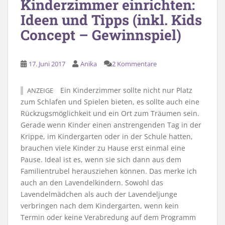
Kinderzimmer einrichten:
Ideen und Tipps (inkl. Kids
Concept – Gewinnspiel)
17. Juni 2017
Anika
2 Kommentare
Ein Kinderzimmer sollte nicht nur Platz
ANZEIGE
zum Schlafen und Spielen bieten, es sollte auch eine
Rückzugsmöglichkeit und ein Ort zum Träumen sein.
Gerade wenn Kinder einen anstrengenden Tag in der
Krippe, im Kindergarten oder in der Schule hatten,
brauchen viele Kinder zu Hause erst einmal eine
Pause. Ideal ist es, wenn sie sich dann aus dem
Familientrubel herausziehen können. Das merke ich
auch an den Lavendelkindern. Sowohl das
Lavendelmädchen als auch der Lavendeljunge
verbringen nach dem Kindergarten, wenn kein
Termin oder keine Verabredung auf dem Programm