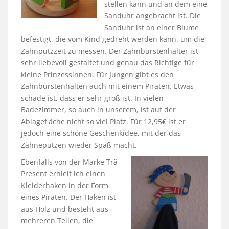
stellen kann und an dem eine
Sanduhr angebracht ist. Die
Sanduhr ist an einer Blume
befestigt, die vom Kind gedreht werden kann, um die
Zahnputzzeit zu messen. Der Zahnbürstenhalter ist
sehr liebevoll gestaltet und genau das Richtige für
kleine Prinzessinnen. Für Jungen gibt es den
Zahnbürstenhalten auch mit einem Piraten. Etwas
schade ist, dass er sehr groß ist. In vielen
Badezimmer, so auch in unserem, ist auf der
Ablagefläche nicht so viel Platz. Für 12,95€ ist er
jedoch eine schöne Geschenkidee, mit der das
Zähneputzen wieder Spaß macht.
Ebenfalls von der Marke Trä
Present erhielt ich einen
Kleiderhaken in der Form
eines Piraten. Der Haken ist
aus Holz und besteht aus
mehreren Teilen, die