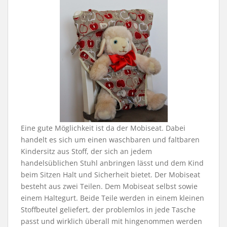
Eine gute Möglichkeit ist da der Mobiseat. Dabei
handelt es sich um einen waschbaren und faltbaren
Kindersitz aus Stoff, der sich an jedem
handelsüblichen Stuhl anbringen lässt und dem Kind
beim Sitzen Halt und Sicherheit bietet. Der Mobiseat
besteht aus zwei Teilen. Dem Mobiseat selbst sowie
einem Haltegurt. Beide Teile werden in einem kleinen
Stoffbeutel geliefert, der problemlos in jede Tasche
passt und wirklich überall mit hingenommen werden