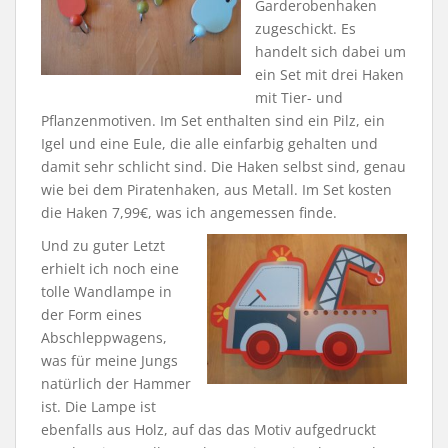
Garderobenhaken
zugeschickt. Es
handelt sich dabei um
ein Set mit drei Haken
mit Tier- und
Pflanzenmotiven. Im Set enthalten sind ein Pilz, ein
Igel und eine Eule, die alle einfarbig gehalten und
damit sehr schlicht sind. Die Haken selbst sind, genau
wie bei dem Piratenhaken, aus Metall. Im Set kosten
die Haken 7,99€, was ich angemessen finde.
Und zu guter Letzt
erhielt ich noch eine
tolle Wandlampe in
der Form eines
Abschleppwagens,
was für meine Jungs
natürlich der Hammer
ist. Die Lampe ist
ebenfalls aus Holz, auf das das Motiv aufgedruckt