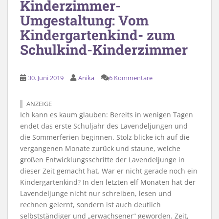
Kinderzimmer-
Umgestaltung: Vom
Kindergartenkind- zum
Schulkind-Kinderzimmer
30. Juni 2019
Anika
6 Kommentare
ANZEIGE
Ich kann es kaum glauben: Bereits in wenigen Tagen
endet das erste Schuljahr des Lavendeljungen und
die Sommerferien beginnen. Stolz blicke ich auf die
vergangenen Monate zurück und staune, welche
großen Entwicklungsschritte der Lavendeljunge in
dieser Zeit gemacht hat. War er nicht gerade noch ein
Kindergartenkind? In den letzten elf Monaten hat der
Lavendeljunge nicht nur schreiben, lesen und
rechnen gelernt, sondern ist auch deutlich
selbstständiger und „erwachsener“ geworden. Zeit,