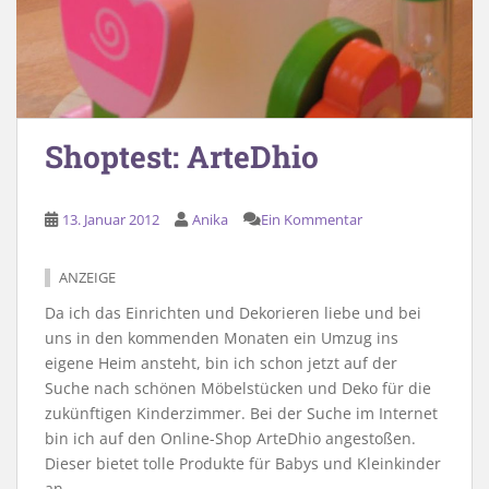
Shoptest: ArteDhio
13. Januar 2012
Anika
Ein Kommentar
ANZEIGE
Da ich das Einrichten und Dekorieren liebe und bei
uns in den kommenden Monaten ein Umzug ins
eigene Heim ansteht, bin ich schon jetzt auf der
Suche nach schönen Möbelstücken und Deko für die
zukünftigen Kinderzimmer. Bei der Suche im Internet
bin ich auf den Online-Shop ArteDhio angestoßen.
Dieser bietet tolle Produkte für Babys und Kleinkinder
an.