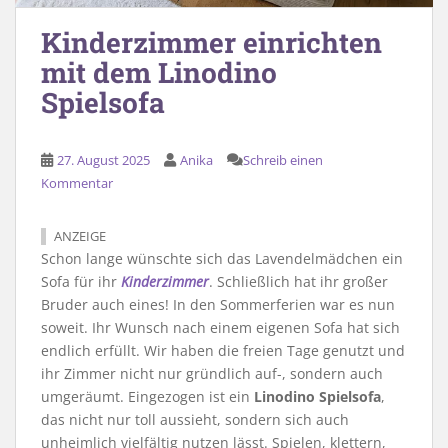
Kinderzimmer einrichten
mit dem Linodino
Spielsofa
27. August 2025
Anika
Schreib einen
Kommentar
ANZEIGE
Schon lange wünschte sich das Lavendelmädchen ein
Sofa für ihr
Kinderzimmer
. Schließlich hat ihr großer
Bruder auch eines! In den Sommerferien war es nun
soweit. Ihr Wunsch nach einem eigenen Sofa hat sich
endlich erfüllt. Wir haben die freien Tage genutzt und
ihr Zimmer nicht nur gründlich auf-, sondern auch
umgeräumt. Eingezogen ist ein
Linodino Spielsofa
,
das nicht nur toll aussieht, sondern sich auch
unheimlich vielfältig nutzen lässt. Spielen, klettern,