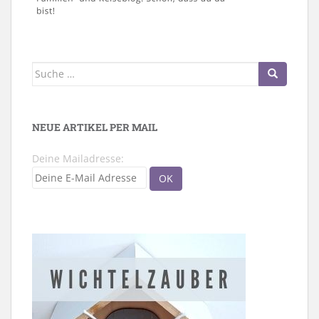
Suche
nach:
NEUE ARTIKEL PER MAIL
Deine Mailadresse: