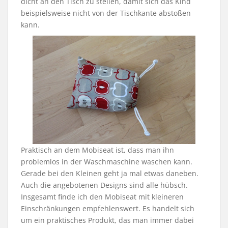
dicht an den Tisch zu stellen, damit sich das Kind
beispielsweise nicht von der Tischkante abstoßen
kann.
Praktisch an dem Mobiseat ist, dass man ihn
problemlos in der Waschmaschine waschen kann.
Gerade bei den Kleinen geht ja mal etwas daneben.
Auch die angebotenen Designs sind alle hübsch.
Insgesamt finde ich den Mobiseat mit kleineren
Einschränkungen empfehlenswert. Es handelt sich
um ein praktisches Produkt, das man immer dabei