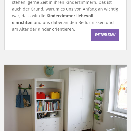
stehen, gerne Zeit in ihren Kinderzimmern. Das ist
auch der Grund, warum es uns von Anfang an wichtig
war, dass wir die
Kinderzimmer liebevoll
einrichten
und uns dabei an den Bedürfnissen und
am Alter der Kinder orientieren.
WEITERLESEN