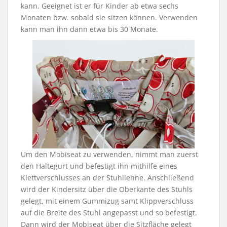
kann. Geeignet ist er für Kinder ab etwa sechs
Monaten bzw. sobald sie sitzen können. Verwenden
kann man ihn dann etwa bis 30 Monate.
Um den Mobiseat zu verwenden, nimmt man zuerst
den Haltegurt und befestigt ihn mithilfe eines
Klettverschlusses an der Stuhllehne. Anschließend
wird der Kindersitz über die Oberkante des Stuhls
gelegt, mit einem Gummizug samt Klippverschluss
auf die Breite des Stuhl angepasst und so befestigt.
Dann wird der Mobiseat über die Sitzfläche gelegt