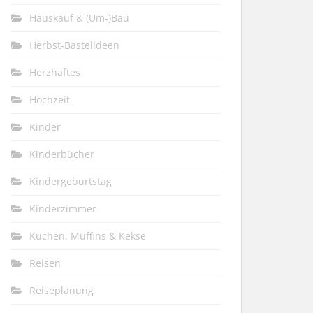
Hauskauf & (Um-)Bau
Herbst-Bastelideen
Herzhaftes
Hochzeit
Kinder
Kinderbücher
Kindergeburtstag
Kinderzimmer
Kuchen, Muffins & Kekse
Reisen
Reiseplanung