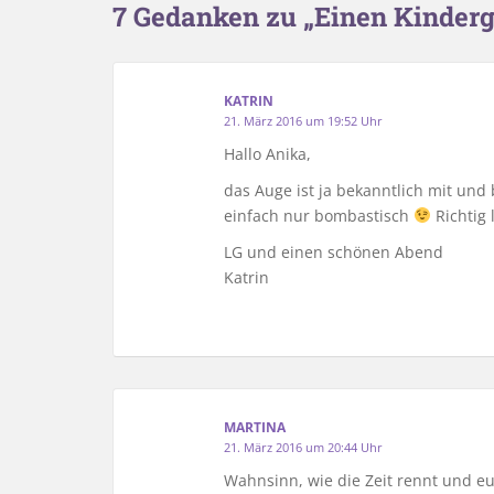
7 Gedanken zu „Einen Kinderg
KATRIN
21. März 2016 um 19:52 Uhr
Hallo Anika,
das Auge ist ja bekanntlich mit und
einfach nur bombastisch
Richtig 
LG und einen schönen Abend
Katrin
MARTINA
21. März 2016 um 20:44 Uhr
Wahnsinn, wie die Zeit rennt und eu