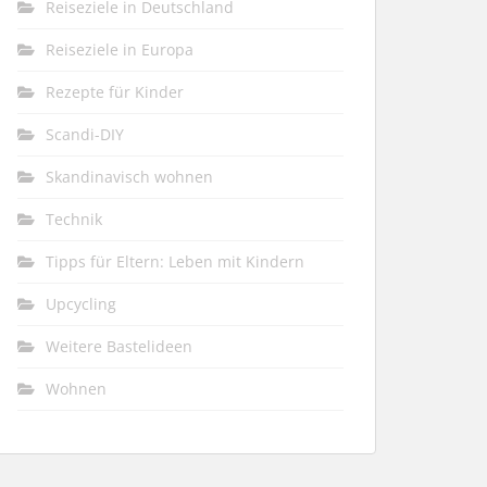
Reiseziele in Deutschland
Reiseziele in Europa
Rezepte für Kinder
Scandi-DIY
Skandinavisch wohnen
Technik
Tipps für Eltern: Leben mit Kindern
Upcycling
Weitere Bastelideen
Wohnen