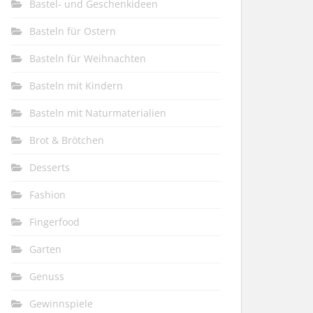
Bastel- und Geschenkideen
Basteln für Ostern
Basteln für Weihnachten
Basteln mit Kindern
Basteln mit Naturmaterialien
Brot & Brötchen
Desserts
Fashion
Fingerfood
Garten
Genuss
Gewinnspiele