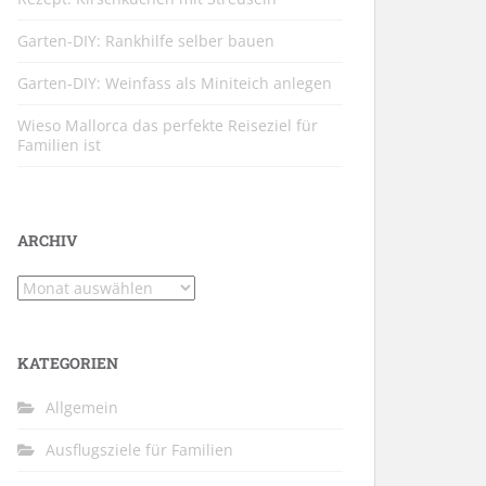
Garten-DIY: Rankhilfe selber bauen
Garten-DIY: Weinfass als Miniteich anlegen
Wieso Mallorca das perfekte Reiseziel für
Familien ist
ARCHIV
Archiv
KATEGORIEN
Allgemein
Ausflugsziele für Familien