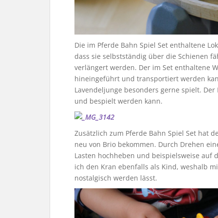
Die im Pferde Bahn Spiel Set enthaltene Lok
dass sie selbstständig über die Schienen f
verlängert werden. Der im Set enthaltene 
hineingeführt und transportiert werden kann
Lavendeljunge besonders gerne spielt. Der Pf
und bespielt werden kann.
Zusätzlich zum Pferde Bahn Spiel Set hat 
neu von Brio bekommen. Durch Drehen ein
Lasten hochheben und beispielsweise auf di
ich den Kran ebenfalls als Kind, weshalb mi
nostalgisch werden lässt.