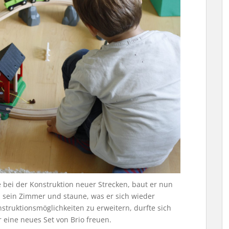
e bei der Konstruktion neuer Strecken, baut er nun
n sein Zimmer und staune, was er sich wieder
struktionsmöglichkeiten zu erweitern, durfte sich
 eine neues Set von Brio freuen.