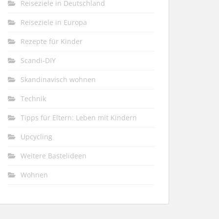
Reiseziele in Deutschland
Reiseziele in Europa
Rezepte für Kinder
Scandi-DIY
Skandinavisch wohnen
Technik
Tipps für Eltern: Leben mit Kindern
Upcycling
Weitere Bastelideen
Wohnen