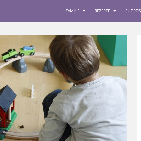
FAMILIE
REZEPTE
AUF REI