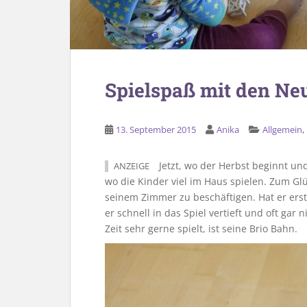
Spielspaß mit den Ne
13. September 2015
Anika
Allgemein
Jetzt, wo der Herbst beginnt und 
ANZEIGE
wo die Kinder viel im Haus spielen. Zum Glü
seinem Zimmer zu beschäftigen. Hat er erst
er schnell in das Spiel vertieft und oft gar
Zeit sehr gerne spielt, ist seine Brio Bahn.