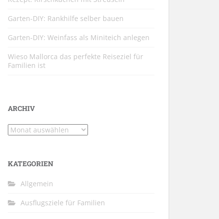
Garten-DIY: Rankhilfe selber bauen
Garten-DIY: Weinfass als Miniteich anlegen
Wieso Mallorca das perfekte Reiseziel für
Familien ist
ARCHIV
Archiv
KATEGORIEN
Allgemein
Ausflugsziele für Familien