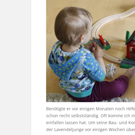
Benötigte er vor einigen Monaten noch Hilf
schon recht selbstständig. Oft komme ich i
einfallen lassen hat. Um seine Bau- und Kon
der Lavendeljunge vor einigen Wochen über