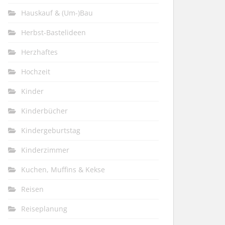
Hauskauf & (Um-)Bau
Herbst-Bastelideen
Herzhaftes
Hochzeit
Kinder
Kinderbücher
Kindergeburtstag
Kinderzimmer
Kuchen, Muffins & Kekse
Reisen
Reiseplanung