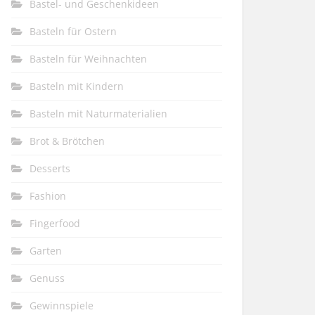
Bastel- und Geschenkideen
Basteln für Ostern
Basteln für Weihnachten
Basteln mit Kindern
Basteln mit Naturmaterialien
Brot & Brötchen
Desserts
Fashion
Fingerfood
Garten
Genuss
Gewinnspiele