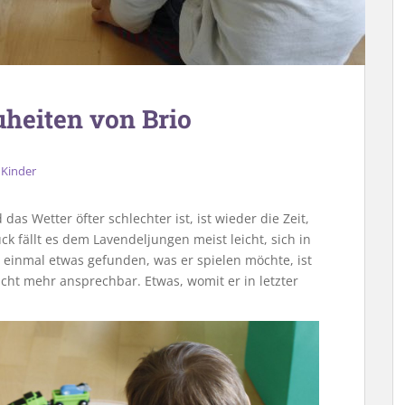
uheiten von Brio
,
Kinder
das Wetter öfter schlechter ist, ist wieder die Zeit,
ck fällt es dem Lavendeljungen meist leicht, sich in
 einmal etwas gefunden, was er spielen möchte, ist
 nicht mehr ansprechbar. Etwas, womit er in letzter