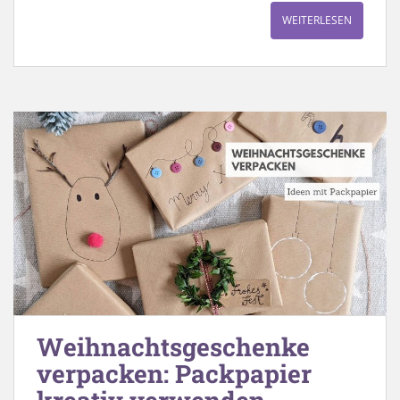
WEITERLESEN
Weihnachtsgeschenke
verpacken: Packpapier