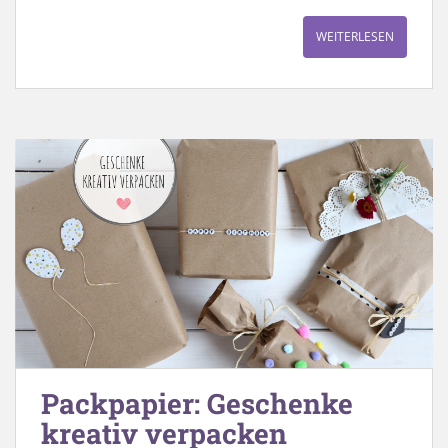
WEITERLESEN
Packpapier: Geschenke
kreativ verpacken