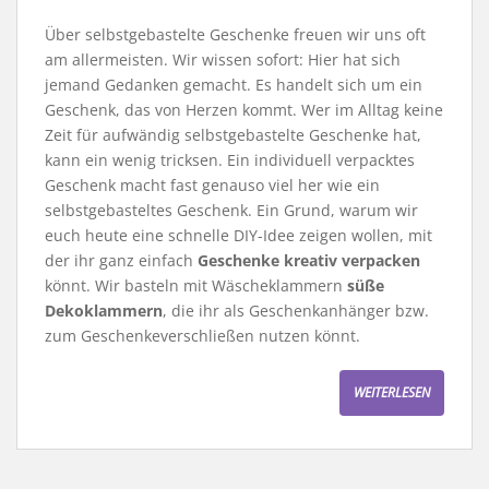
Über selbstgebastelte Geschenke freuen wir uns oft
am allermeisten. Wir wissen sofort: Hier hat sich
jemand Gedanken gemacht. Es handelt sich um ein
Geschenk, das von Herzen kommt. Wer im Alltag keine
Zeit für aufwändig selbstgebastelte Geschenke hat,
kann ein wenig tricksen. Ein individuell verpacktes
Geschenk macht fast genauso viel her wie ein
selbstgebasteltes Geschenk. Ein Grund, warum wir
euch heute eine schnelle DIY-Idee zeigen wollen, mit
der ihr ganz einfach
Geschenke kreativ verpacken
könnt. Wir basteln mit Wäscheklammern
süße
Dekoklammern
, die ihr als Geschenkanhänger bzw.
zum Geschenkeverschließen nutzen könnt.
WEITERLESEN