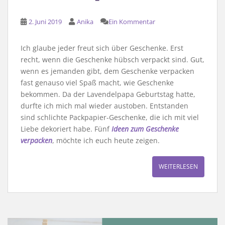
2. Juni 2019
Anika
Ein Kommentar
Ich glaube jeder freut sich über Geschenke. Erst
recht, wenn die Geschenke hübsch verpackt sind. Gut,
wenn es jemanden gibt, dem Geschenke verpacken
fast genauso viel Spaß macht, wie Geschenke
bekommen. Da der Lavendelpapa Geburtstag hatte,
durfte ich mich mal wieder austoben. Entstanden
sind schlichte Packpapier-Geschenke, die ich mit viel
Liebe dekoriert habe. Fünf
Ideen zum Geschenke
verpacken
, möchte ich euch heute zeigen.
WEITERLESEN