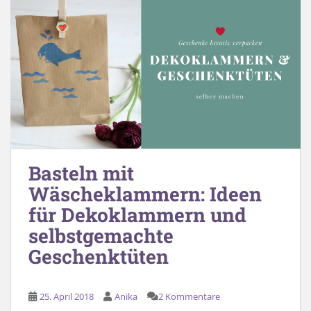
Basteln mit
Wäscheklammern: Ideen
für Dekoklammern und
selbstgemachte
Geschenktüten
25. April 2018
Anika
2 Kommentare