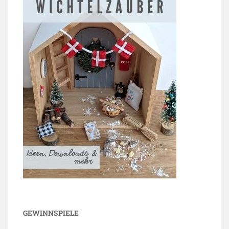
GEWINNSPIELE