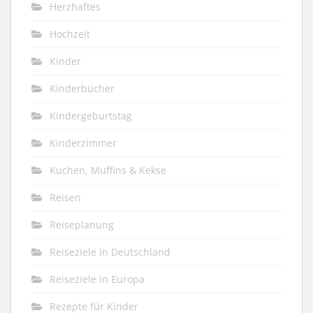
Herzhaftes
Hochzeit
Kinder
Kinderbücher
Kindergeburtstag
Kinderzimmer
Kuchen, Muffins & Kekse
Reisen
Reiseplanung
Reiseziele in Deutschland
Reiseziele in Europa
Rezepte für Kinder