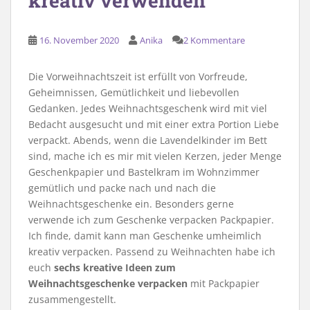
kreativ verwenden
16. November 2020
Anika
2 Kommentare
Die Vorweihnachtszeit ist erfüllt von Vorfreude,
Geheimnissen, Gemütlichkeit und liebevollen
Gedanken. Jedes Weihnachtsgeschenk wird mit viel
Bedacht ausgesucht und mit einer extra Portion Liebe
verpackt. Abends, wenn die Lavendelkinder im Bett
sind, mache ich es mir mit vielen Kerzen, jeder Menge
Geschenkpapier und Bastelkram im Wohnzimmer
gemütlich und packe nach und nach die
Weihnachtsgeschenke ein. Besonders gerne
verwende ich zum Geschenke verpacken Packpapier.
Ich finde, damit kann man Geschenke umheimlich
kreativ verpacken. Passend zu Weihnachten habe ich
euch
sechs kreative Ideen zum
Weihnachtsgeschenke verpacken
mit Packpapier
zusammengestellt.