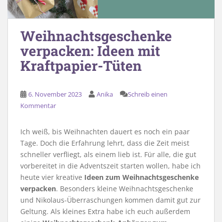
Weihnachtsgeschenke
verpacken: Ideen mit
Kraftpapier-Tüten
6. November 2023
Anika
Schreib einen
Kommentar
Ich weiß, bis Weihnachten dauert es noch ein paar
Tage. Doch die Erfahrung lehrt, dass die Zeit meist
schneller verfliegt, als einem lieb ist. Für alle, die gut
vorbereitet in die Adventszeit starten wollen, habe ich
heute vier kreative
Ideen zum Weihnachtsgeschenke
verpacken
. Besonders kleine Weihnachtsgeschenke
und Nikolaus-Überraschungen kommen damit gut zur
Geltung. Als kleines Extra habe ich euch außerdem