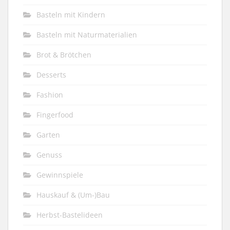
Basteln mit Kindern
Basteln mit Naturmaterialien
Brot & Brötchen
Desserts
Fashion
Fingerfood
Garten
Genuss
Gewinnspiele
Hauskauf & (Um-)Bau
Herbst-Bastelideen