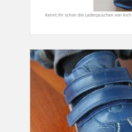
Kennt ihr schon die Lederpuschen von Inch 