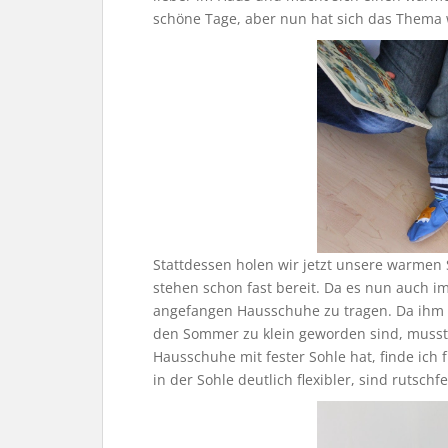
schöne Tage, aber nun hat sich das Thema w
Stattdessen holen wir jetzt unsere warmen
stehen schon fast bereit. Da es nun auch i
angefangen Hausschuhe zu tragen. Da ihm se
den Sommer zu klein geworden sind, musst
Hausschuhe mit fester Sohle hat, finde ich
in der Sohle deutlich flexibler, sind rutsc