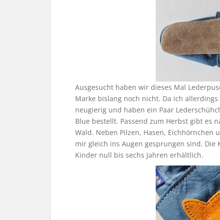
Ausgesucht haben wir dieses Mal Lederpusc
Marke bislang noch nicht. Da ich allerdings
neugierig und haben ein Paar Lederschühc
Blue bestellt. Passend zum Herbst gibt es 
Wald. Neben Pilzen, Hasen, Eichhörnchen u
mir gleich ins Augen gesprungen sind. Die
Kinder null bis sechs Jahren erhältlich.