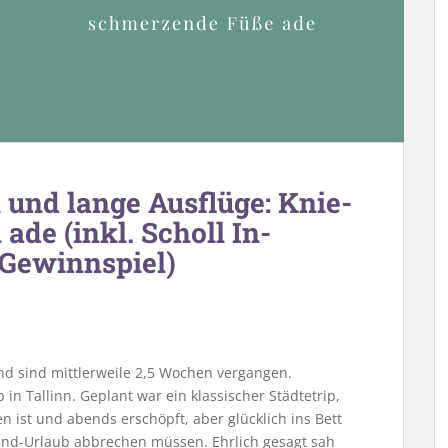
n und lange Ausflüge: Knie-
de (inkl. Scholl In-
-Gewinnspiel)
nd sind mittlerweile 2,5 Wochen vergangen.
in Tallinn. Geplant war ein klassischer Städtetrip,
ist und abends erschöpft, aber glücklich ins Bett
land-Urlaub abbrechen müssen. Ehrlich gesagt sah