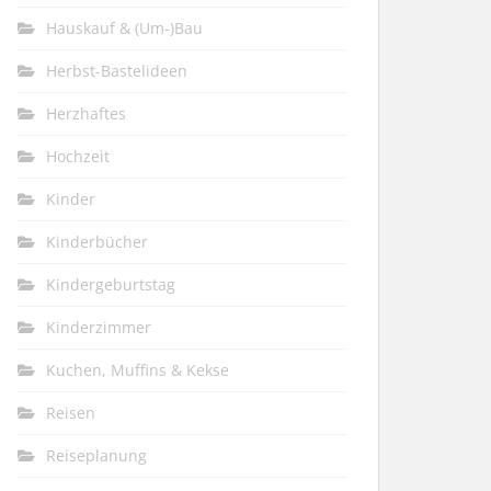
Hauskauf & (Um-)Bau
Herbst-Bastelideen
Herzhaftes
Hochzeit
Kinder
Kinderbücher
Kindergeburtstag
Kinderzimmer
Kuchen, Muffins & Kekse
Reisen
Reiseplanung