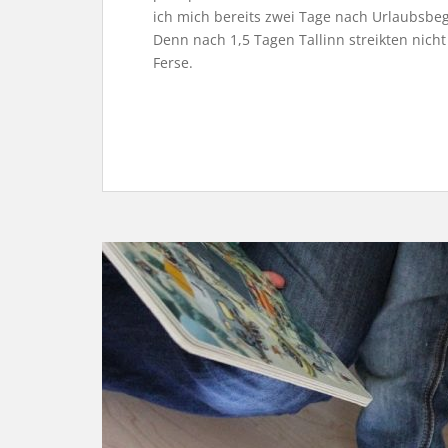
ich mich bereits zwei Tage nach Urlaubsbe
Denn nach 1,5 Tagen Tallinn streikten nich
Ferse.