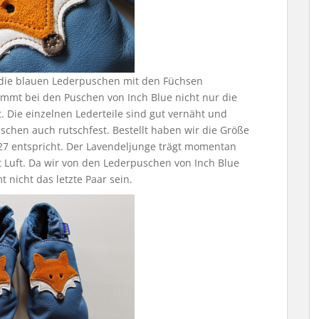
die blauen Lederpuschen mit den Füchsen
timmt bei den Puschen von Inch Blue nicht nur die
t. Die einzelnen Lederteile sind gut vernäht und
schen auch rutschfest. Bestellt haben wir die Größe
 27 entspricht. Der Lavendeljunge trägt momentan
 Luft. Da wir von den Lederpuschen von Inch Blue
 nicht das letzte Paar sein.