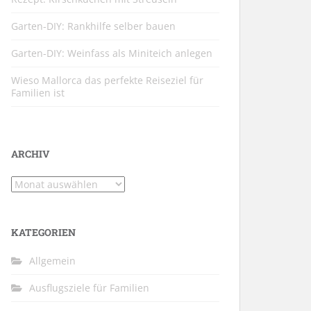
Garten-DIY: Rankhilfe selber bauen
Garten-DIY: Weinfass als Miniteich anlegen
Wieso Mallorca das perfekte Reiseziel für
Familien ist
ARCHIV
Archiv
KATEGORIEN
Allgemein
Ausflugsziele für Familien