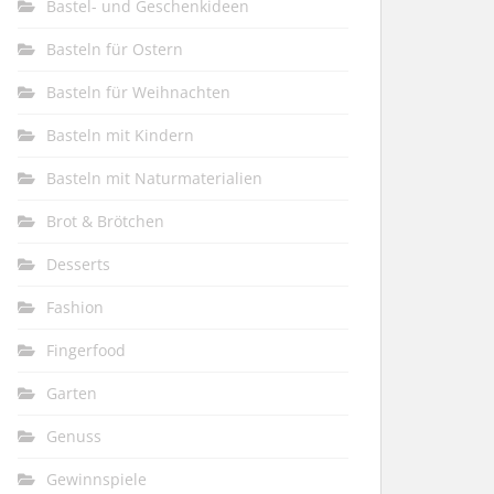
Bastel- und Geschenkideen
Basteln für Ostern
Basteln für Weihnachten
Basteln mit Kindern
Basteln mit Naturmaterialien
Brot & Brötchen
Desserts
Fashion
Fingerfood
Garten
Genuss
Gewinnspiele