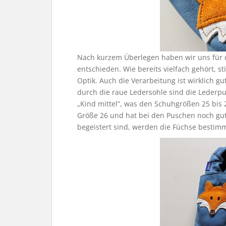
Nach kurzem Überlegen haben wir uns für 
entschieden. Wie bereits vielfach gehört, s
Optik. Auch die Verarbeitung ist wirklich gu
durch die raue Ledersohle sind die Lederpu
„Kind mittel“, was den Schuhgrößen 25 bis
Größe 26 und hat bei den Puschen noch gut
begeistert sind, werden die Füchse bestimmt