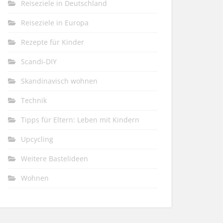
Reiseziele in Deutschland
Reiseziele in Europa
Rezepte für Kinder
Scandi-DIY
Skandinavisch wohnen
Technik
Tipps für Eltern: Leben mit Kindern
Upcycling
Weitere Bastelideen
Wohnen