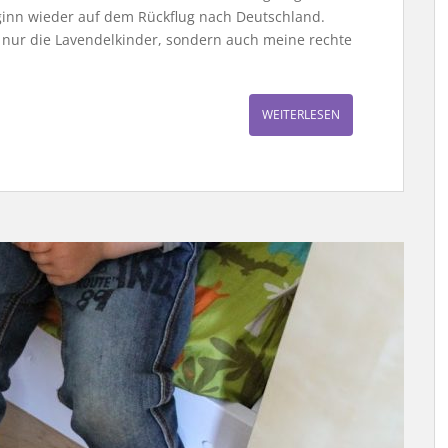
ginn wieder auf dem Rückflug nach Deutschland.
t nur die Lavendelkinder, sondern auch meine rechte
WEITERLESEN