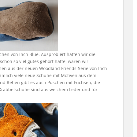
hen von Inch Blue. Ausprobiert hatten wir die
 schon so viel gutes gehört hatte, waren wir
hen aus der neuen Woodland Friends-Serie von Inch
nämlich viele neue Schuhe mit Motiven aus dem
nd Rehen gibt es auch Puschen mit Füchsen, die
 Krabbelschuhe sind aus weichem Leder und für