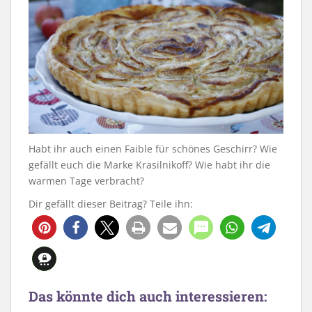
Habt ihr auch einen Faible für schönes Geschirr? Wie
gefällt euch die Marke Krasilnikoff? Wie habt ihr die
warmen Tage verbracht?
Dir gefällt dieser Beitrag? Teile ihn:
101
Das könnte dich auch interessieren: