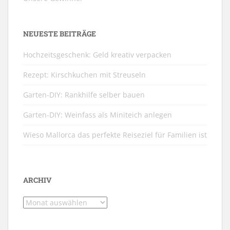
NEUESTE BEITRÄGE
Hochzeitsgeschenk: Geld kreativ verpacken
Rezept: Kirschkuchen mit Streuseln
Garten-DIY: Rankhilfe selber bauen
Garten-DIY: Weinfass als Miniteich anlegen
Wieso Mallorca das perfekte Reiseziel für Familien ist
ARCHIV
Archiv