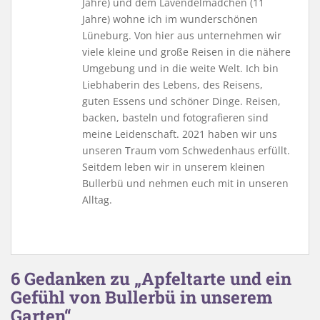
Jahre) und dem Lavendelmädchen (11
Jahre) wohne ich im wunderschönen
Lüneburg. Von hier aus unternehmen wir
viele kleine und große Reisen in die nähere
Umgebung und in die weite Welt. Ich bin
Liebhaberin des Lebens, des Reisens,
guten Essens und schöner Dinge. Reisen,
backen, basteln und fotografieren sind
meine Leidenschaft. 2021 haben wir uns
unseren Traum vom Schwedenhaus erfüllt.
Seitdem leben wir in unserem kleinen
Bullerbü und nehmen euch mit in unseren
Alltag.
6 Gedanken zu „Apfeltarte und ein
Gefühl von Bullerbü in unserem
Garten“