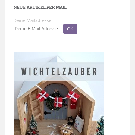
NEUE ARTIKEL PER MAIL
Deine Mailadresse: