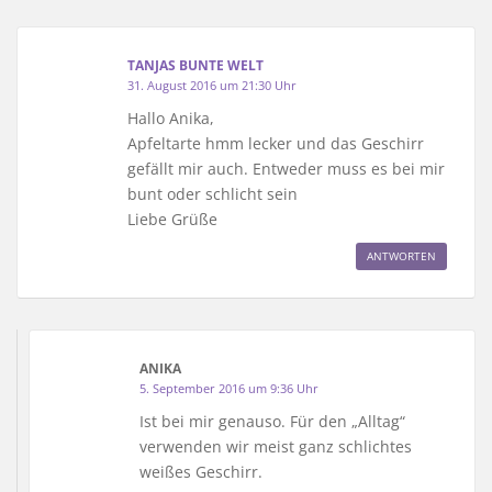
TANJAS BUNTE WELT
31. August 2016 um 21:30 Uhr
Hallo Anika,
Apfeltarte hmm lecker und das Geschirr
gefällt mir auch. Entweder muss es bei mir
bunt oder schlicht sein
Liebe Grüße
ANTWORTEN
ANIKA
5. September 2016 um 9:36 Uhr
Ist bei mir genauso. Für den „Alltag“
verwenden wir meist ganz schlichtes
weißes Geschirr.