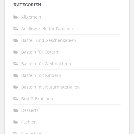
KATEGORIEN
Allgemein
Ausflugsziele für Familien
Bastel- und Geschenkideen
Basteln für Ostern
Basteln für Weihnachten
Basteln mit Kindern
Basteln mit Naturmaterialien
Brot & Brötchen
Desserts
Fashion
Fingerfood