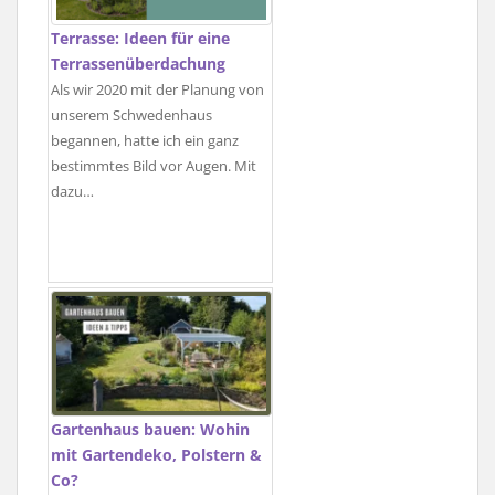
Terrasse: Ideen für eine
Terrassenüberdachung
Als wir 2020 mit der Planung von
unserem Schwedenhaus
begannen, hatte ich ein ganz
bestimmtes Bild vor Augen. Mit
dazu…
Gartenhaus bauen: Wohin
mit Gartendeko, Polstern &
Co?