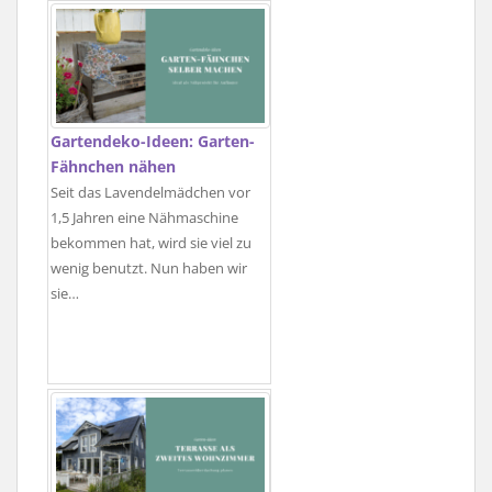
Gartendeko-Ideen: Garten-
Fähnchen nähen
Seit das Lavendelmädchen vor
1,5 Jahren eine Nähmaschine
bekommen hat, wird sie viel zu
wenig benutzt. Nun haben wir
sie…