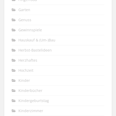
Garten
Genuss
Gewinnspiele
Hauskauf & (Um-)Bau
Herbst-Bastelideen
Herzhaftes
Hochzeit
Kinder
Kinderbücher
Kindergeburtstag
Kinderzimmer