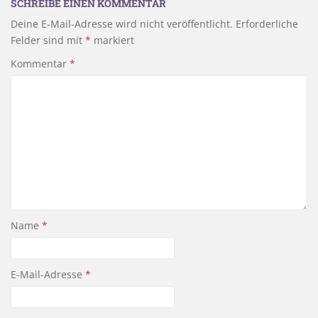
SCHREIBE EINEN KOMMENTAR
Deine E-Mail-Adresse wird nicht veröffentlicht.
Erforderliche
Felder sind mit
*
markiert
Kommentar
*
Name
*
E-Mail-Adresse
*