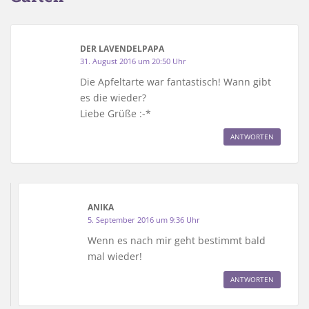
DER LAVENDELPAPA
31. August 2016 um 20:50 Uhr
Die Apfeltarte war fantastisch! Wann gibt
es die wieder?
Liebe Grüße :-*
ANTWORTEN
ANIKA
5. September 2016 um 9:36 Uhr
Wenn es nach mir geht bestimmt bald
mal wieder!
ANTWORTEN