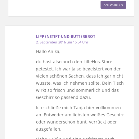
ANTWORTEN
LIPPENSTIFT-UND-BUTTERBROT
2. September 2016 um 15:54 Uhr
Hallo Anika,
du hast also auch den LilleHus-Store
getestet. Ich war ja so begeistert von den
vielen schönen Sachen, dass ich gar nicht
wusste, was ich nehmen sollte. Dein Tisch
wirkt so frisch und sommerlich und das
Geschirr so passend dazu.
Ich schließe mich Tanja hier vollkommen
an. Entweder am liebsten weißes Geschirr
oder wunderschön bunt, verrückt oder
ausgefallen.