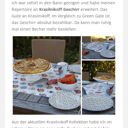
ich war sofort in den Bann gezogen und habe meinen
Repertoire an
Krasilnikoff Geschirr
erweitert. Das
Gute an Krasilnikoff: Im Vergleich zu Green Gate ist
das Geschirr absolut bezahlbar. Da kann man ruhig
mal einen Becher mehr bestellen.
Aus der aktuellen Krasilnikoff Kollektion habe ich im