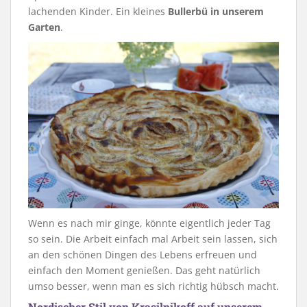
lachenden Kinder. Ein kleines
Bullerbü in unserem
Garten
.
Wenn es nach mir ginge, könnte eigentlich jeder Tag
so sein. Die Arbeit einfach mal Arbeit sein lassen, sich
an den schönen Dingen des Lebens erfreuen und
einfach den Moment genießen. Das geht natürlich
umso besser, wenn man es sich richtig hübsch macht.
Nordischer Stil von Krasilnikoff auf unserem