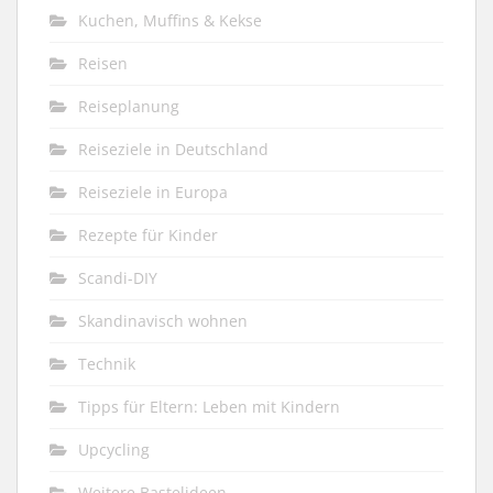
Kuchen, Muffins & Kekse
Reisen
Reiseplanung
Reiseziele in Deutschland
Reiseziele in Europa
Rezepte für Kinder
Scandi-DIY
Skandinavisch wohnen
Technik
Tipps für Eltern: Leben mit Kindern
Upcycling
Weitere Bastelideen