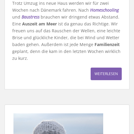
Trotz Umzug ins neue Haus werden wir für zwei
Wochen nach Dänemark fahren. Nach
Homeschooling
und
Baustress
brauchen wir dringend etwas Abstand.
Eine
Auszeit am Meer
ist da genau das Richtige. Wir
freuen uns auf das Rauschen der Wellen, eine leichte
Brise und glückliche Kinder, die bei Wind und Wetter
baden gehen. Außerdem ist jede Menge
Familienzeit
geplant, denn die kam in den letzten Wochen wirklich
zu kurz.
WEITERLESEN