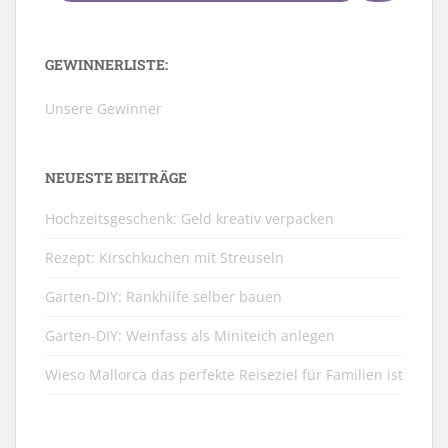
GEWINNERLISTE:
Unsere Gewinner
NEUESTE BEITRÄGE
Hochzeitsgeschenk: Geld kreativ verpacken
Rezept: Kirschkuchen mit Streuseln
Garten-DIY: Rankhilfe selber bauen
Garten-DIY: Weinfass als Miniteich anlegen
Wieso Mallorca das perfekte Reiseziel für Familien ist