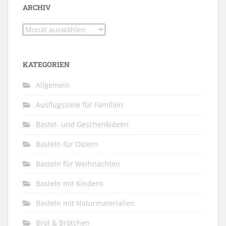
ARCHIV
Archiv
KATEGORIEN
Allgemein
Ausflugsziele für Familien
Bastel- und Geschenkideen
Basteln für Ostern
Basteln für Weihnachten
Basteln mit Kindern
Basteln mit Naturmaterialien
Brot & Brötchen