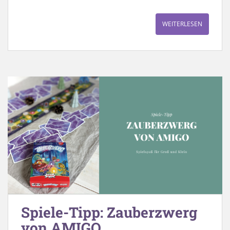
WEITERLESEN
Spiele-Tipp: Zauberzwerg
von AMIGO