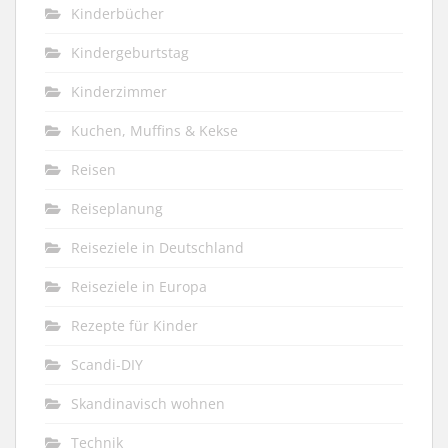
Kinderbücher
Kindergeburtstag
Kinderzimmer
Kuchen, Muffins & Kekse
Reisen
Reiseplanung
Reiseziele in Deutschland
Reiseziele in Europa
Rezepte für Kinder
Scandi-DIY
Skandinavisch wohnen
Technik