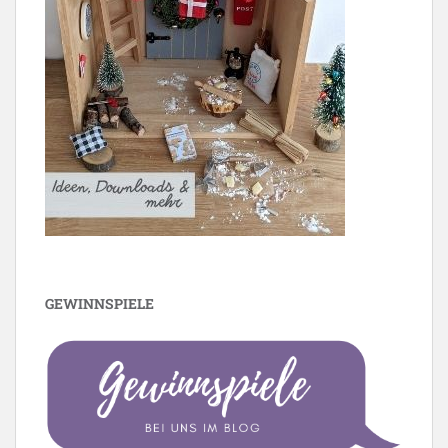
GEWINNSPIELE