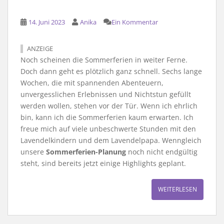
14. Juni 2023
Anika
Ein Kommentar
ANZEIGE
Noch scheinen die Sommerferien in weiter Ferne.
Doch dann geht es plötzlich ganz schnell. Sechs lange
Wochen, die mit spannenden Abenteuern,
unvergesslichen Erlebnissen und Nichtstun gefüllt
werden wollen, stehen vor der Tür. Wenn ich ehrlich
bin, kann ich die Sommerferien kaum erwarten. Ich
freue mich auf viele unbeschwerte Stunden mit den
Lavendelkindern und dem Lavendelpapa. Wenngleich
unsere
Sommerferien-Planung
noch nicht endgültig
steht, sind bereits jetzt einige Highlights geplant.
WEITERLESEN