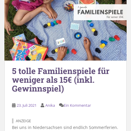
5 tolle Familienspiele für
weniger als 15€ (inkl.
Gewinnspiel)
23. Juli 2021
Anika
Ein Kommentar
ANZEIGE
Bei uns in Niedersachsen sind endlich Sommerferien.