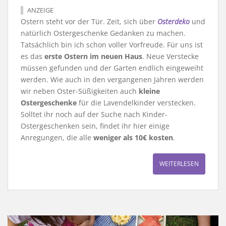
ANZEIGE
Ostern steht vor der Tür. Zeit, sich über
Osterdeko
und
natürlich Ostergeschenke Gedanken zu machen.
Tatsächlich bin ich schon voller Vorfreude. Für uns ist
es das
erste Ostern im neuen Haus
. Neue Verstecke
müssen gefunden und der Garten endlich eingeweiht
werden. Wie auch in den vergangenen Jahren werden
wir neben Oster-Süßigkeiten auch
kleine
Ostergeschenke
für die Lavendelkinder verstecken.
Solltet ihr noch auf der Suche nach Kinder-
Ostergeschenken sein, findet ihr hier einige
Anregungen, die alle
weniger als 10€ kosten
.
WEITERLESEN