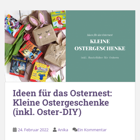
Ideen für das Osternest:
Kleine Ostergeschenke
(inkl. Oster-DIY)
24. Februar 2022
Anika
Ein Kommentar