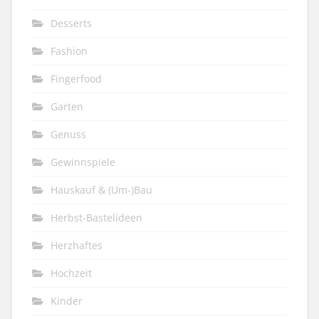
Desserts
Fashion
Fingerfood
Garten
Genuss
Gewinnspiele
Hauskauf & (Um-)Bau
Herbst-Bastelideen
Herzhaftes
Hochzeit
Kinder