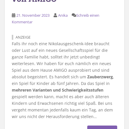
21. November 2023
Anika
Schreib einen
Kommentar
ANZEIGE
Falls ihr noch eine Nikolausgeschenk-Idee braucht
oder Lust auf ein neues Gesellschaftsspiel für die
ganze Familie habt, solltet ihr jetzt unbedingt
weiterlesen. Wir haben für euch nämlich ein neues
Spiel aus dem Hause AMIGO ausprobiert und sind
absolut begeistert. Es handelt sich um
Zauberzwerg
,
ein Spiel für Kinder ab fünf Jahren. Da das Spiel in
mehreren Varianten und Schwierigkeitsstufen
gespielt werden kann, macht es aber auch älteren
Kindern und Erwachsenen richtig viel Spaß. Bei uns
vergeht momentan jedenfalls kaum ein Tag, an dem
wir uns nicht der Herausforderung stellen…