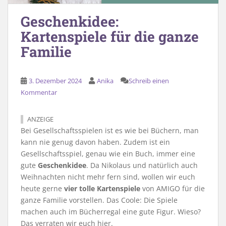
Geschenkidee:
Kartenspiele für die ganze
Familie
3. Dezember 2024
Anika
Schreib einen
Kommentar
ANZEIGE
Bei Gesellschaftsspielen ist es wie bei Büchern, man
kann nie genug davon haben. Zudem ist ein
Gesellschaftsspiel, genau wie ein Buch, immer eine
gute
Geschenkidee
. Da Nikolaus und natürlich auch
Weihnachten nicht mehr fern sind, wollen wir euch
heute gerne
vier tolle Kartenspiele
von AMIGO für die
ganze Familie vorstellen. Das Coole: Die Spiele
machen auch im Bücherregal eine gute Figur. Wieso?
Das verraten wir euch hier.