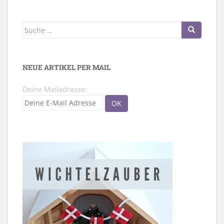
Suche
nach:
NEUE ARTIKEL PER MAIL
Deine Mailadresse: