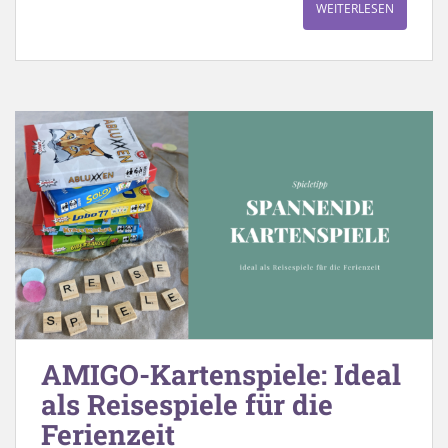
WEITERLESEN
AMIGO-Kartenspiele: Ideal
als Reisespiele für die
Ferienzeit