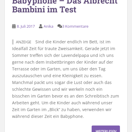
Babyphone – Das Albrecht
Bambini im Test
8. Juli 2017
Anika
3 Kommentare
Sind die Kinder endlich im Bett, ist im
ANZEIGE
Idealfall Zeit für traute Zweisamkeit. Gerade jetzt im
Sommer treffen sich der Lavendelpapa und ich uns
gerne nach dem Insbettbringen der Kinder auf der
Terrasse oder im Garten, um uns über den Tag
auszutauschen und eine Kleinigkeit zu essen.
Manchmal packt uns sogar die Lust oder auch das
schlechte Gewissen und wir werkeln noch ein
bisschen im Garten bevor es an den Schreibtisch zum
Arbeiten geht. Um die Kinder auch während unser
Zeit im Garten im „Blick“ zu haben, verwenden wir
während dieser Zeit ein Babyphone.
WEITERLESEN