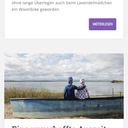
ohne lange Überlegen auch beim Lavendelmädchen
ein Woombike geworden.
WEITERLESEN