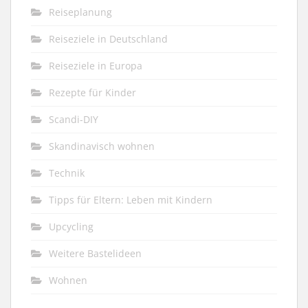
Reiseplanung
Reiseziele in Deutschland
Reiseziele in Europa
Rezepte für Kinder
Scandi-DIY
Skandinavisch wohnen
Technik
Tipps für Eltern: Leben mit Kindern
Upcycling
Weitere Bastelideen
Wohnen