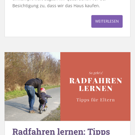
Besichtigung zu, dass wir das Haus kaufen.
WEITERLESEN
Radfahren lernen: Tipps