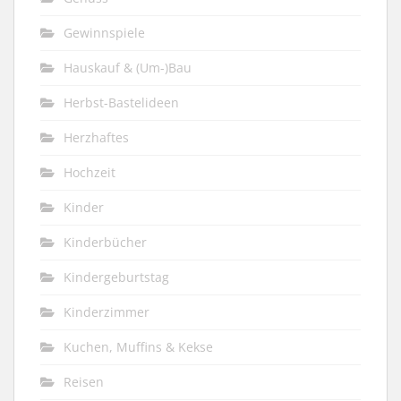
Gewinnspiele
Hauskauf & (Um-)Bau
Herbst-Bastelideen
Herzhaftes
Hochzeit
Kinder
Kinderbücher
Kindergeburtstag
Kinderzimmer
Kuchen, Muffins & Kekse
Reisen