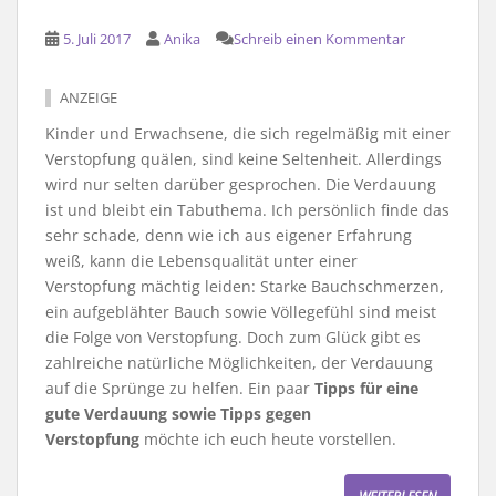
5. Juli 2017
Anika
Schreib einen Kommentar
ANZEIGE
Kinder und Erwachsene, die sich regelmäßig mit einer
Verstopfung quälen, sind keine Seltenheit. Allerdings
wird nur selten darüber gesprochen. Die Verdauung
ist und bleibt ein Tabuthema. Ich persönlich finde das
sehr schade, denn wie ich aus eigener Erfahrung
weiß, kann die Lebensqualität unter einer
Verstopfung mächtig leiden: Starke Bauchschmerzen,
ein aufgeblähter Bauch sowie Völlegefühl sind meist
die Folge von Verstopfung. Doch zum Glück gibt es
zahlreiche natürliche Möglichkeiten, der Verdauung
auf die Sprünge zu helfen. Ein paar
Tipps für eine
gute Verdauung sowie Tipps gegen
Verstopfung
möchte ich euch heute vorstellen.