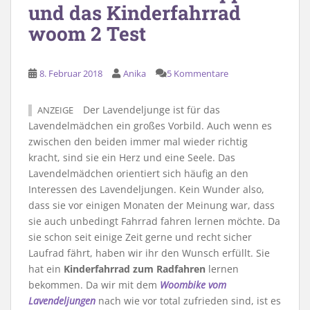
und das Kinderfahrrad
woom 2 Test
8. Februar 2018
Anika
5 Kommentare
Der Lavendeljunge ist für das
ANZEIGE
Lavendelmädchen ein großes Vorbild. Auch wenn es
zwischen den beiden immer mal wieder richtig
kracht, sind sie ein Herz und eine Seele. Das
Lavendelmädchen orientiert sich häufig an den
Interessen des Lavendeljungen. Kein Wunder also,
dass sie vor einigen Monaten der Meinung war, dass
sie auch unbedingt Fahrrad fahren lernen möchte. Da
sie schon seit einige Zeit gerne und recht sicher
Laufrad fährt, haben wir ihr den Wunsch erfüllt. Sie
hat ein
Kinderfahrrad zum Radfahren
lernen
bekommen. Da wir mit dem
Woombike vom
Lavendeljungen
nach wie vor total zufrieden sind, ist es