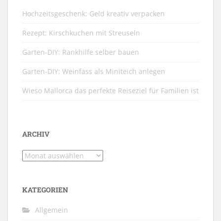
Hochzeitsgeschenk: Geld kreativ verpacken
Rezept: Kirschkuchen mit Streuseln
Garten-DIY: Rankhilfe selber bauen
Garten-DIY: Weinfass als Miniteich anlegen
Wieso Mallorca das perfekte Reiseziel für Familien ist
ARCHIV
Archiv
KATEGORIEN
Allgemein