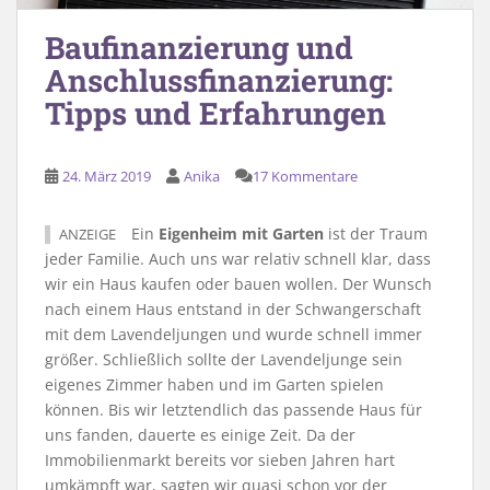
Baufinanzierung und
Anschlussfinanzierung:
Tipps und Erfahrungen
24. März 2019
Anika
17 Kommentare
Ein
Eigenheim mit Garten
ist der Traum
ANZEIGE
jeder Familie. Auch uns war relativ schnell klar, dass
wir ein Haus kaufen oder bauen wollen. Der Wunsch
nach einem Haus entstand in der Schwangerschaft
mit dem Lavendeljungen und wurde schnell immer
größer. Schließlich sollte der Lavendeljunge sein
eigenes Zimmer haben und im Garten spielen
können. Bis wir letztendlich das passende Haus für
uns fanden, dauerte es einige Zeit. Da der
Immobilienmarkt bereits vor sieben Jahren hart
umkämpft war, sagten wir quasi schon vor der