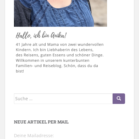
Suche
nach:
NEUE ARTIKEL PER MAIL
Deine Mailadresse: