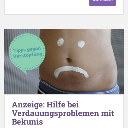
Anzeige: Hilfe bei
Verdauungsproblemen mit
Bekunis