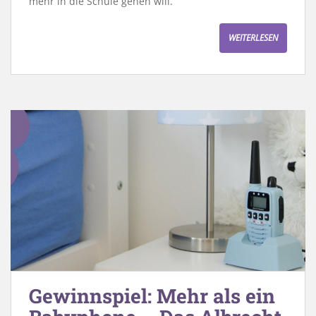
mehr in die Schule gehen will.
WEITERLESEN
Gewinnspiel: Mehr als ein