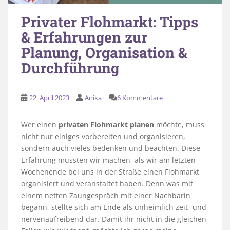
Privater Flohmarkt: Tipps
& Erfahrungen zur
Planung, Organisation &
Durchführung
22. April 2023
Anika
6 Kommentare
Wer einen
privaten Flohmarkt planen
möchte, muss
nicht nur einiges vorbereiten und organisieren,
sondern auch vieles bedenken und beachten. Diese
Erfahrung mussten wir machen, als wir am letzten
Wochenende bei uns in der Straße einen Flohmarkt
organisiert und veranstaltet haben. Denn was mit
einem netten Zaungespräch mit einer Nachbarin
begann, stellte sich am Ende als unheimlich zeit- und
nervenaufreibend dar. Damit ihr nicht in die gleichen