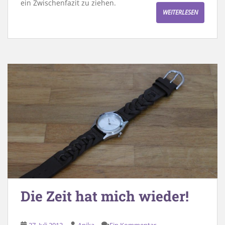
ein Zwischenfazit zu ziehen.
WEITERLESEN
Die Zeit hat mich wieder!