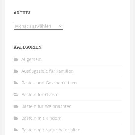
ARCHIV
Archiv
KATEGORIEN
Allgemein
Ausflugsziele für Familien
Bastel- und Geschenkideen
Basteln für Ostern
Basteln für Weihnachten
Basteln mit Kindern
Basteln mit Naturmaterialien