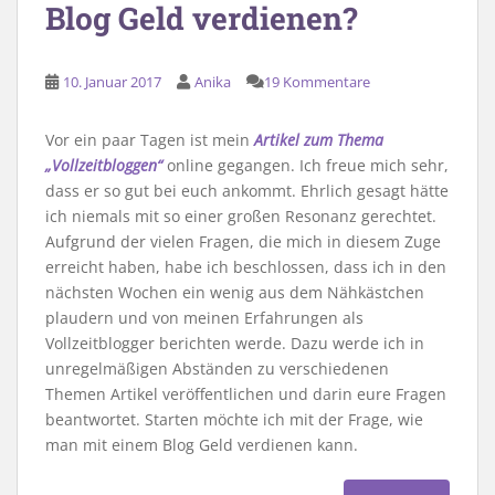
Blog Geld verdienen?
10. Januar 2017
Anika
19 Kommentare
Vor ein paar Tagen ist mein
Artikel zum Thema
„Vollzeitbloggen“
online gegangen. Ich freue mich sehr,
dass er so gut bei euch ankommt. Ehrlich gesagt hätte
ich niemals mit so einer großen Resonanz gerechtet.
Aufgrund der vielen Fragen, die mich in diesem Zuge
erreicht haben, habe ich beschlossen, dass ich in den
nächsten Wochen ein wenig aus dem Nähkästchen
plaudern und von meinen Erfahrungen als
Vollzeitblogger berichten werde. Dazu werde ich in
unregelmäßigen Abständen zu verschiedenen
Themen Artikel veröffentlichen und darin eure Fragen
beantwortet. Starten möchte ich mit der Frage, wie
man mit einem Blog Geld verdienen kann.