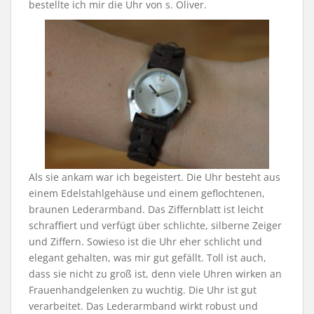
bestellte ich mir die Uhr von s. Oliver.
Als sie ankam war ich begeistert. Die Uhr besteht aus
einem Edelstahlgehäuse und einem geflochtenen,
braunen Lederarmband. Das Ziffernblatt ist leicht
schraffiert und verfügt über schlichte, silberne Zeiger
und Ziffern. Sowieso ist die Uhr eher schlicht und
elegant gehalten, was mir gut gefällt. Toll ist auch,
dass sie nicht zu groß ist, denn viele Uhren wirken an
Frauenhandgelenken zu wuchtig. Die Uhr ist gut
verarbeitet. Das Lederarmband wirkt robust und