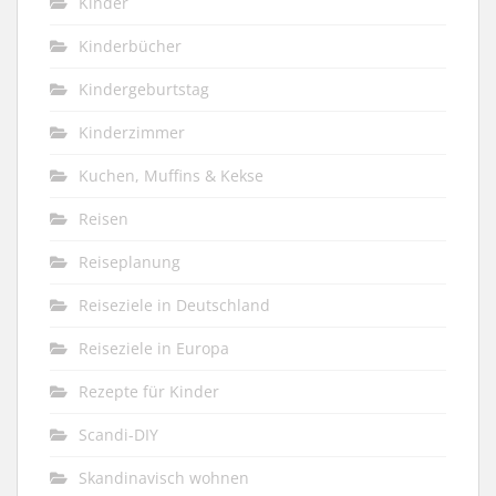
Kinder
Kinderbücher
Kindergeburtstag
Kinderzimmer
Kuchen, Muffins & Kekse
Reisen
Reiseplanung
Reiseziele in Deutschland
Reiseziele in Europa
Rezepte für Kinder
Scandi-DIY
Skandinavisch wohnen