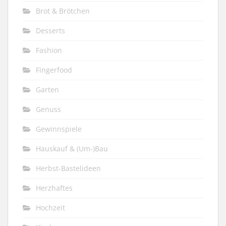
Brot & Brötchen
Desserts
Fashion
Fingerfood
Garten
Genuss
Gewinnspiele
Hauskauf & (Um-)Bau
Herbst-Bastelideen
Herzhaftes
Hochzeit