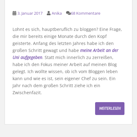
3. Januar 2017
Anika
68 Kommentare
Lohnt es sich, hauptberuflich zu bloggen? Eine Frage,
die mir bereits einige Monate durch den Kopf
geisterte. Anfang des letzten Jahres habe ich den
großen Schritt gewagt und habe
meine Arbeit an der
Uni aufgegeben
. Statt mich innerlich zu zerreißen,
habe ich den Fokus meiner Arbeit auf meinen Blog
gelegt. Ich wollte wissen, ob ich vom Bloggen leben
kann und wie es ist, sein eigener Chef zu sein. Ein
Jahr nach dem großen Schritt ziehe ich ein
Zwischenfazit.
WEITERLESEN