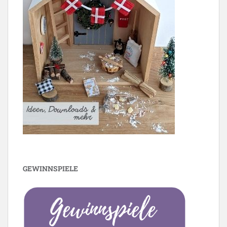
GEWINNSPIELE