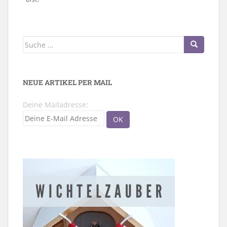
Suche
nach:
NEUE ARTIKEL PER MAIL
Deine Mailadresse: