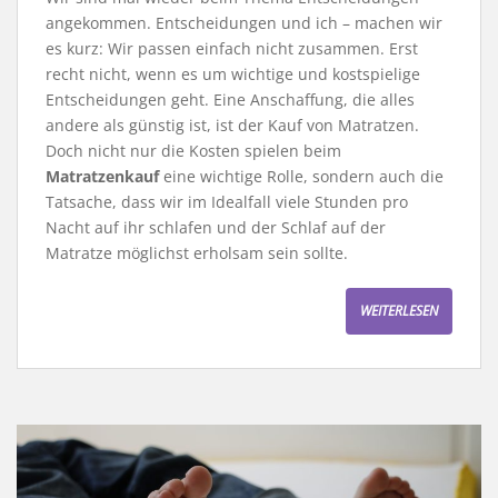
angekommen. Entscheidungen und ich – machen wir
es kurz: Wir passen einfach nicht zusammen. Erst
recht nicht, wenn es um wichtige und kostspielige
Entscheidungen geht. Eine Anschaffung, die alles
andere als günstig ist, ist der Kauf von Matratzen.
Doch nicht nur die Kosten spielen beim
Matratzenkauf
eine wichtige Rolle, sondern auch die
Tatsache, dass wir im Idealfall viele Stunden pro
Nacht auf ihr schlafen und der Schlaf auf der
Matratze möglichst erholsam sein sollte.
WEITERLESEN