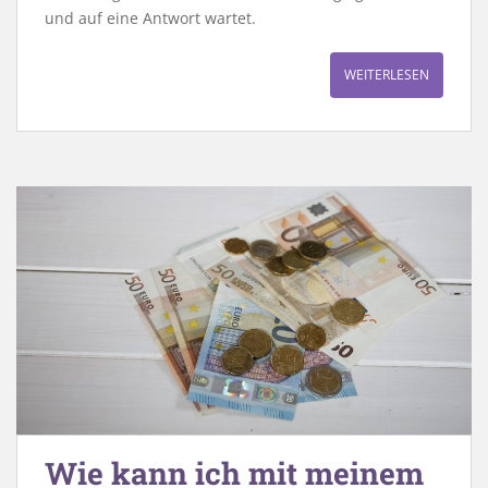
und auf eine Antwort wartet.
WEITERLESEN
Wie kann ich mit meinem