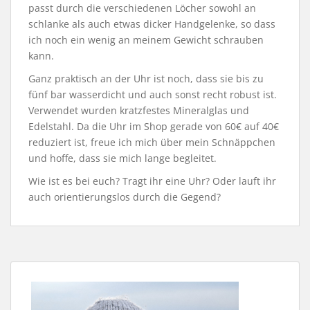
passt durch die verschiedenen Löcher sowohl an
schlanke als auch etwas dicker Handgelenke, so dass
ich noch ein wenig an meinem Gewicht schrauben
kann.
Ganz praktisch an der Uhr ist noch, dass sie bis zu
fünf bar wasserdicht und auch sonst recht robust ist.
Verwendet wurden kratzfestes Mineralglas und
Edelstahl. Da die Uhr im Shop gerade von 60€ auf 40€
reduziert ist, freue ich mich über mein Schnäppchen
und hoffe, dass sie mich lange begleitet.
Wie ist es bei euch? Tragt ihr eine Uhr? Oder lauft ihr
auch orientierungslos durch die Gegend?