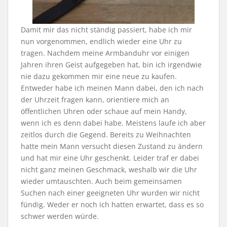
Damit mir das nicht ständig passiert, habe ich mir
nun vorgenommen, endlich wieder eine Uhr zu
tragen. Nachdem meine Armbanduhr vor einigen
Jahren ihren Geist aufgegeben hat, bin ich irgendwie
nie dazu gekommen mir eine neue zu kaufen.
Entweder habe ich meinen Mann dabei, den ich nach
der Uhrzeit fragen kann, orientiere mich an
öffentlichen Uhren oder schaue auf mein Handy,
wenn ich es denn dabei habe. Meistens laufe ich aber
zeitlos durch die Gegend. Bereits zu Weihnachten
hatte mein Mann versucht diesen Zustand zu ändern
und hat mir eine Uhr geschenkt. Leider traf er dabei
nicht ganz meinen Geschmack, weshalb wir die Uhr
wieder umtauschten. Auch beim gemeinsamen
Suchen nach einer geeigneten Uhr wurden wir nicht
fündig. Weder er noch ich hatten erwartet, dass es so
schwer werden würde.