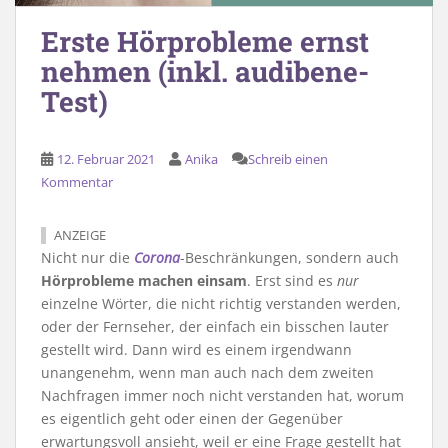
Erste Hörprobleme ernst
nehmen (inkl. audibene-
Test)
12. Februar 2021
Anika
Schreib einen
Kommentar
ANZEIGE
Nicht nur die
Corona
-Beschränkungen, sondern auch
Hörprobleme machen einsam
. Erst sind es
nur
einzelne Wörter, die nicht richtig verstanden werden,
oder der Fernseher, der einfach ein bisschen lauter
gestellt wird. Dann wird es einem irgendwann
unangenehm, wenn man auch nach dem zweiten
Nachfragen immer noch nicht verstanden hat, worum
es eigentlich geht oder einen der Gegenüber
erwartungsvoll ansieht, weil er eine Frage gestellt hat