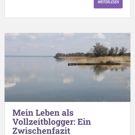
WEITERLESEN
Mein Leben als
Vollzeitblogger: Ein
Zwischenfazit