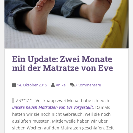
Ein Update: Zwei Monate
mit der Matratze von Eve
14. Oktober 2015
Anika
3 Kommentare
Vor knapp zwei Monat habe ich euch
ANZEIGE
unsere neuen Matratzen von Eve vorgestellt
. Damals
hatten wir sie noch nicht Gebrauch, weil sie noch
auslüften mussten. Mittlerweile haben wir über
sieben Wochen auf den Matratzen geschlafen. Zeit,