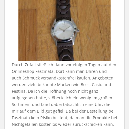
Durch Zufall stieß ich dann vor einigen Tagen auf den
Onlineshop Faszinata. Dort kann man Uhren und
auch Schmuck versandkostenfrei kaufen. Angeboten
werden viele bekannte Marken wie Boss, Casio und
Festina. Da ich die Hoffnung noch nicht ganz
aufgegeben hatte, stöberte ich ein wenig im großen
Sortiment und fand dabei tatsächlich eine Uhr, die
mir auf dem Bild gut gefiel. Da bei der Bestellung bei
Faszinata kein Risiko besteht, da man die Produkte bei
Nichtgefallen kostenlos wieder zurückschicken kann,