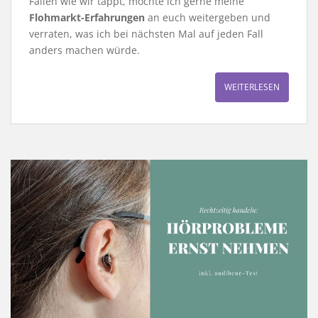
Fallen wie wir tappt, möchte ich gerne meine
Flohmarkt-Erfahrungen
an euch weitergeben und
verraten, was ich bei nächsten Mal auf jeden Fall
anders machen würde.
WEITERLESEN