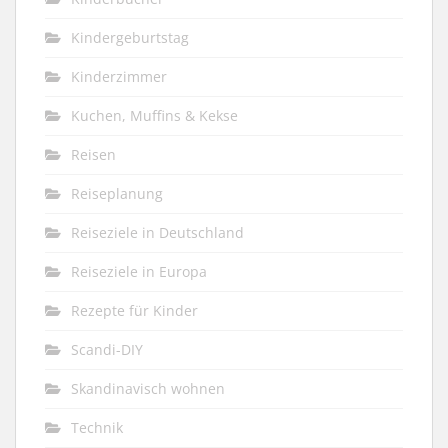
Kindergeburtstag
Kinderzimmer
Kuchen, Muffins & Kekse
Reisen
Reiseplanung
Reiseziele in Deutschland
Reiseziele in Europa
Rezepte für Kinder
Scandi-DIY
Skandinavisch wohnen
Technik