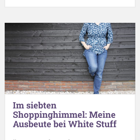
Im siebten
Shoppinghimmel: Meine
Ausbeute bei White Stuff