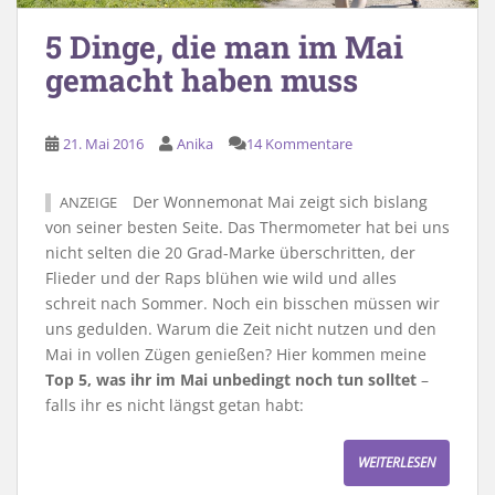
5 Dinge, die man im Mai
gemacht haben muss
21. Mai 2016
Anika
14 Kommentare
Der Wonnemonat Mai zeigt sich bislang
ANZEIGE
von seiner besten Seite. Das Thermometer hat bei uns
nicht selten die 20 Grad-Marke überschritten, der
Flieder und der Raps blühen wie wild und alles
schreit nach Sommer. Noch ein bisschen müssen wir
uns gedulden. Warum die Zeit nicht nutzen und den
Mai in vollen Zügen genießen? Hier kommen meine
Top 5, was ihr im Mai unbedingt noch tun solltet
–
falls ihr es nicht längst getan habt:
WEITERLESEN