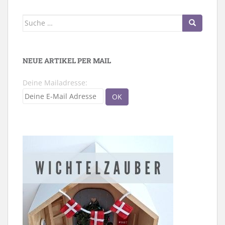
Suche
nach:
NEUE ARTIKEL PER MAIL
Deine Mailadresse: