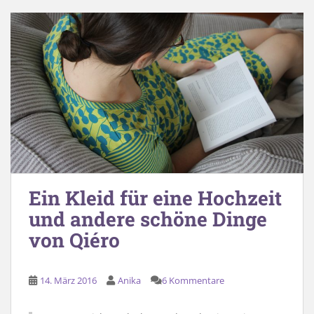
Ein Kleid für eine Hochzeit
und andere schöne Dinge
von Qiéro
14. März 2016
Anika
6 Kommentare