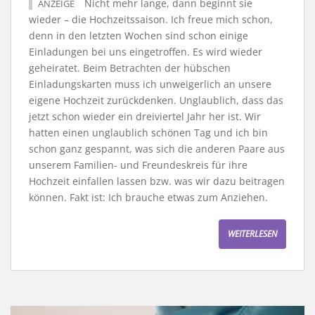
Nicht mehr lange, dann beginnt sie
ANZEIGE
wieder – die Hochzeitssaison. Ich freue mich schon,
denn in den letzten Wochen sind schon einige
Einladungen bei uns eingetroffen. Es wird wieder
geheiratet. Beim Betrachten der hübschen
Einladungskarten muss ich unweigerlich an unsere
eigene Hochzeit zurückdenken. Unglaublich, dass das
jetzt schon wieder ein dreiviertel Jahr her ist. Wir
hatten einen unglaublich schönen Tag und ich bin
schon ganz gespannt, was sich die anderen Paare aus
unserem Familien- und Freundeskreis für ihre
Hochzeit einfallen lassen bzw. was wir dazu beitragen
können. Fakt ist: Ich brauche etwas zum Anziehen.
WEITERLESEN