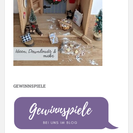
GEWINNSPIELE