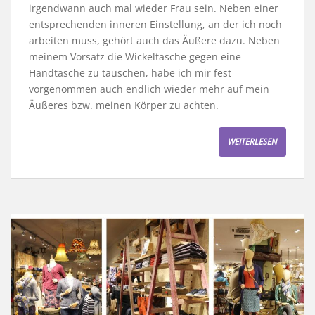
irgendwann auch mal wieder Frau sein. Neben einer
entsprechenden inneren Einstellung, an der ich noch
arbeiten muss, gehört auch das Äußere dazu. Neben
meinem Vorsatz die Wickeltasche gegen eine
Handtasche zu tauschen, habe ich mir fest
vorgenommen auch endlich wieder mehr auf mein
Äußeres bzw. meinen Körper zu achten.
WEITERLESEN