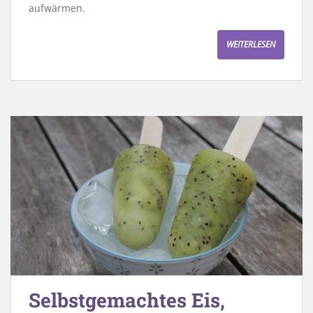
aufwärmen.
WEITERLESEN
Selbstgemachtes Eis,