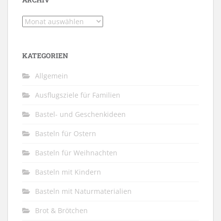
Archiv
KATEGORIEN
Allgemein
Ausflugsziele für Familien
Bastel- und Geschenkideen
Basteln für Ostern
Basteln für Weihnachten
Basteln mit Kindern
Basteln mit Naturmaterialien
Brot & Brötchen