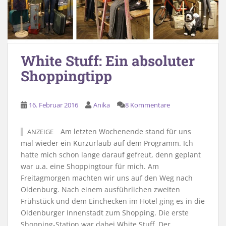
White Stuff: Ein absoluter
Shoppingtipp
16. Februar 2016
Anika
8 Kommentare
Am letzten Wochenende stand für uns
ANZEIGE
mal wieder ein Kurzurlaub auf dem Programm. Ich
hatte mich schon lange darauf gefreut, denn geplant
war u.a. eine Shoppingtour für mich. Am
Freitagmorgen machten wir uns auf den Weg nach
Oldenburg. Nach einem ausführlichen zweiten
Frühstück und dem Einchecken im Hotel ging es in die
Oldenburger Innenstadt zum Shopping. Die erste
Shopping-Station war dabei White Stuff. Der