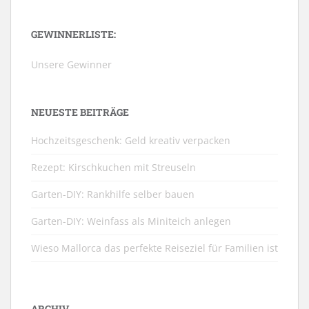
GEWINNERLISTE:
Unsere Gewinner
NEUESTE BEITRÄGE
Hochzeitsgeschenk: Geld kreativ verpacken
Rezept: Kirschkuchen mit Streuseln
Garten-DIY: Rankhilfe selber bauen
Garten-DIY: Weinfass als Miniteich anlegen
Wieso Mallorca das perfekte Reiseziel für Familien ist
ARCHIV