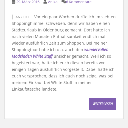
29. März 2016
Anika
6 Kommentare
Vor ein paar Wochen durfte ich im siebten
ANZEIGE
Shoppinghimmel schweben, denn wir haben einen
Städteurlaub in Oldenburg gemacht. Dort hatte ich
nach vielen Monaten Enthaltsamkeit endlich mal
wieder ausführlich Zeit zum Shoppen. Bei meiner
Shoppingtour habe ich u.a. auch den
wundervollen
Modeladen White Stuff
unsicher gemacht. Weil ich so
begeistert war, hatte ich euch diesen bereits vor
einigen Tagen ausführlich vorgestellt. Dabei hatte ich
euch versprochen, dass ich euch noch zeige, was bei
meinem Einkauf bei White Stuff in meiner
Einkaufstasche landete.
WEITERLESEN