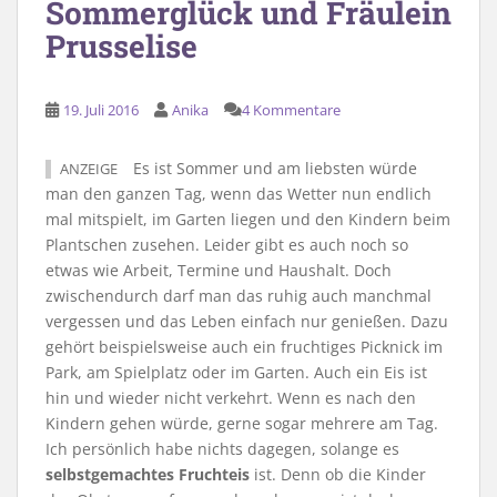
Sommerglück und Fräulein
Prusselise
19. Juli 2016
Anika
4 Kommentare
Es ist Sommer und am liebsten würde
ANZEIGE
man den ganzen Tag, wenn das Wetter nun endlich
mal mitspielt, im Garten liegen und den Kindern beim
Plantschen zusehen. Leider gibt es auch noch so
etwas wie Arbeit, Termine und Haushalt. Doch
zwischendurch darf man das ruhig auch manchmal
vergessen und das Leben einfach nur genießen. Dazu
gehört beispielsweise auch ein fruchtiges Picknick im
Park, am Spielplatz oder im Garten. Auch ein Eis ist
hin und wieder nicht verkehrt. Wenn es nach den
Kindern gehen würde, gerne sogar mehrere am Tag.
Ich persönlich habe nichts dagegen, solange es
selbstgemachtes Fruchteis
ist. Denn ob die Kinder