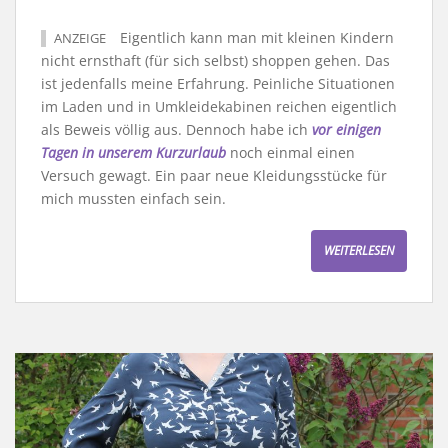
Eigentlich kann man mit kleinen Kindern
ANZEIGE
nicht ernsthaft (für sich selbst) shoppen gehen. Das
ist jedenfalls meine Erfahrung. Peinliche Situationen
im Laden und in Umkleidekabinen reichen eigentlich
als Beweis völlig aus. Dennoch habe ich
vor einigen
Tagen in unserem Kurzurlaub
noch einmal einen
Versuch gewagt. Ein paar neue Kleidungsstücke für
mich mussten einfach sein.
WEITERLESEN