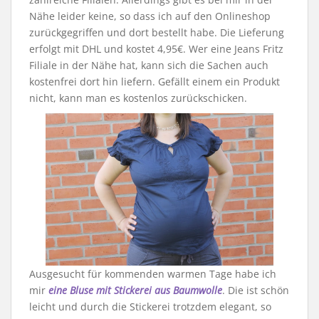
Nähe leider keine, so dass ich auf den Onlineshop
zurückgegriffen und dort bestellt habe. Die Lieferung
erfolgt mit DHL und kostet 4,95€. Wer eine Jeans Fritz
Filiale in der Nähe hat, kann sich die Sachen auch
kostenfrei dort hin liefern. Gefällt einem ein Produkt
nicht, kann man es kostenlos zurückschicken.
Ausgesucht für kommenden warmen Tage habe ich
mir
eine Bluse mit Stickerei aus Baumwolle
. Die ist schön
leicht und durch die Stickerei trotzdem elegant, so