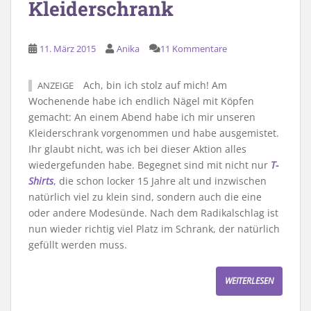
Kleiderschrank
11. März 2015
Anika
11 Kommentare
Ach, bin ich stolz auf mich! Am
ANZEIGE
Wochenende habe ich endlich Nägel mit Köpfen
gemacht: An einem Abend habe ich mir unseren
Kleiderschrank vorgenommen und habe ausgemistet.
Ihr glaubt nicht, was ich bei dieser Aktion alles
wiedergefunden habe. Begegnet sind mit nicht nur
T-
Shirts
, die schon locker 15 Jahre alt und inzwischen
natürlich viel zu klein sind, sondern auch die eine
oder andere Modesünde. Nach dem Radikalschlag ist
nun wieder richtig viel Platz im Schrank, der natürlich
gefüllt werden muss.
WEITERLESEN