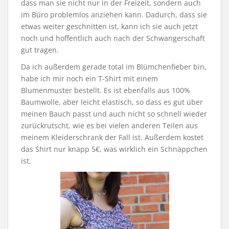
dass man sie nicht nur in der Freizeit, sondern auch
im Büro problemlos anziehen kann. Dadurch, dass sie
etwas weiter geschnitten ist, kann ich sie auch jetzt
noch und hoffentlich auch nach der Schwangerschaft
gut tragen.
Da ich außerdem gerade total im Blümchenfieber bin,
habe ich mir noch ein T-Shirt mit einem
Blumenmuster bestellt. Es ist ebenfalls aus 100%
Baumwolle, aber leicht elastisch, so dass es gut über
meinen Bauch passt und auch nicht so schnell wieder
zurückrutscht, wie es bei vielen anderen Teilen aus
meinem Kleiderschrank der Fall ist. Außerdem kostet
das Shirt nur knapp 5€, was wirklich ein Schnäppchen
ist.