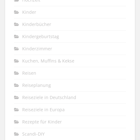
Kinder
Kinderbücher
Kindergeburtstag
Kinderzimmer
Kuchen, Muffins & Kekse
Reisen
Reiseplanung
Reiseziele in Deutschland
Reiseziele in Europa
Rezepte für Kinder
Scandi-DIY