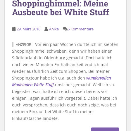
Shoppinghimmel: Meine
Ausbeute bei White Stuff
29. März 2016
Anika
6 Kommentare
Vor ein paar Wochen durfte ich im siebten
ANZEIGE
Shoppinghimmel schweben, denn wir haben einen
Städteurlaub in Oldenburg gemacht. Dort hatte ich
nach vielen Monaten Enthaltsamkeit endlich mal
wieder ausführlich Zeit zum Shoppen. Bei meiner
Shoppingtour habe ich u.a. auch den
wundervollen
Modeladen White Stuff
unsicher gemacht. Weil ich so
begeistert war, hatte ich euch diesen bereits vor
einigen Tagen ausführlich vorgestellt. Dabei hatte ich
euch versprochen, dass ich euch noch zeige, was bei
meinem Einkauf bei White Stuff in meiner
Einkaufstasche landete.