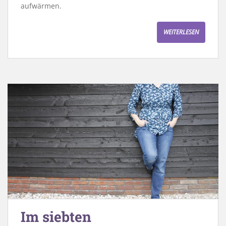
aufwärmen.
WEITERLESEN
Im siebten