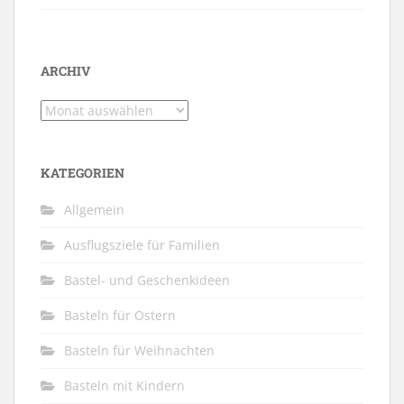
ARCHIV
Archiv
KATEGORIEN
Allgemein
Ausflugsziele für Familien
Bastel- und Geschenkideen
Basteln für Ostern
Basteln für Weihnachten
Basteln mit Kindern