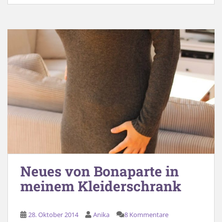
Neues von Bonaparte in
meinem Kleiderschrank
28. Oktober 2014
Anika
8 Kommentare