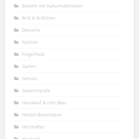
Basteln mit Naturmaterialien
Brot & Brötchen
Desserts
Fashion
Fingerfood
Garten
Genuss
Gewinnspiele
Hauskauf & (Um-)Bau
Herbst-Bastelideen
Herzhaftes
Hochzeit