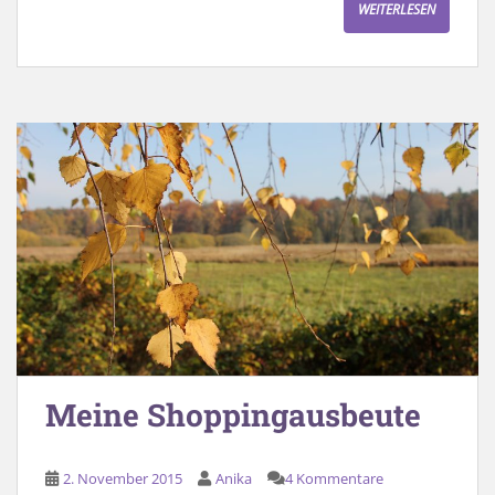
WEITERLESEN
Meine Shoppingausbeute
2. November 2015
Anika
4 Kommentare