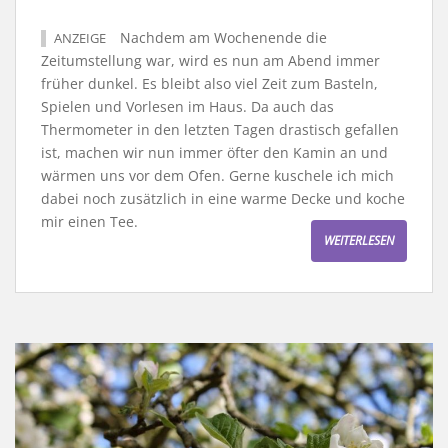
Nachdem am Wochenende die
ANZEIGE
Zeitumstellung war, wird es nun am Abend immer
früher dunkel. Es bleibt also viel Zeit zum Basteln,
Spielen und Vorlesen im Haus. Da auch das
Thermometer in den letzten Tagen drastisch gefallen
ist, machen wir nun immer öfter den Kamin an und
wärmen uns vor dem Ofen. Gerne kuschele ich mich
dabei noch zusätzlich in eine warme Decke und koche
mir einen Tee.
WEITERLESEN