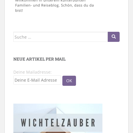
Suche
nach:
NEUE ARTIKEL PER MAIL
Deine Mailadresse: