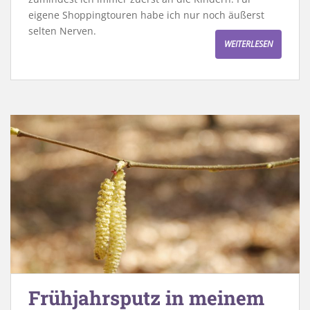
eigene Shoppingtouren habe ich nur noch äußerst
selten Nerven.
WEITERLESEN
Frühjahrsputz in meinem