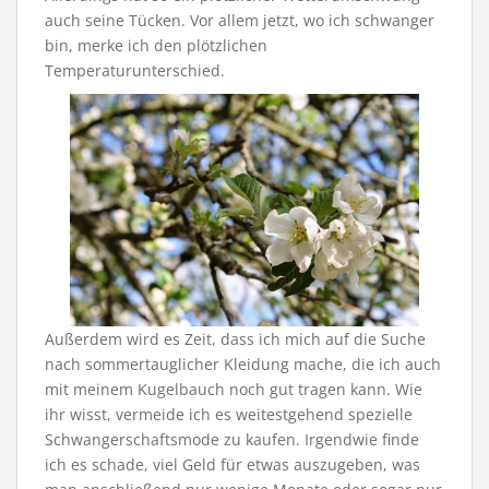
auch seine Tücken. Vor allem jetzt, wo ich schwanger
bin, merke ich den plötzlichen
Temperaturunterschied.
Außerdem wird es Zeit, dass ich mich auf die Suche
nach sommertauglicher Kleidung mache, die ich auch
mit meinem Kugelbauch noch gut tragen kann. Wie
ihr wisst, vermeide ich es weitestgehend spezielle
Schwangerschaftsmode zu kaufen. Irgendwie finde
ich es schade, viel Geld für etwas auszugeben, was