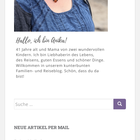
Suche
nach:
NEUE ARTIKEL PER MAIL