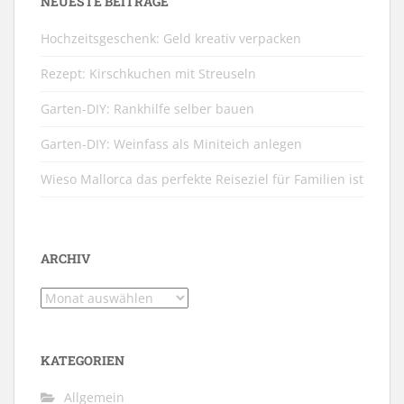
NEUESTE BEITRÄGE
Hochzeitsgeschenk: Geld kreativ verpacken
Rezept: Kirschkuchen mit Streuseln
Garten-DIY: Rankhilfe selber bauen
Garten-DIY: Weinfass als Miniteich anlegen
Wieso Mallorca das perfekte Reiseziel für Familien ist
ARCHIV
Archiv
KATEGORIEN
Allgemein