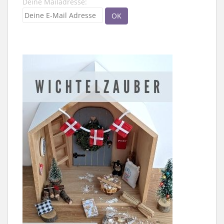
Deine Mailadresse: