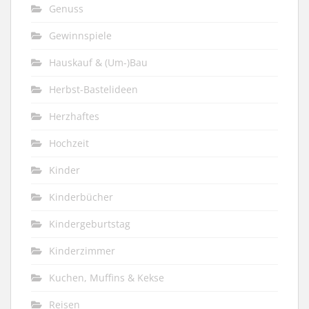
Genuss
Gewinnspiele
Hauskauf & (Um-)Bau
Herbst-Bastelideen
Herzhaftes
Hochzeit
Kinder
Kinderbücher
Kindergeburtstag
Kinderzimmer
Kuchen, Muffins & Kekse
Reisen