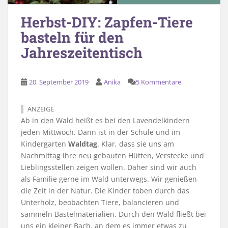
Herbst-DIY: Zapfen-Tiere
basteln für den
Jahreszeitentisch
20. September 2019
Anika
5 Kommentare
ANZEIGE
Ab in den Wald heißt es bei den Lavendelkindern
jeden Mittwoch. Dann ist in der Schule und im
Kindergarten
Waldtag
. Klar, dass sie uns am
Nachmittag ihre neu gebauten Hütten, Verstecke und
Lieblingsstellen zeigen wollen. Daher sind wir auch
als Familie gerne im Wald unterwegs. Wir genießen
die Zeit in der Natur. Die Kinder toben durch das
Unterholz, beobachten Tiere, balancieren und
sammeln Bastelmaterialien. Durch den Wald fließt bei
uns ein kleiner Bach, an dem es immer etwas zu