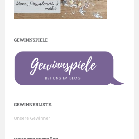
GEWINNSPIELE
GEWINNERLISTE:
Unsere Gewinner