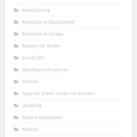
Reiseplanung
Reiseziele in Deutschland
Reiseziele in Europa
Rezepte für Kinder
Scandi-DIY
Skandinavisch wohnen
Technik
Tipps für Eltern: Leben mit Kindern
Upcycling
Weitere Bastelideen
Wohnen