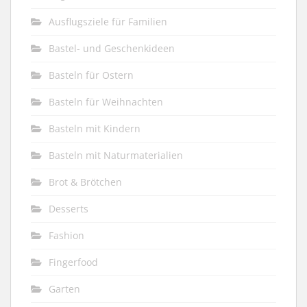
Ausflugsziele für Familien
Bastel- und Geschenkideen
Basteln für Ostern
Basteln für Weihnachten
Basteln mit Kindern
Basteln mit Naturmaterialien
Brot & Brötchen
Desserts
Fashion
Fingerfood
Garten