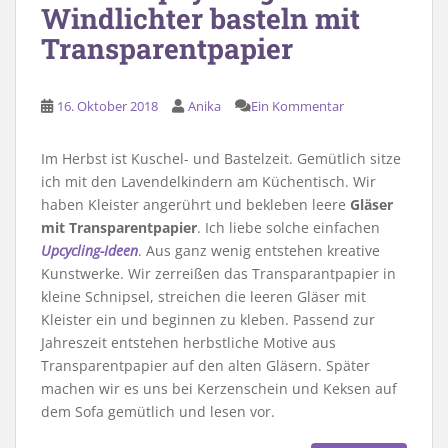
Windlichter basteln mit
Transparentpapier
16. Oktober 2018
Anika
Ein Kommentar
Im Herbst ist Kuschel- und Bastelzeit. Gemütlich sitze
ich mit den Lavendelkindern am Küchentisch. Wir
haben Kleister angerührt und bekleben leere
Gläser
mit Transparentpapier
. Ich liebe solche einfachen
Upcycling-Ideen
. Aus ganz wenig entstehen kreative
Kunstwerke. Wir zerreißen das Transparantpapier in
kleine Schnipsel, streichen die leeren Gläser mit
Kleister ein und beginnen zu kleben. Passend zur
Jahreszeit entstehen herbstliche Motive aus
Transparentpapier auf den alten Gläsern. Später
machen wir es uns bei Kerzenschein und Keksen auf
dem Sofa gemütlich und lesen vor.