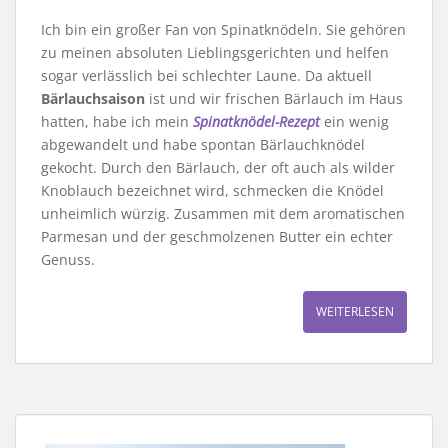
Ich bin ein großer Fan von Spinatknödeln. Sie gehören
zu meinen absoluten Lieblingsgerichten und helfen
sogar verlässlich bei schlechter Laune. Da aktuell
Bärlauchsaison
ist und wir frischen Bärlauch im Haus
hatten, habe ich mein
Spinatknödel-Rezept
ein wenig
abgewandelt und habe spontan Bärlauchknödel
gekocht. Durch den Bärlauch, der oft auch als wilder
Knoblauch bezeichnet wird, schmecken die Knödel
unheimlich würzig. Zusammen mit dem aromatischen
Parmesan und der geschmolzenen Butter ein echter
Genuss.
WEITERLESEN