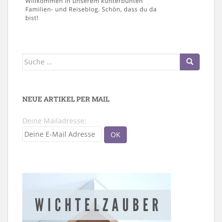
Suche
nach:
NEUE ARTIKEL PER MAIL
Deine Mailadresse: