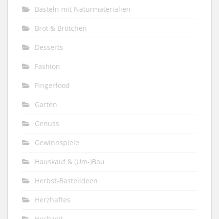
Basteln mit Naturmaterialien
Brot & Brötchen
Desserts
Fashion
Fingerfood
Garten
Genuss
Gewinnspiele
Hauskauf & (Um-)Bau
Herbst-Bastelideen
Herzhaftes
Hochzeit