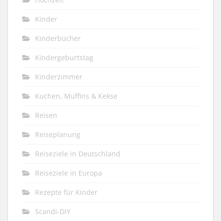
Kinder
Kinderbücher
Kindergeburtstag
Kinderzimmer
Kuchen, Muffins & Kekse
Reisen
Reiseplanung
Reiseziele in Deutschland
Reiseziele in Europa
Rezepte für Kinder
Scandi-DIY