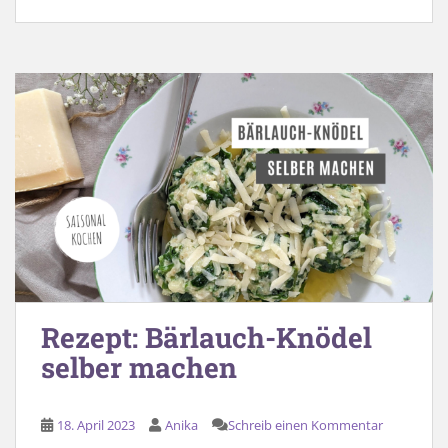
Rezept: Bärlauch-Knödel
selber machen
18. April 2023
Anika
Schreib einen Kommentar