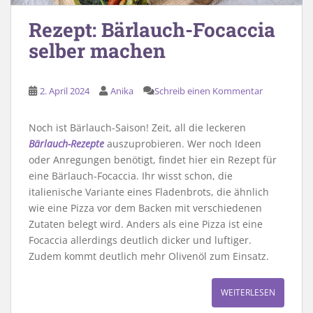
Rezept: Bärlauch-Focaccia
selber machen
2. April 2024
Anika
Schreib einen Kommentar
Noch ist Bärlauch-Saison! Zeit, all die leckeren
Bärlauch-Rezepte
auszuprobieren. Wer noch Ideen
oder Anregungen benötigt, findet hier ein Rezept für
eine Bärlauch-Focaccia. Ihr wisst schon, die
italienische Variante eines Fladenbrots, die ähnlich
wie eine Pizza vor dem Backen mit verschiedenen
Zutaten belegt wird. Anders als eine Pizza ist eine
Focaccia allerdings deutlich dicker und luftiger.
Zudem kommt deutlich mehr Olivenöl zum Einsatz.
WEITERLESEN