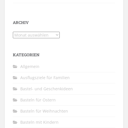
ARCHIV
Archiv
KATEGORIEN
Allgemein
Ausflugsziele für Familien
Bastel- und Geschenkideen
Basteln für Ostern
Basteln für Weihnachten
Basteln mit Kindern