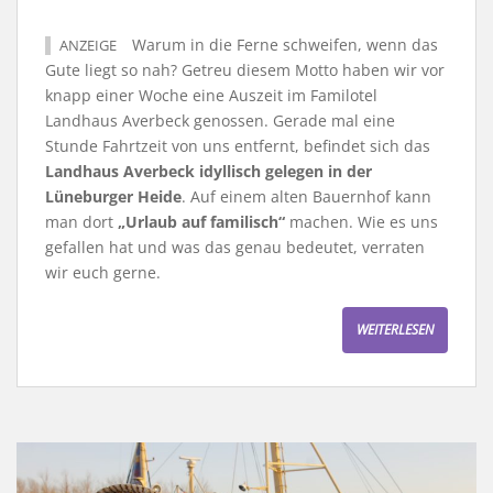
Warum in die Ferne schweifen, wenn das
ANZEIGE
Gute liegt so nah? Getreu diesem Motto haben wir vor
knapp einer Woche eine Auszeit im Familotel
Landhaus Averbeck genossen. Gerade mal eine
Stunde Fahrtzeit von uns entfernt, befindet sich das
Landhaus Averbeck idyllisch gelegen in der
Lüneburger Heide
. Auf einem alten Bauernhof kann
man dort
„Urlaub auf familisch“
machen. Wie es uns
gefallen hat und was das genau bedeutet, verraten
wir euch gerne.
WEITERLESEN