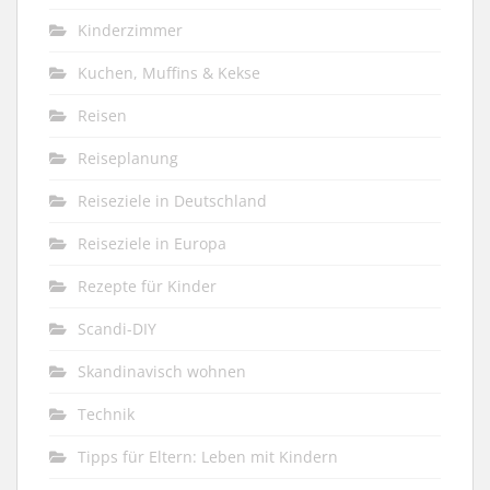
Kinderzimmer
Kuchen, Muffins & Kekse
Reisen
Reiseplanung
Reiseziele in Deutschland
Reiseziele in Europa
Rezepte für Kinder
Scandi-DIY
Skandinavisch wohnen
Technik
Tipps für Eltern: Leben mit Kindern