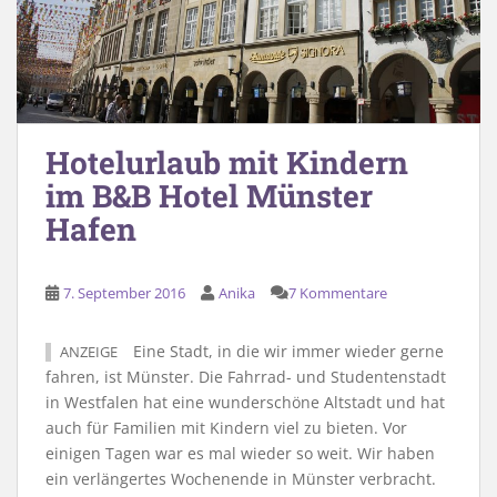
Hotelurlaub mit Kindern
im B&B Hotel Münster
Hafen
7. September 2016
Anika
7 Kommentare
Eine Stadt, in die wir immer wieder gerne
ANZEIGE
fahren, ist Münster. Die Fahrrad- und Studentenstadt
in Westfalen hat eine wunderschöne Altstadt und hat
auch für Familien mit Kindern viel zu bieten. Vor
einigen Tagen war es mal wieder so weit. Wir haben
ein verlängertes Wochenende in Münster verbracht.