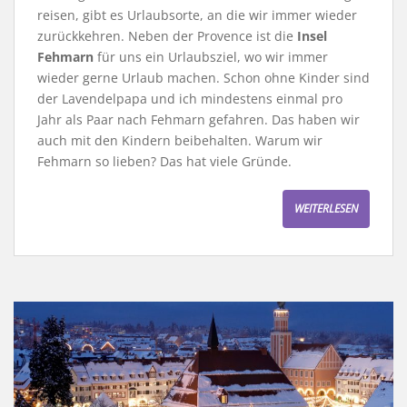
reisen, gibt es Urlaubsorte, an die wir immer wieder
zurückkehren. Neben der Provence ist die
Insel
Fehmarn
für uns ein Urlaubsziel, wo wir immer
wieder gerne Urlaub machen. Schon ohne Kinder sind
der Lavendelpapa und ich mindestens einmal pro
Jahr als Paar nach Fehmarn gefahren. Das haben wir
auch mit den Kindern beibehalten. Warum wir
Fehmarn so lieben? Das hat viele Gründe.
WEITERLESEN