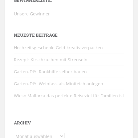
GEWINNERLISTE:
Unsere Gewinner
NEUESTE BEITRÄGE
Hochzeitsgeschenk: Geld kreativ verpacken
Rezept: Kirschkuchen mit Streuseln
Garten-DIY: Rankhilfe selber bauen
Garten-DIY: Weinfass als Miniteich anlegen
Wieso Mallorca das perfekte Reiseziel für Familien ist
ARCHIV
Archiv