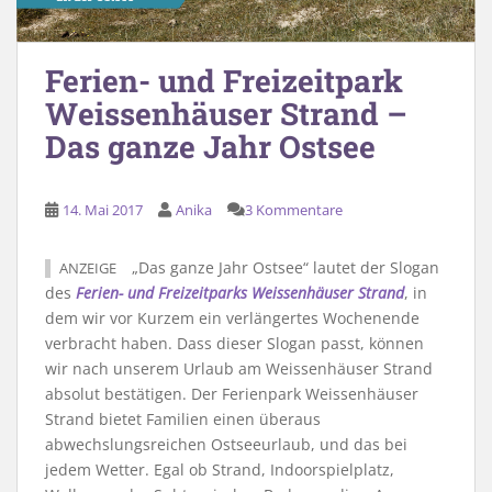
Ferien- und Freizeitpark
Weissenhäuser Strand –
Das ganze Jahr Ostsee
14. Mai 2017
Anika
3 Kommentare
„Das ganze Jahr Ostsee“ lautet der Slogan
ANZEIGE
des
Ferien- und Freizeitparks Weissenhäuser Strand
, in
dem wir vor Kurzem ein verlängertes Wochenende
verbracht haben. Dass dieser Slogan passt, können
wir nach unserem Urlaub am Weissenhäuser Strand
absolut bestätigen. Der Ferienpark Weissenhäuser
Strand bietet Familien einen überaus
abwechslungsreichen Ostseeurlaub, und das bei
jedem Wetter. Egal ob Strand, Indoorspielplatz,