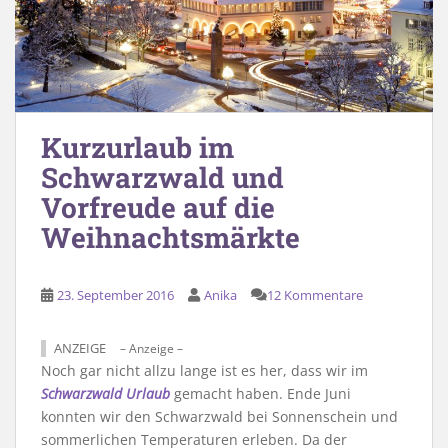
Kurzurlaub im
Schwarzwald und
Vorfreude auf die
Weihnachtsmärkte
23. September 2016
Anika
12 Kommentare
ANZEIGE
– Anzeige –
Noch gar nicht allzu lange ist es her, dass wir im
Schwarzwald Urlaub
gemacht haben. Ende Juni
konnten wir den Schwarzwald bei Sonnenschein und
sommerlichen Temperaturen erleben. Da der