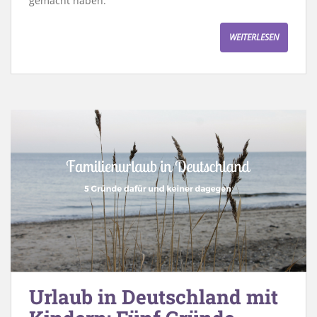
gemacht haben.
WEITERLESEN
Urlaub in Deutschland mit