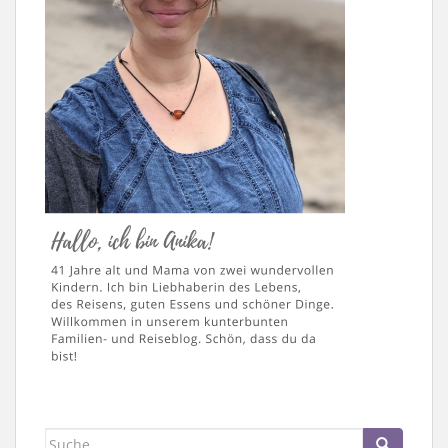
Suche