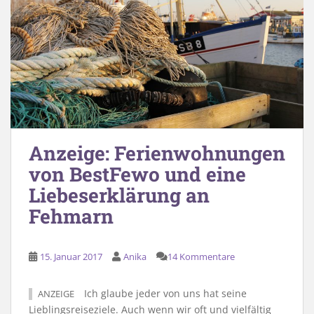
Anzeige: Ferienwohnungen
von BestFewo und eine
Liebeserklärung an
Fehmarn
15. Januar 2017
Anika
14 Kommentare
Ich glaube jeder von uns hat seine
ANZEIGE
Lieblingsreiseziele. Auch wenn wir oft und vielfältig