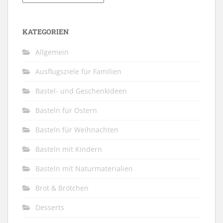
KATEGORIEN
Allgemein
Ausflugsziele für Familien
Bastel- und Geschenkideen
Basteln für Ostern
Basteln für Weihnachten
Basteln mit Kindern
Basteln mit Naturmaterialien
Brot & Brötchen
Desserts