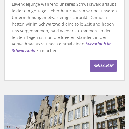
Lavendeljunge während unseres Schwarzwaldurlaubs
leider einige Tage Fieber hatte, waren wir bei unseren
Unternehmungen etwas eingeschränkt. Dennoch
hatten wir im Schwarzwald eine tolle Zeit und haben
uns vorgenommen, bald wieder zu kommen. In den
letzten Tagen ist nun die Idee entstanden, in der
Vorweihnachtszeit noch einmal einen
Kurzurlaub im
Schwarzwald
zu machen.
WEITERLESEN