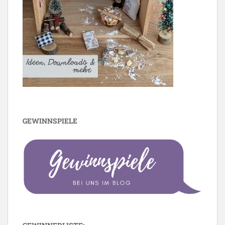
GEWINNSPIELE