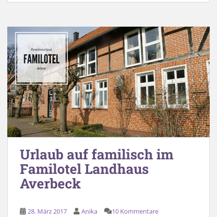
Urlaub auf familisch im
Familotel Landhaus
Averbeck
28. März 2017
Anika
10 Kommentare