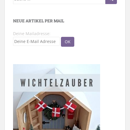
nach:
NEUE ARTIKEL PER MAIL
Deine Mailadresse: