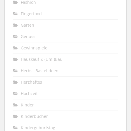
Fashion
Fingerfood
Garten
Genuss
Gewinnspiele
Hauskauf & (Um-)Bau
Herbst-Bastelideen
Herzhaftes
Hochzeit
Kinder
Kinderbücher
Kindergeburtstag