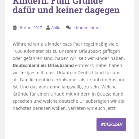
Kindern: Fünf Gründe
dafür und keiner dagegen
18. April 2017
Anika
11 Kommentare
Während wir als kinderloses Paar regelmäßig viele
1000 Kilometer bis zu unserem Urlaubsort geflogen
oder gefahren sind, haben wir, seit wir Kinder haben,
Deutschland als Urlaubsland
entdeckt. Dabei haben
wir festgestellt, dass Urlaub in Deutschland für uns
als Familie deutlich erholsamer als Urlaub im Ausland
ist. Und das ganz ohne langweilig zu sein. Welche
Gründe für einen Urlaub mit Kindern in Deutschland
sprechen und welche deutsche Urlaubsregion wir als
nächstes bereisen wollen, verraten wir euch jetzt.
WEITERLESEN