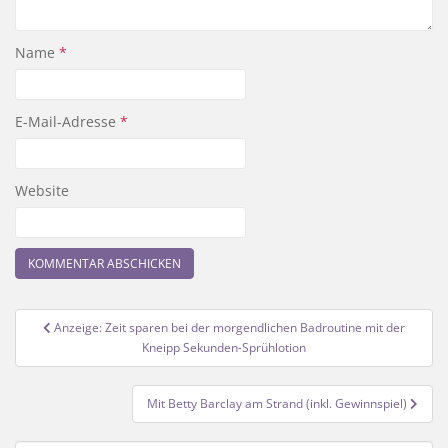
Name
*
E-Mail-Adresse
*
Website
Beitragsnavigation
Anzeige: Zeit sparen bei der morgendlichen Badroutine mit der
Kneipp Sekunden-Sprühlotion
Mit Betty Barclay am Strand (inkl. Gewinnspiel)