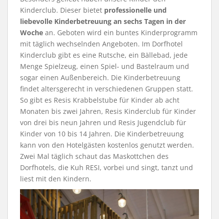
Kinderclub. Dieser bietet
professionelle und
liebevolle Kinderbetreuung an sechs Tagen in der
Woche
an. Geboten wird ein buntes Kinderprogramm
mit täglich wechselnden Angeboten. Im Dorfhotel
Kinderclub gibt es eine Rutsche, ein Bällebad, jede
Menge Spielzeug, einen Spiel- und Bastelraum und
sogar einen Außenbereich. Die Kinderbetreuung
findet altersgerecht in verschiedenen Gruppen statt.
So gibt es Resis Krabbelstube für Kinder ab acht
Monaten bis zwei Jahren, Resis Kinderclub für Kinder
von drei bis neun Jahren und Resis Jugendclub für
Kinder von 10 bis 14 Jahren. Die Kinderbetreuung
kann von den Hotelgästen kostenlos genutzt werden.
Zwei Mal täglich schaut das Maskottchen des
Dorfhotels, die Kuh RESI, vorbei und singt, tanzt und
liest mit den Kindern.