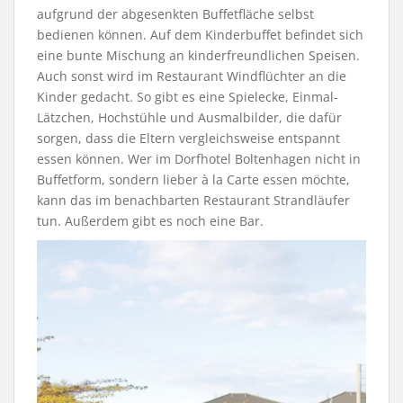
aufgrund der abgesenkten Buffetfläche selbst
bedienen können. Auf dem Kinderbuffet befindet sich
eine bunte Mischung an kinderfreundlichen Speisen.
Auch sonst wird im Restaurant Windflüchter an die
Kinder gedacht. So gibt es eine Spielecke, Einmal-
Lätzchen, Hochstühle und Ausmalbilder, die dafür
sorgen, dass die Eltern vergleichsweise entspannt
essen können. Wer im Dorfhotel Boltenhagen nicht in
Buffetform, sondern lieber à la Carte essen möchte,
kann das im benachbarten Restaurant Strandläufer
tun. Außerdem gibt es noch eine Bar.