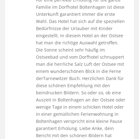
Familie im Dorfhotel Boltenhagen ist diese
Unterkunft garantiert immer die erste
Wahl. Das Hotel hat sich auf die speziellen
Bedürfnisse der Urlauber mit Kinder
eingestellt. In diesem Hotel an der Ostsee
hat man die richtige Auswahl getroffen.
Die Sonne scheint sehr häufig im
Ostseebad und vom Dorfhotel schnuppert
man die herrliche Salz Luft der Ostsee mit
einem wunderschönen Blick in die Ferne
derTarnewitzer Buch. Herzlichen Dank für
diese schönen Empfehlung mit den
beindrucken Bildern. So oder so, ob eine
Auszeit in Boltenhagen an der Ostsee oder
wenige Tage in einem schicken Hotel oder
in einer gemütlichen Ferienwohnung in
Boltenhagen verspricht eine kleine Pause
garantiert Erholung. Liebe Anke, dein
Bericht mit den schönen Bildern hat