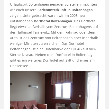
Urlaubsort Boltenhagen genauer vorstellen, möchten
wir euch unsere
Ferienunterkunft in Boltenhagen
zeigen: Untergebracht waren wir im 2008 neu
entstandenen
Dorfhotel Boltenhagen
. Das Dorfhotel
liegt etwas außerhalb vom Zentrum Boltenhagens auf
der Halbinsel Tarnewitz. Mit dem Fahrrad oder dem
Auto ist das Zentrum von Boltenhagen aber innerhalb
weniger Minuten zu erreichen. Das Dorfhotel
Boltenhagen ist eine Hotelmarke der TUI AG auf Vier-
Sterne-Niveau. Neben dem Dorfhotel in Boltenhagen
gibt es ein weiteres Dorfhotel auf Sylt und eines am
Fleesensee.