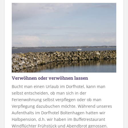
Verwöhnen oder verwöhnen lassen
Bucht man einen Urlaub im Dorfhotel, kann man
selbst entscheiden, ob man sich in der
Ferienwohnung selbst verpflegen oder ob man
Verpflegung dazubuchen möchte. Während unseres
Aufenthalts im Dorfhotel Boltenhagen hatten wir
Halbpension, d.h. wir haben im Buffetrestaurant
Windflüchter Frühstück und Abendbrot genossen.