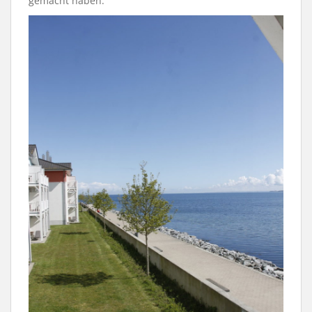
gemacht haben.