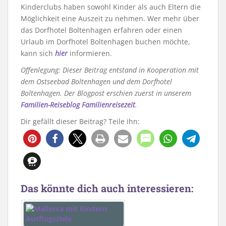
Kinderclubs haben sowohl Kinder als auch Eltern die
Möglichkeit eine Auszeit zu nehmen. Wer mehr über
das Dorfhotel Boltenhagen erfahren oder einen
Urlaub im Dorfhotel Boltenhagen buchen möchte,
kann sich
hier
informieren.
Offenlegung: Dieser Beitrag entstand in Kooperation mit
dem Ostseebad Boltenhagen und dem Dorfhotel
Boltenhagen. Der Blogpost erschien zuerst in unserem
Familien-Reiseblog Familienreisezeit
.
Dir gefällt dieser Beitrag? Teile ihn:
2
Das könnte dich auch interessieren: