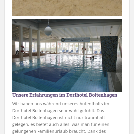
Unsere Erfahrungen im Dorfhotel Boltenhagen
Wir haben uns während unseres Aufenthalts im
Dorfhotel Boltenhagen sehr wohl gefühlt. Das
Dorfhotel Boltenhagen ist nicht nur traumhaft
gelegen, es bietet auch alles, was man für einen
gelungenen Familienurlaub braucht. Dank des