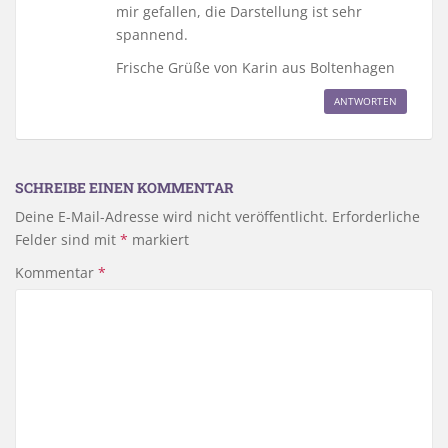
mir gefallen, die Darstellung ist sehr
spannend.
Frische Grüße von Karin aus Boltenhagen
ANTWORTEN
SCHREIBE EINEN KOMMENTAR
Deine E-Mail-Adresse wird nicht veröffentlicht.
Erforderliche
Felder sind mit
*
markiert
Kommentar
*