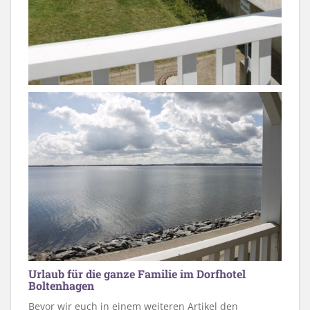
Urlaub für die ganze Familie im Dorfhotel
Boltenhagen
Bevor wir euch in einem weiteren Artikel den