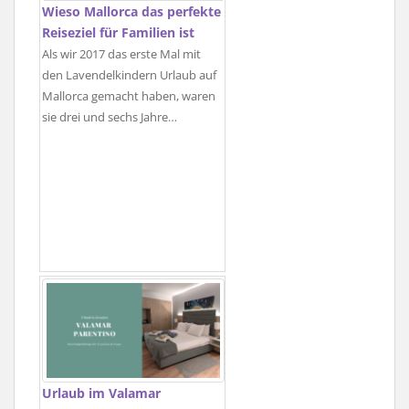
Wieso Mallorca das perfekte
Reiseziel für Familien ist
Als wir 2017 das erste Mal mit
den Lavendelkindern Urlaub auf
Mallorca gemacht haben, waren
sie drei und sechs Jahre…
Urlaub im Valamar