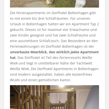
Die Ferienapartments im Dorfhotel Boltenhagen gibt
es mit einem bis drei Schlafräumen. Für unseren
Urlaub in Boltenhagen hatten wir ein Apartment Typ 2
gebucht. Dieses ist für maximal vier Erwachsene und
zwei Kinder geeignet und hat zwei Schlafräume und
eine ausziehbare Schlafcouch. Das Besondere an den
Ferienwohnungen im Dorfhotel Boltenhagen ist der
unverbaute Meerblick, den wirklich jedes Apartment
hat
. Das Dorfhotel ist Teil des Ferienresorts Weiße
Wiek und liegt in umittelbarer Nähe der Yachtwelt
Weiße Wiek. Die Dorfhotel Apartments in Boltenhagen
sind modern ausgestattet, haben alle kostenfreies
WLAN und einen gemütlichen Kamin.