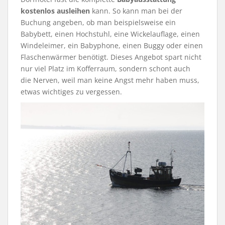
kostenlos ausleihen
kann. So kann man bei der
Buchung angeben, ob man beispielsweise ein
Babybett, einen Hochstuhl, eine Wickelauflage, einen
Windeleimer, ein Babyphone, einen Buggy oder einen
Flaschenwärmer benötigt. Dieses Angebot spart nicht
nur viel Platz im Kofferraum, sondern schont auch
die Nerven, weil man keine Angst mehr haben muss,
etwas wichtiges zu vergessen.