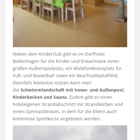
Neben dem Kinderclub gibt es im Dorfhotel
Boltenhagen für die Kinder und Erwachsene einen
großen Außenspielplatz, ein Multifunktionsplatz für
Fuß- und Basketball sowie ein Beachvolleyballfeld.
Ebenfalls kostenlos nutzen kann man
die
Schwimmlandschaft mit Innen- und Außenpool,
Kinderbecken und Sauna
. Zudem gibt es einen
hoteleigenen Strandabschnitt mit Strandkörben und
einen Gymnastikraum, in dem für die Eltern auch
kostenlose Sportkurse angeboten werden.