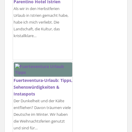
Parentino Hotel Istrien
Als wir in den Herbstferien
Urlaub in Istrien gemacht habe,
habe ich mich verliebt. Die
Landschaft, die Kultur, das
kristallklare…
Fuerteventura-Urlaub: Tipps,
Sehenswürdigkeiten &
Instaspots
Der Dunkelheit und der Kälte
entfliehen? Davon träumen viele
Deutsche im Winter. Wir haben
die Weihnachtsferien genutzt
und sind für…