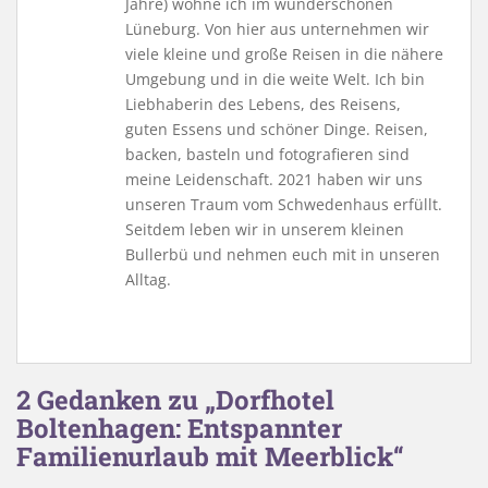
Jahre) wohne ich im wunderschönen
Lüneburg. Von hier aus unternehmen wir
viele kleine und große Reisen in die nähere
Umgebung und in die weite Welt. Ich bin
Liebhaberin des Lebens, des Reisens,
guten Essens und schöner Dinge. Reisen,
backen, basteln und fotografieren sind
meine Leidenschaft. 2021 haben wir uns
unseren Traum vom Schwedenhaus erfüllt.
Seitdem leben wir in unserem kleinen
Bullerbü und nehmen euch mit in unseren
Alltag.
2 Gedanken zu „Dorfhotel
Boltenhagen: Entspannter
Familienurlaub mit Meerblick“