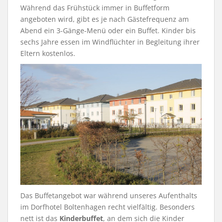
Während das Frühstück immer in Buffetform
angeboten wird, gibt es je nach Gästefrequenz am
Abend ein 3-Gänge-Menü oder ein Buffet. Kinder bis
sechs Jahre essen im Windflüchter in Begleitung ihrer
Eltern kostenlos.
Das Buffetangebot war während unseres Aufenthalts
im Dorfhotel Boltenhagen recht vielfältig. Besonders
nett ist das
Kinderbuffet
, an dem sich die Kinder