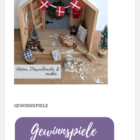
GEWINNSPIELE