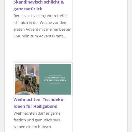
Skandinavisch schlicht &
ganz natürlich
Bereits seit vielen Jahren treffe
ich mich in der Woche vor dem
ersten Advent mit meiner besten
Freundin zum Adventskranz…
Weihnachten: Tischdeko-
Ideen für Heiligabend
Weihnachten darf es gerne
festlich und gemütlich sein.
Neben einem hübsch