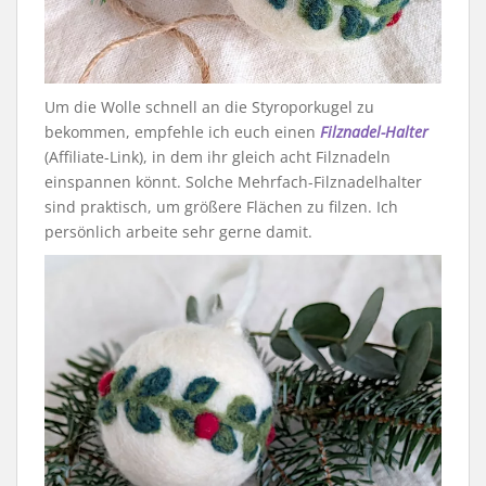
Um die Wolle schnell an die Styroporkugel zu
bekommen, empfehle ich euch einen
Filznadel-Halter
(Affiliate-Link), in dem ihr gleich acht Filznadeln
einspannen könnt. Solche Mehrfach-Filznadelhalter
sind praktisch, um größere Flächen zu filzen. Ich
persönlich arbeite sehr gerne damit.