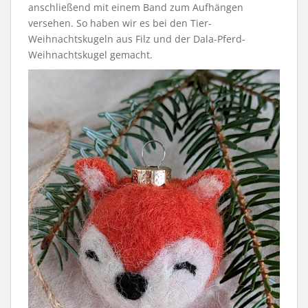
anschließend mit einem Band zum Aufhängen
versehen. So haben wir es bei den Tier-
Weihnachtskugeln aus Filz und der Dala-Pferd-
Weihnachtskugel gemacht.