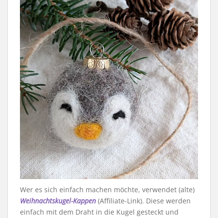
Wer es sich einfach machen möchte, verwendet (alte)
Weihnachtskugel-Kappen
(Affiliate-Link). Diese werden
einfach mit dem Draht in die Kugel gesteckt und