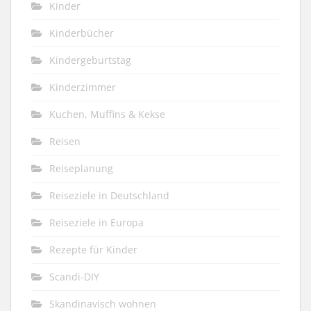
Kinder
Kinderbücher
Kindergeburtstag
Kinderzimmer
Kuchen, Muffins & Kekse
Reisen
Reiseplanung
Reiseziele in Deutschland
Reiseziele in Europa
Rezepte für Kinder
Scandi-DIY
Skandinavisch wohnen