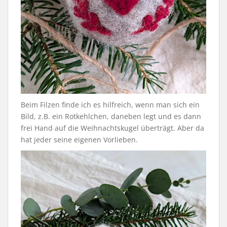
Beim Filzen finde ich es hilfreich, wenn man sich ein
Bild, z.B. ein Rotkehlchen, daneben legt und es dann
frei Hand auf die Weihnachtskugel überträgt. Aber da
hat jeder seine eigenen Vorlieben.