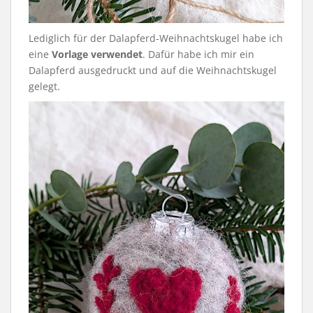
Lediglich für der Dalapferd-Weihnachtskugel habe ich
eine
Vorlage verwendet
. Dafür habe ich mir ein
Dalapferd ausgedruckt und auf die Weihnachtskugel
gelegt.