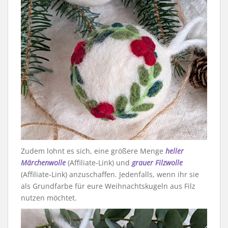
Zudem lohnt es sich, eine größere Menge
heller
Märchenwolle
(Affiliate-Link) und
grauer Filzwolle
(Affiliate-Link) anzuschaffen. Jedenfalls, wenn ihr sie
als Grundfarbe für eure Weihnachtskugeln aus Filz
nutzen möchtet.