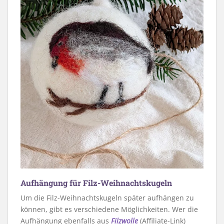
Aufhängung für Filz-Weihnachtskugeln
Um die Filz-Weihnachtskugeln später aufhängen zu
können, gibt es verschiedene Möglichkeiten. Wer die
Aufhängung ebenfalls aus
Filzwolle
(Affiliate-Link)