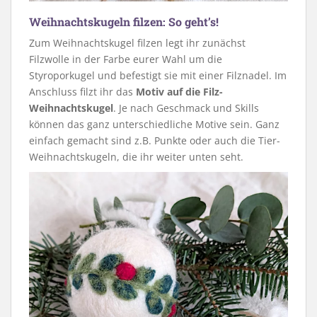
Weihnachtskugeln filzen: So geht’s!
Zum Weihnachtskugel filzen legt ihr zunächst
Filzwolle in der Farbe eurer Wahl um die
Styroporkugel und befestigt sie mit einer Filznadel. Im
Anschluss filzt ihr das
Motiv auf die Filz-
Weihnachtskugel
. Je nach Geschmack und Skills
können das ganz unterschiedliche Motive sein. Ganz
einfach gemacht sind z.B. Punkte oder auch die Tier-
Weihnachtskugeln, die ihr weiter unten seht.