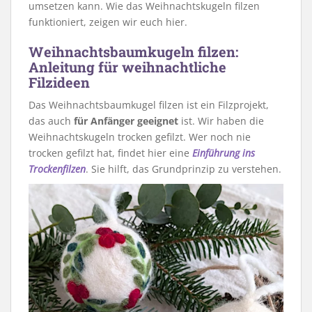
umsetzen kann. Wie das Weihnachtskugeln filzen
funktioniert, zeigen wir euch hier.
Weihnachtsbaumkugeln filzen:
Anleitung für weihnachtliche
Filzideen
Das Weihnachtsbaumkugel filzen ist ein Filzprojekt,
das auch
für Anfänger geeignet
ist. Wir haben die
Weihnachtskugeln trocken gefilzt. Wer noch nie
trocken gefilzt hat, findet hier eine
Einführung ins
Trockenfilzen
. Sie hilft, das Grundprinzip zu verstehen.