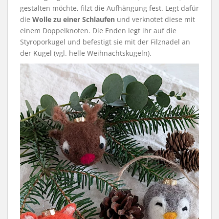
gestalten möchte, filzt die Aufhängung fest. Legt dafür
die
Wolle zu einer Schlaufen
und verknotet diese mit
einem Doppelknoten. Die Enden legt ihr auf die
Styroporkugel und befestigt sie mit der Filznadel an
der Kugel (vgl. helle Weihnachtskugeln).