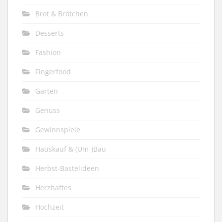
Brot & Brötchen
Desserts
Fashion
Fingerfood
Garten
Genuss
Gewinnspiele
Hauskauf & (Um-)Bau
Herbst-Bastelideen
Herzhaftes
Hochzeit