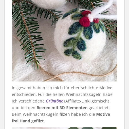
Insgesamt haben ich mich für eher schlichte Motive
entschieden. Für die hellen Weihnachtskugeln habe
ich verschiedene
Grüntöne
(Affiliate-Link) gemischt
und bei den
Beeren mit 3D-Elementen
gearbeitet.
Beim Weihnachtskugeln filzen habe ich die
Motive
frei Hand gefilzt
.