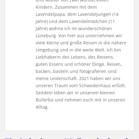
Kindern. Zusammen mit dem
Lavendelpapa, dem Lavendeljungen (14
Jahre) und dem Lavendelmädchen (11
Jahre) wohne ich im wunderschönen
Lüneburg. Von hier aus unternehmen wir
viele kleine und große Reisen in die nähere
Umgebung und in die weite Welt. Ich bin
Liebhaberin des Lebens, des Reisens,
guten Essens und schöner Dinge. Reisen,
backen, basteln und fotografieren sind
meine Leidenschaft. 2021 haben wir uns
unseren Traum vom Schwedenhaus erfüllt.
Seitdem leben wir in unserem kleinen
Bullerbü und nehmen euch mit in unseren
Alltag.