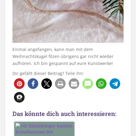
Einmal angefangen, kann man mit dem
Weihnachtskugel filzen übrigens gar nicht wieder
aufhören. Ich bin gespannt auf eure Kunstwerke!
Dir gefällt dieser Beitrag? Teile ihn:
97
Das könnte dich auch interessieren: