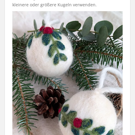
kleinere oder größere Kugeln verwenden.