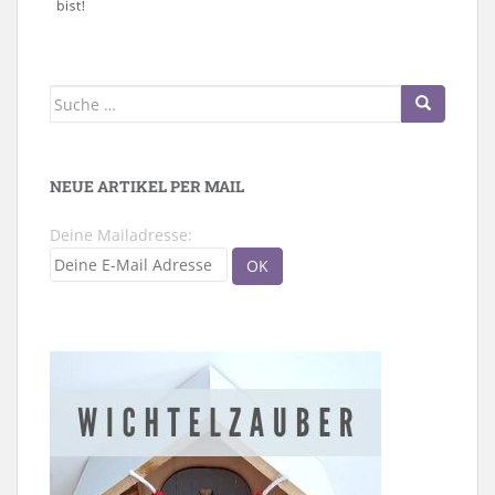
Suche
nach:
NEUE ARTIKEL PER MAIL
Deine Mailadresse: