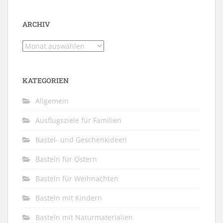
ARCHIV
Archiv
KATEGORIEN
Allgemein
Ausflugsziele für Familien
Bastel- und Geschenkideen
Basteln für Ostern
Basteln für Weihnachten
Basteln mit Kindern
Basteln mit Naturmaterialien