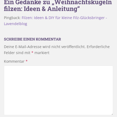
Ein Gedanke zu „Weihnachtskugeln
filzen: Ideen & Anleitung“
Pingback:
Filzen: Ideen & DIY für kleine Filz-Glücksbringer -
Lavendelblog
SCHREIBE EINEN KOMMENTAR
Deine E-Mail-Adresse wird nicht veröffentlicht.
Erforderliche
Felder sind mit
*
markiert
Kommentar
*