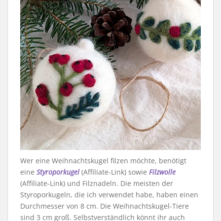
Wer eine Weihnachtskugel filzen möchte, benötigt
eine
Styroporkugel
(Affiliate-Link) sowie
Filzwolle
(Affiliate-Link) und Filznadeln. Die meisten der
Styroporkugeln, die ich verwendet habe, haben einen
Durchmesser von 8 cm. Die Weihnachtskugel-Tiere
sind 3 cm groß. Selbstverständlich könnt ihr auch