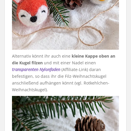
Alternativ könnt ihr auch eine
kleine Kappe oben an
die Kugel filzen
und mit einer Nadel einen
transparenten Nylonfaden
(Affiliate-Link) daran
befestigen, so dass ihr die Filz-Weihnachtskugel
anschließend aufhängen könnt (vgl. Rotkehlchen-
Weihnachtskugel).