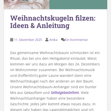
Weihnachtskugeln filzen:
Ideen & Anleitung
11. Dezember 2025
Anika
Ein Kommentar
Das gemeinsame Weihnachtsbaum schmücken ist ein
Ritual, das bei uns den Heiligabend einläutet. Meist
kommen wir uns dazu am Morgen des 24. Dezembers
im Wohnzimmer zusammen. Bei Weihnachtsmusik
und (hoffentlich) guter Laune wandert dann eine
Weihnachtskugel nach der anderen an den Baum.
Unsere Weihnachtsbaum-Anhänger sind ein bunter
Mix aus Gekauftem und
Selbstgebasteltem
. Viele
Weihnachtsanhänger haben eine besondere
Geschichte. Jedes Jahr kommt etwas neues dazu. In
diesem Jahr haben das Lavendelmädchen und ich