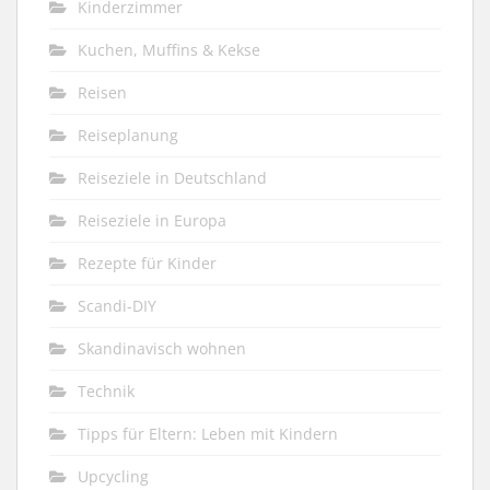
Kinderzimmer
Kuchen, Muffins & Kekse
Reisen
Reiseplanung
Reiseziele in Deutschland
Reiseziele in Europa
Rezepte für Kinder
Scandi-DIY
Skandinavisch wohnen
Technik
Tipps für Eltern: Leben mit Kindern
Upcycling