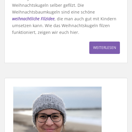
Weihnachtskugeln selber gefilzt. Die
Weihnachtsbaumkugeln sind eine schöne
weihnachtliche Filzidee
, die man auch gut mit Kindern
umsetzen kann. Wie das Weihnachtskugeln filzen
funktioniert, zeigen wir euch hier.
WEITERLESEN