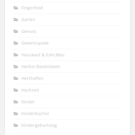
Fingerfood
Garten
Genuss
Gewinnspiele
Hauskauf & (Um-)Bau
Herbst-Bastelideen
Herzhaftes
Hochzeit
Kinder
Kinderbücher
Kindergeburtstag