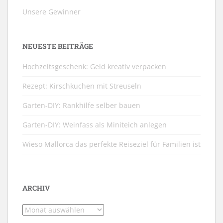
Unsere Gewinner
NEUESTE BEITRÄGE
Hochzeitsgeschenk: Geld kreativ verpacken
Rezept: Kirschkuchen mit Streuseln
Garten-DIY: Rankhilfe selber bauen
Garten-DIY: Weinfass als Miniteich anlegen
Wieso Mallorca das perfekte Reiseziel für Familien ist
ARCHIV
Archiv