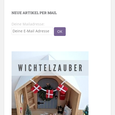
NEUE ARTIKEL PER MAIL
Deine Mailadresse: