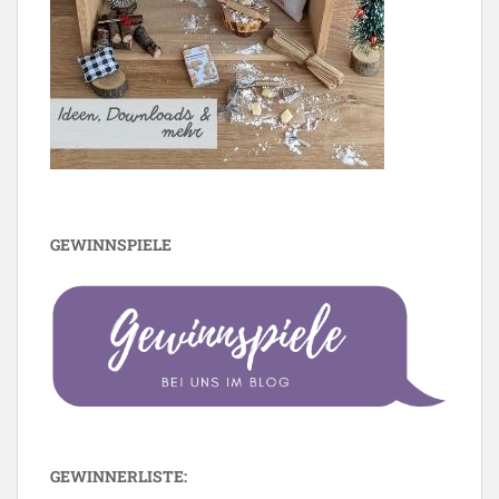
GEWINNSPIELE
GEWINNERLISTE: