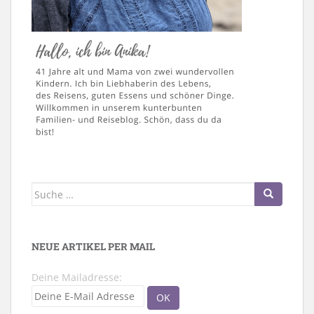
Suche
nach:
NEUE ARTIKEL PER MAIL
Deine Mailadresse: