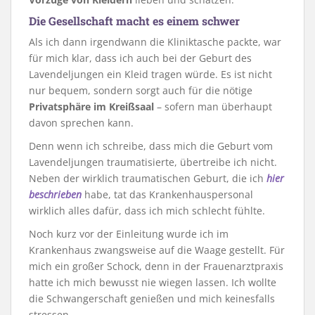
Die Gesellschaft macht es einem schwer
Als ich dann irgendwann die Kliniktasche packte, war
für mich klar, dass ich auch bei der Geburt des
Lavendeljungen ein Kleid tragen würde. Es ist nicht
nur bequem, sondern sorgt auch für die nötige
Privatsphäre im Kreißsaal
– sofern man überhaupt
davon sprechen kann.
Denn wenn ich schreibe, dass mich die Geburt vom
Lavendeljungen traumatisierte, übertreibe ich nicht.
Neben der wirklich traumatischen Geburt, die ich
hier
beschrieben
habe, tat das Krankenhauspersonal
wirklich alles dafür, dass ich mich schlecht fühlte.
Noch kurz vor der Einleitung wurde ich im
Krankenhaus zwangsweise auf die Waage gestellt. Für
mich ein großer Schock, denn in der Frauenarztpraxis
hatte ich mich bewusst nie wiegen lassen. Ich wollte
die Schwangerschaft genießen und mich keinesfalls
stressen.