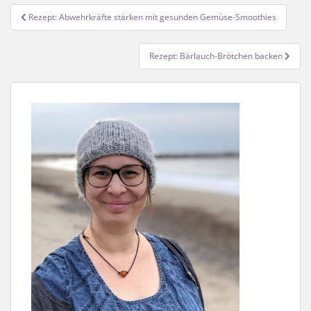
Beitragsnavigation
Rezept: Abwehrkräfte stärken mit gesunden Gemüse-Smoothies
Rezept: Bärlauch-Brötchen backen