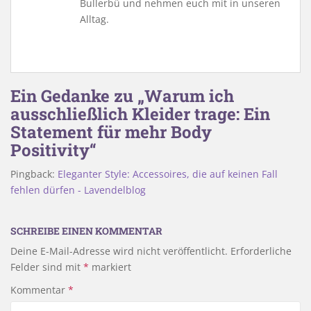
Bullerbü und nehmen euch mit in unseren
Alltag.
Ein Gedanke zu „Warum ich
ausschließlich Kleider trage: Ein
Statement für mehr Body
Positivity“
Pingback:
Eleganter Style: Accessoires, die auf keinen Fall
fehlen dürfen - Lavendelblog
SCHREIBE EINEN KOMMENTAR
Deine E-Mail-Adresse wird nicht veröffentlicht.
Erforderliche
Felder sind mit
*
markiert
Kommentar
*