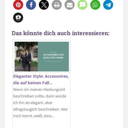
19
Das könnte dich auch interessieren:
Eleganter Style: Accessoires,
die auf keinen Fall…
Wenn ich meinen Kleidungsstil
beschreiben sollte, dann würde
ich ihn als elegant, aber
alltagstauglich beschreiben. Wer
mich kennt, weiß, dass…