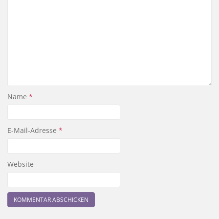
Name
*
E-Mail-Adresse
*
Website