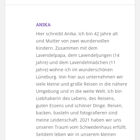
ANIKA
Hier schreibt Anika. Ich bin 42 Jahre alt
und Mutter von zwei wundervollen
Kindern. Zusammen mit dem
Lavendelpapa, dem Lavendeljungen (14
Jahre) und dem Lavendelmädchen (11
Jahre) wohne ich im wunderschönen
Lüneburg. Von hier aus unternehmen wir
viele kleine und große Reisen in die nähere
Umgebung und in die weite Welt. Ich bin
Liebhaberin des Lebens, des Reisens,
guten Essens und schöner Dinge. Reisen,
backen, basteln und fotografieren sind
meine Leidenschaft. 2021 haben wir uns
unseren Traum vom Schwedenhaus erfüllt.
Seitdem leben wir in unserem kleinen