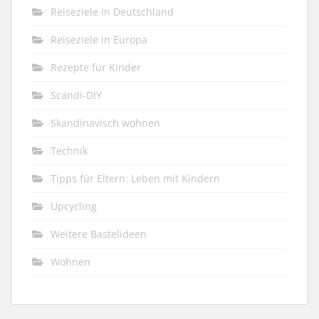
Reiseziele in Deutschland
Reiseziele in Europa
Rezepte für Kinder
Scandi-DIY
Skandinavisch wohnen
Technik
Tipps für Eltern: Leben mit Kindern
Upcycling
Weitere Bastelideen
Wohnen