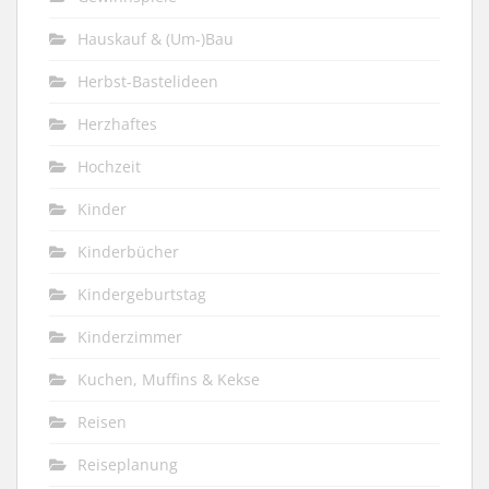
Hauskauf & (Um-)Bau
Herbst-Bastelideen
Herzhaftes
Hochzeit
Kinder
Kinderbücher
Kindergeburtstag
Kinderzimmer
Kuchen, Muffins & Kekse
Reisen
Reiseplanung