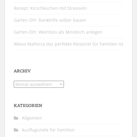
Rezept: Kirschkuchen mit Streuseln
Garten-DIY: Rankhilfe selber bauen
Garten-DIY: Weinfass als Miniteich anlegen
Wieso Mallorca das perfekte Reiseziel für Familien ist
ARCHIV
Archiv
KATEGORIEN
Allgemein
Ausflugsziele für Familien