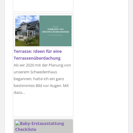
Terrasse: Ideen für eine
Terrassenüberdachung
Als wir 2020 mit der Planung von
unserem Schwedenhaus
begannen, hatte ich ein ganz
bestimmtes Bild vor Augen. Mit
dazu…