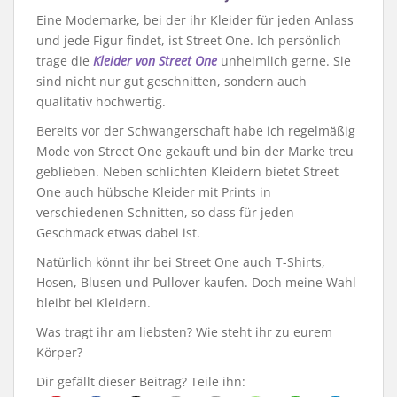
Eine Modemarke, bei der ihr Kleider für jeden Anlass
und jede Figur findet, ist Street One. Ich persönlich
trage die
Kleider von Street One
unheimlich gerne. Sie
sind nicht nur gut geschnitten, sondern auch
qualitativ hochwertig.
Bereits vor der Schwangerschaft habe ich regelmäßig
Mode von Street One gekauft und bin der Marke treu
geblieben. Neben schlichten Kleidern bietet Street
One auch hübsche Kleider mit Prints in
verschiedenen Schnitten, so dass für jeden
Geschmack etwas dabei ist.
Natürlich könnt ihr bei Street One auch T-Shirts,
Hosen, Blusen und Pullover kaufen. Doch meine Wahl
bleibt bei Kleidern.
Was tragt ihr am liebsten? Wie steht ihr zu eurem
Körper?
Dir gefällt dieser Beitrag? Teile ihn: