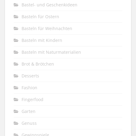
Bastel- und Geschenkideen
Basteln für Ostern
Basteln für Weihnachten
Basteln mit Kindern
Basteln mit Naturmaterialien
Brot & Brötchen
Desserts
Fashion
Fingerfood
Garten
Genuss
Gewinnspiele