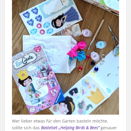
Wer lieber etwas für den Garten basteln möchte,
sollte sich das
Bastelset „Helping Birds & Bees“
genauer