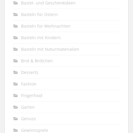
Bastel- und Geschenkideen
Basteln für Ostern
Basteln für Weihnachten
Basteln mit Kindern
Basteln mit Naturmaterialien
Brot & Brötchen
Desserts
Fashion
Fingerfood
Garten
Genuss
Gewinnspiele