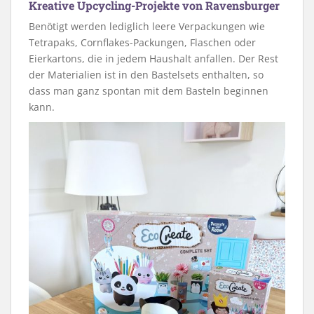
Kreative Upcycling-Projekte von Ravensburger
Benötigt werden lediglich leere Verpackungen wie
Tetrapaks, Cornflakes-Packungen, Flaschen oder
Eierkartons, die in jedem Haushalt anfallen. Der Rest
der Materialien ist in den Bastelsets enthalten, so
dass man ganz spontan mit dem Basteln beginnen
kann.