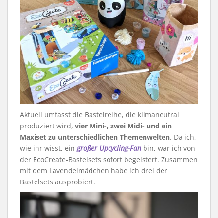
Aktuell umfasst die Bastelreihe, die klimaneutral
produziert wird,
vier Mini-, zwei Midi- und ein
Maxiset zu unterschiedlichen Themenwelten
. Da ich,
wie ihr wisst, ein
großer Upcycling-Fan
bin, war ich von
der EcoCreate-Bastelsets sofort begeistert. Zusammen
mit dem Lavendelmädchen habe ich drei der
Bastelsets ausprobiert.