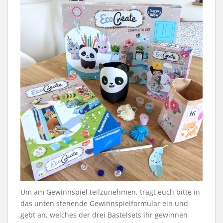
Um am Gewinnspiel teilzunehmen, tragt euch bitte in
das unten stehende Gewinnspielformular ein und
gebt an, welches der drei Bastelsets ihr gewinnen