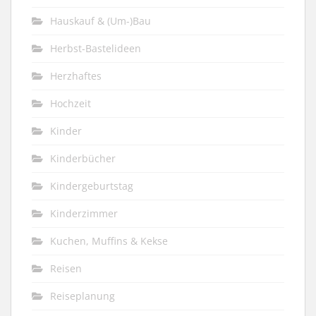
Hauskauf & (Um-)Bau
Herbst-Bastelideen
Herzhaftes
Hochzeit
Kinder
Kinderbücher
Kindergeburtstag
Kinderzimmer
Kuchen, Muffins & Kekse
Reisen
Reiseplanung