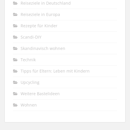
Reiseziele in Deutschland
Reiseziele in Europa
Rezepte für Kinder
Scandi-DIY
Skandinavisch wohnen
Technik
Tipps für Eltern: Leben mit Kindern
Upcycling
Weitere Bastelideen
Wohnen