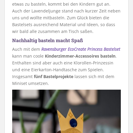
etwas zu basteln, kommt bei den Kindern gut an.
Auch der Lavendeljunge stand nach kurzer Zeit neben
uns und wollte mitbasteln. Zum Glück bieten die
Bastelsets ausreichend Material und Ideen, so dass
wir bald alle zusammen am Tisch saßen.
Nachhaltig basteln macht Spaß
Auch mit dem
Ravensburger EcoCreate Princess Bastelset
kann man coole
Kinderzimmer-Accessoires basteln
.
Enthalten sind aber auch eine Klorollen-Prinzessin
und eine Eierkarton-Handtasche zum Spielen.
Insgesamt
fünf
Bastelprojekte
lassen sich mit dem
Miniset umsetzen.