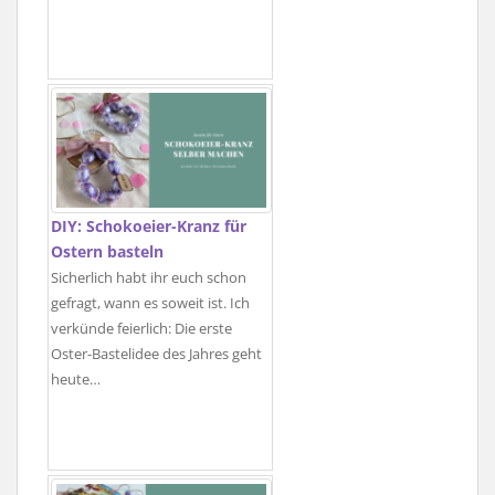
DIY: Schokoeier-Kranz für
Ostern basteln
Sicherlich habt ihr euch schon
gefragt, wann es soweit ist. Ich
verkünde feierlich: Die erste
Oster-Bastelidee des Jahres geht
heute…