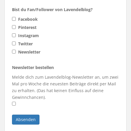
Bist du Fan/Follower von Lavendelblog?
Facebook
Pinterest
Instagram
Twitter
Newsletter
Newsletter bestellen
Melde dich zum Lavendelblog-Newsletter an, um zwei
Mal pro Woche die neuesten Beiträge direkt per Mail
zu erhalten. (Das hat keinen Einfluss auf deine
Gewinnchancen).