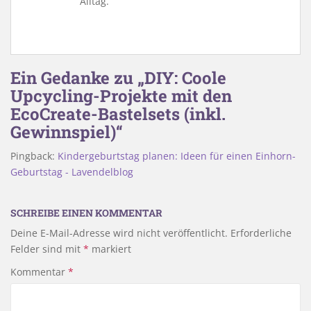
Alltag.
Ein Gedanke zu „DIY: Coole
Upcycling-Projekte mit den
EcoCreate-Bastelsets (inkl.
Gewinnspiel)“
Pingback:
Kindergeburtstag planen: Ideen für einen Einhorn-
Geburtstag - Lavendelblog
SCHREIBE EINEN KOMMENTAR
Deine E-Mail-Adresse wird nicht veröffentlicht.
Erforderliche
Felder sind mit
*
markiert
Kommentar
*