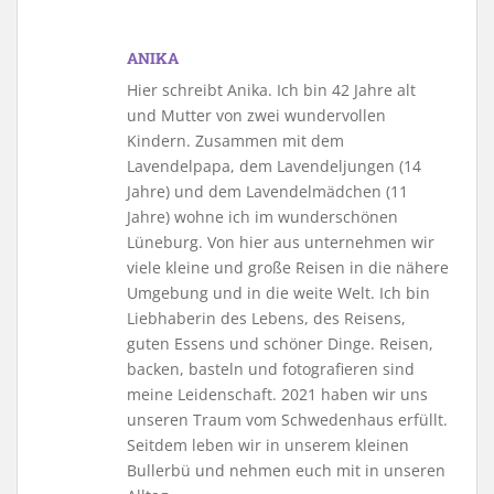
ANIKA
Hier schreibt Anika. Ich bin 42 Jahre alt
und Mutter von zwei wundervollen
Kindern. Zusammen mit dem
Lavendelpapa, dem Lavendeljungen (14
Jahre) und dem Lavendelmädchen (11
Jahre) wohne ich im wunderschönen
Lüneburg. Von hier aus unternehmen wir
viele kleine und große Reisen in die nähere
Umgebung und in die weite Welt. Ich bin
Liebhaberin des Lebens, des Reisens,
guten Essens und schöner Dinge. Reisen,
backen, basteln und fotografieren sind
meine Leidenschaft. 2021 haben wir uns
unseren Traum vom Schwedenhaus erfüllt.
Seitdem leben wir in unserem kleinen
Bullerbü und nehmen euch mit in unseren