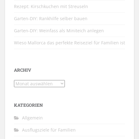
Rezept: Kirschkuchen mit Streuseln
Garten-DIY: Rankhilfe selber bauen
Garten-DIY: Weinfass als Miniteich anlegen
Wieso Mallorca das perfekte Reiseziel für Familien ist
ARCHIV
Archiv
KATEGORIEN
Allgemein
Ausflugsziele für Familien