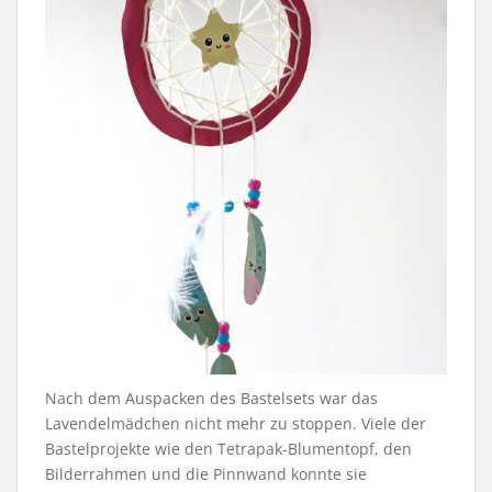
Nach dem Auspacken des Bastelsets war das
Lavendelmädchen nicht mehr zu stoppen. Viele der
Bastelprojekte wie den Tetrapak-Blumentopf, den
Bilderrahmen und die Pinnwand konnte sie