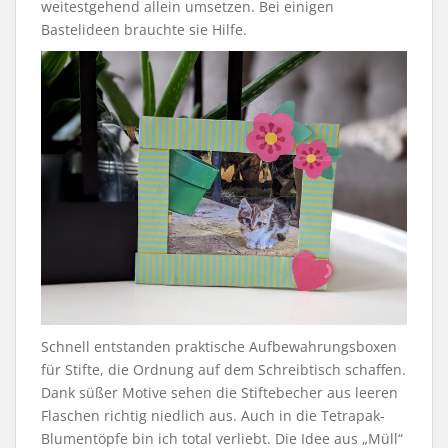
weitestgehend allein umsetzen. Bei einigen
Bastelideen brauchte sie Hilfe.
Schnell entstanden praktische Aufbewahrungsboxen
für Stifte, die Ordnung auf dem Schreibtisch schaffen.
Dank süßer Motive sehen die Stiftebecher aus leeren
Flaschen richtig niedlich aus. Auch in die Tetrapak-
Blumentöpfe bin ich total verliebt. Die Idee aus „Müll“