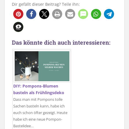
Dir gefällt dieser Beitrag? Teile ihn:
239
Das könnte dich auch interessieren:
DIY: Pompons-Blumen
basteln als Frühlingsdeko
Dass man mit Pompons tolle
Sachen basteln kann, habe ich
euch schon öfter gezeigt. Heute
habe ich eine neue Pompon-
Bastelidee…