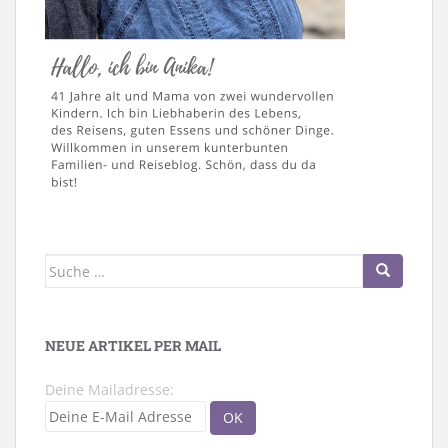
Suche
nach:
NEUE ARTIKEL PER MAIL
Deine Mailadresse: