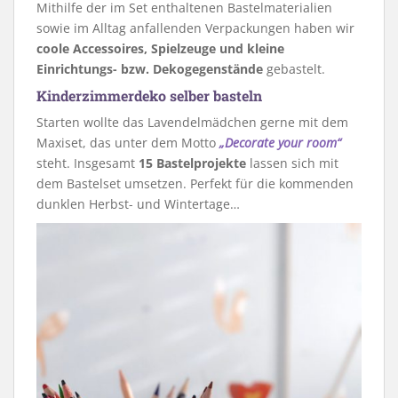
Mithilfe der im Set enthaltenen Bastelmaterialien
sowie im Alltag anfallenden Verpackungen haben wir
coole Accessoires, Spielzeuge und kleine
Einrichtungs- bzw. Dekogegenstände
gebastelt.
Kinderzimmerdeko selber basteln
Starten wollte das Lavendelmädchen gerne mit dem
Maxiset, das unter dem Motto
„Decorate your room“
steht. Insgesamt
15 Bastelprojekte
lassen sich mit
dem Bastelset umsetzen. Perfekt für die kommenden
dunklen Herbst- und Wintertage…