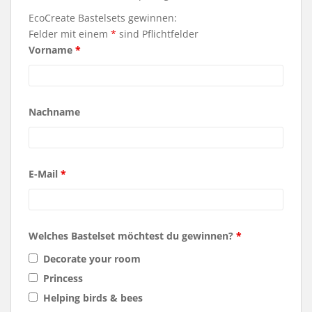
EcoCreate Bastelsets gewinnen:
Felder mit einem
*
sind Pflichtfelder
Vorname
*
Nachname
E-Mail
*
Welches Bastelset möchtest du gewinnen?
*
Decorate your room
Princess
Helping birds & bees