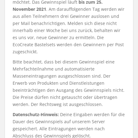
möchtet. Das Gewinnspiel läuft
bis zum 25.
November 2021
. Am darauffolgenden Tag werden wir
aus allen Teilnehmern drei Gewinner auslosen und
per Mail benachrichtigen. Melden sich diese nicht
innerhalb einer Woche bei uns zurück, behalten wir
es uns vor, neue Gewinner zu ermitteln. Die
EcoCreate Bastelsets werden den Gewinnern per Post
zugeschickt.
Bitte beachtet, dass bei diesem Gewinnspiel eine
Mehrfachteilnahme und automatisierte
Masseneintragungen ausgeschlossen sind. Der
Erwerb von Produkten und Dienstleistungen
beeinträchtigen den Ausgang des Gewinnspiels nicht.
Die Preise dürfen nicht getauscht oder übertragen
werden. Der Rechtsweg ist ausgeschlossen.
Datenschutz-Hinweis:
Deine Eingaben werden für die
Dauer des Gewinnspiels auf unserem Server
gespeichert. Alle Eintragungen werden nach
Abschluss des Gewinnspiels gelöscht.