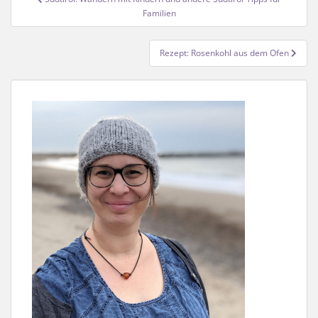
Familien
Rezept: Rosenkohl aus dem Ofen