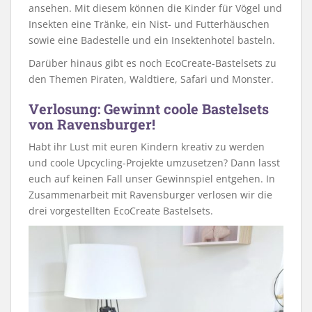
ansehen. Mit diesem können die Kinder für Vögel und
Insekten eine Tränke, ein Nist- und Futterhäuschen
sowie eine Badestelle und ein Insektenhotel basteln.
Darüber hinaus gibt es noch EcoCreate-Bastelsets zu
den Themen Piraten, Waldtiere, Safari und Monster.
Verlosung: Gewinnt coole Bastelsets
von Ravensburger!
Habt ihr Lust mit euren Kindern kreativ zu werden
und coole Upcycling-Projekte umzusetzen? Dann lasst
euch auf keinen Fall unser Gewinnspiel entgehen. In
Zusammenarbeit mit Ravensburger verlosen wir die
drei vorgestellten EcoCreate Bastelsets.