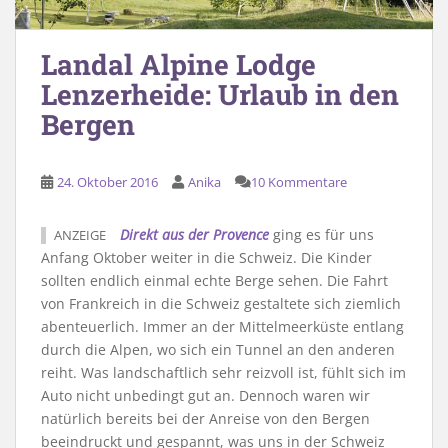
Landal Alpine Lodge
Lenzerheide: Urlaub in den
Bergen
24. Oktober 2016
Anika
10 Kommentare
Direkt aus der Provence
ging es für uns
ANZEIGE
Anfang Oktober weiter in die Schweiz. Die Kinder
sollten endlich einmal echte Berge sehen. Die Fahrt
von Frankreich in die Schweiz gestaltete sich ziemlich
abenteuerlich. Immer an der Mittelmeerküste entlang
durch die Alpen, wo sich ein Tunnel an den anderen
reiht. Was landschaftlich sehr reizvoll ist, fühlt sich im
Auto nicht unbedingt gut an. Dennoch waren wir
natürlich bereits bei der Anreise von den Bergen
beeindruckt und gespannt, was uns in der Schweiz