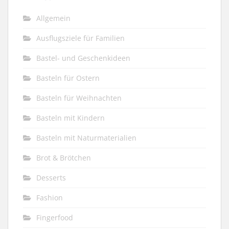
Allgemein
Ausflugsziele für Familien
Bastel- und Geschenkideen
Basteln für Ostern
Basteln für Weihnachten
Basteln mit Kindern
Basteln mit Naturmaterialien
Brot & Brötchen
Desserts
Fashion
Fingerfood