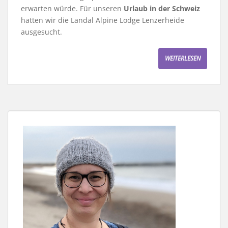
erwarten würde. Für unseren
Urlaub in der Schweiz
hatten wir die Landal Alpine Lodge Lenzerheide
ausgesucht.
WEITERLESEN