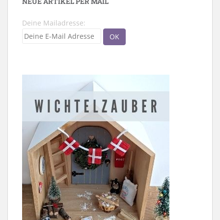
NEUE ARTIKEL PER MAIL
Deine Mailadresse: