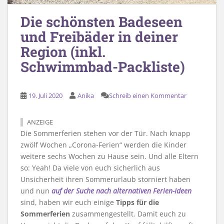
Die schönsten Badeseen
und Freibäder in deiner
Region (inkl.
Schwimmbad-Packliste)
19. Juli 2020
Anika
Schreib einen Kommentar
ANZEIGE
Die Sommerferien stehen vor der Tür. Nach knapp
zwölf Wochen „Corona-Ferien“ werden die Kinder
weitere sechs Wochen zu Hause sein. Und alle Eltern
so: Yeah! Da viele von euch sicherlich aus
Unsicherheit ihren Sommerurlaub storniert haben
und nun
auf der Suche nach alternativen Ferien-Ideen
sind, haben wir euch einige
Tipps für die
Sommerferien
zusammengestellt. Damit euch zu