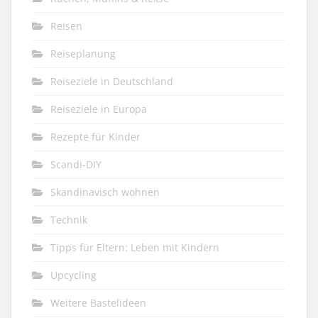
Reisen
Reiseplanung
Reiseziele in Deutschland
Reiseziele in Europa
Rezepte für Kinder
Scandi-DIY
Skandinavisch wohnen
Technik
Tipps für Eltern: Leben mit Kindern
Upcycling
Weitere Bastelideen