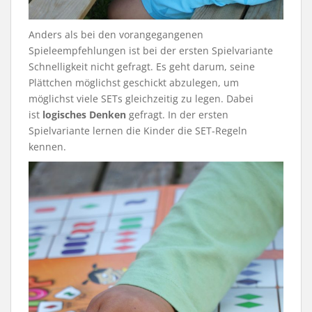
Anders als bei den vorangegangenen
Spieleempfehlungen ist bei der ersten Spielvariante
Schnelligkeit nicht gefragt. Es geht darum, seine
Plättchen möglichst geschickt abzulegen, um
möglichst viele SETs gleichzeitig zu legen. Dabei
ist
logisches Denken
gefragt. In der ersten
Spielvariante lernen die Kinder die SET-Regeln
kennen.