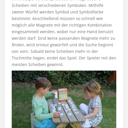
Scheiben mit verschiedenen Symbolen. Mithilfe
zweier Würfel werden Symbol und Symbolfarbe
bestimmt. Anschließend müssen so schnell wie
möglich alle Magnete mit der richtigen Kombination
eingesammelt werden, wobei nur eine Hand benutzt
werden darf. Sind keine passenden Magnete mehr zu
finden, wird erneut gewürfelt und die Suche beginnt
von vorn. Sobald keine Scheiben mehr in der
Tischmitte liegen, endet das Spiel. Der Spieler mit den
meisten Scheiben gewinnt.