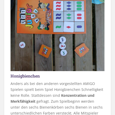
Honigbienchen
Anders als bei den anderen vorgestellten AMIGO
Spielen spielt beim Spiel Honigbienchen Schnelligkeit
keine Rolle. Stattdessen sind
Konzentration und
Merkfähigkeit
gefragt. Zum Spielbeginn werden
unter den sechs Bienenkörben sechs Bienen in sechs
unterschiedlichen Farben versteckt. Alle Mitspieler