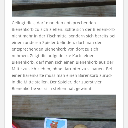
Gelingt dies, darf man den entsprechenden
Bienenkorb zu sich ziehen. Sollte sich der Bienenkorb
nicht mehr in der Tischmitte, sondern sich bereits bei
einem anderen Spieler befinden, darf man den
entsprechenden Bienenkorb von dort zu sich
nehmen. Zeigt die aufgedeckte Karte einen
Bienenkorb, darf man sich einen Bienenkorb aus der
Mitte zu sich ziehen, ohne darunter zu schauen. Bei
einer Bärenkarte muss man einen Bärenkorb zurück
in die Mitte stellen. Der Spieler, der zuerst vier
Bienenkörbe vor sich stehen hat, gewinnt.