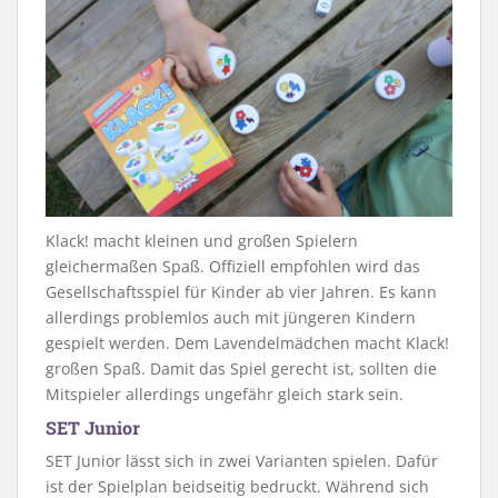
Klack! macht kleinen und großen Spielern
gleichermaßen Spaß. Offiziell empfohlen wird das
Gesellschaftsspiel für Kinder ab vier Jahren. Es kann
allerdings problemlos auch mit jüngeren Kindern
gespielt werden. Dem Lavendelmädchen macht Klack!
großen Spaß. Damit das Spiel gerecht ist, sollten die
Mitspieler allerdings ungefähr gleich stark sein.
SET Junior
SET Junior lässt sich in zwei Varianten spielen. Dafür
ist der Spielplan beidseitig bedruckt. Während sich