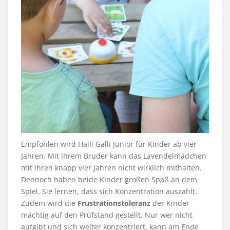
Empfohlen wird Halli Galli Junior für Kinder ab vier
Jahren. Mit ihrem Bruder kann das Lavendelmädchen
mit ihren knapp vier Jahren nicht wirklich mithalten.
Dennoch haben beide Kinder großen Spaß an dem
Spiel. Sie lernen, dass sich Konzentration auszahlt.
Zudem wird die
Frustrationstoleranz
der Kinder
mächtig auf den Prüfstand gestellt. Nur wer nicht
aufgibt und sich weiter konzentriert, kann am Ende