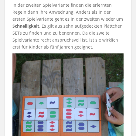
In der zweiten Spielvariante finden die erlernten
Regeln dann ihre Anwednung. Anders als in der
ersten Spielvariante geht es in der zweiten wieder um
Schnelligkeit
. Es gilt aus zehn aufgedeckten Plättchen
SETs zu finden und zu benennen. Da die zweite
Spielvariante recht anspruchsvoll ist, ist sie wirklich
erst für Kinder ab fünf Jahren geeignet.