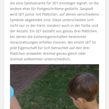
die eine Spielvariante für SET-Einsteiger eignet, ist die
andere eher für Fortgeschrittene gedacht. Gespielt
wird SET Junior mit Plättchen, auf denen verschiedene
Symbole abgebildet sind. Diese unterscheiden sich
nicht nur in der Form, sondern auch in der Farbe und
der Anzahl. Ein SET besteht aus genau drei Plättchen,
bei denen die Karteneigenschaften bestimmte
Voraussetzungen erfüllen müssen. Bei einem SET ist
jede Eigenschaft für sich betrachtet auf den drei
Plättchen entweder dreimal genau gleich oder
dreimal vollkommen unterschiedlich.