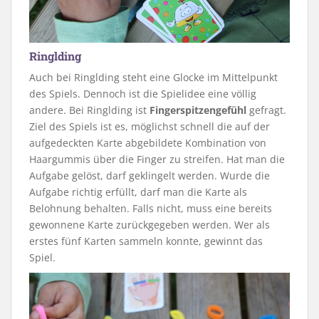
Ringlding
Auch bei Ringlding steht eine Glocke im Mittelpunkt
des Spiels. Dennoch ist die Spielidee eine völlig
andere. Bei Ringlding ist
Fingerspitzengefühl
gefragt.
Ziel des Spiels ist es, möglichst schnell die auf der
aufgedeckten Karte abgebildete Kombination von
Haargummis über die Finger zu streifen. Hat man die
Aufgabe gelöst, darf geklingelt werden. Wurde die
Aufgabe richtig erfüllt, darf man die Karte als
Belohnung behalten. Falls nicht, muss eine bereits
gewonnene Karte zurückgegeben werden. Wer als
erstes fünf Karten sammeln konnte, gewinnt das
Spiel.