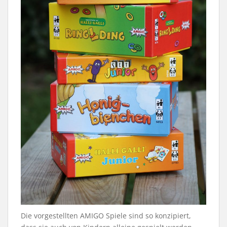
Die vorgestellten AMIGO Spiele sind so konzipiert,