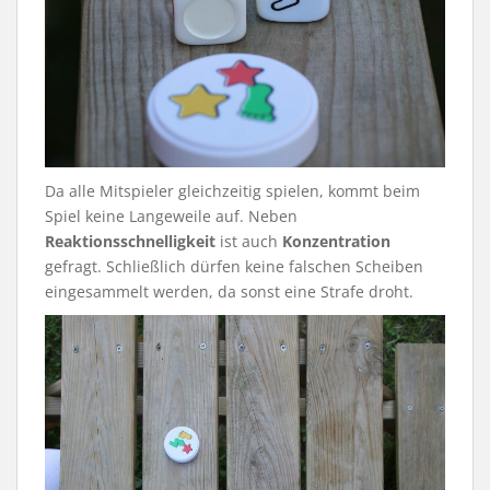
Da alle Mitspieler gleichzeitig spielen, kommt beim
Spiel keine Langeweile auf. Neben
Reaktionsschnelligkeit
ist auch
Konzentration
gefragt. Schließlich dürfen keine falschen Scheiben
eingesammelt werden, da sonst eine Strafe droht.