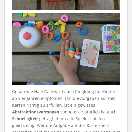
Genau wie Halli Galli wird auch Ringlding für Kinder
ab vier Jahren empfohlen. Um die Aufgaben auf den
Karten richtig zu erfüllen, ist ein gewisses
Abstraktionsvermögen
vonnöten. Natürlich ist auch
Schnelligkeit
gefragt, denn alle Spieler spielen
gleichzeitig. Wer die Aufgabe auf der Karte zuerst