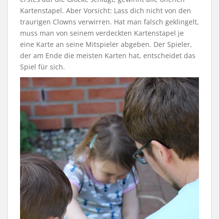
Kartenstapel. Aber Vorsicht: Lass dich nicht von den
traurigen Clowns verwirren. Hat man falsch geklingelt,
muss man von seinem verdeckten Kartenstapel je
eine Karte an seine Mitspieler abgeben. Der Spieler,
der am Ende die meisten Karten hat, entscheidet das
Spiel für sich.