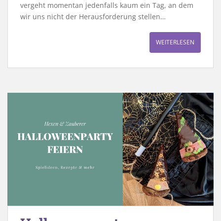
vergeht momentan jedenfalls kaum ein Tag, an dem
wir uns nicht der Herausforderung stellen…
WEITERLESEN