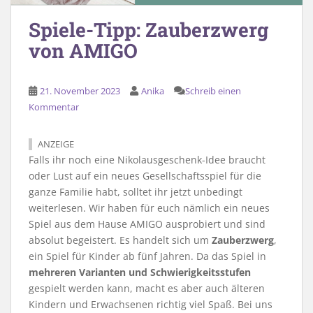
Spiele-Tipp: Zauberzwerg
von AMIGO
21. November 2023
Anika
Schreib einen
Kommentar
ANZEIGE
Falls ihr noch eine Nikolausgeschenk-Idee braucht
oder Lust auf ein neues Gesellschaftsspiel für die
ganze Familie habt, solltet ihr jetzt unbedingt
weiterlesen. Wir haben für euch nämlich ein neues
Spiel aus dem Hause AMIGO ausprobiert und sind
absolut begeistert. Es handelt sich um
Zauberzwerg
,
ein Spiel für Kinder ab fünf Jahren. Da das Spiel in
mehreren Varianten und Schwierigkeitsstufen
gespielt werden kann, macht es aber auch älteren
Kindern und Erwachsenen richtig viel Spaß. Bei uns