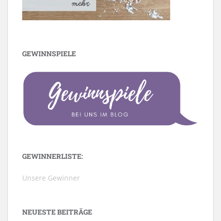
GEWINNSPIELE
GEWINNERLISTE:
Unsere Gewinner
NEUESTE BEITRÄGE