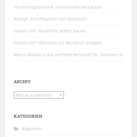
Hochzeitsgeschenk: Geld kreativ verpacken
Rezept: Kirschkuchen mit Streuseln
Garten-DIY: Rankhilfe selber bauen
Garten-DIY: Weinfass als Miniteich anlegen
Wieso Mallorca das perfekte Reiseziel für Familien ist
ARCHIV
Archiv
KATEGORIEN
Allgemein