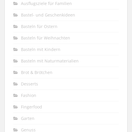
Ausflugsziele für Familien
Bastel- und Geschenkideen
Basteln für Ostern
Basteln für Weihnachten
Basteln mit Kindern
Basteln mit Naturmaterialien
Brot & Brötchen
Desserts
Fashion
Fingerfood
Garten
Genuss