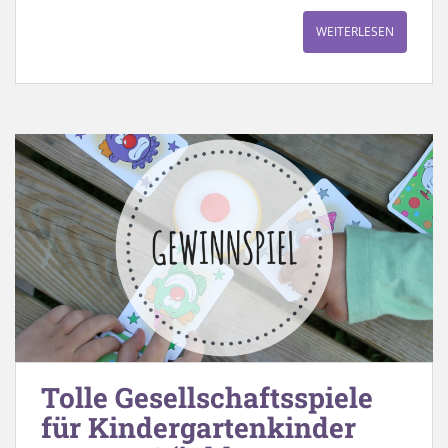
WEITERLESEN
Tolle Gesellschaftsspiele
für Kindergartenkinder