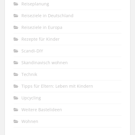
Reiseplanung
Reiseziele in Deutschland
Reiseziele in Europa
Rezepte für Kinder
Scandi-DIY
Skandinavisch wohnen
Technik
Tipps für Eltern: Leben mit Kindern
Upcycling
Weitere Bastelideen
Wohnen