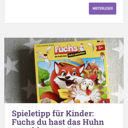
WEITERLESEN
Spieletipp für Kinder:
Fuchs du hast das Huhn