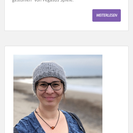
WEITERLESEN