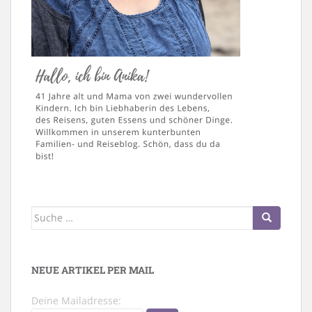
Suche
nach:
NEUE ARTIKEL PER MAIL
Deine Mailadresse: