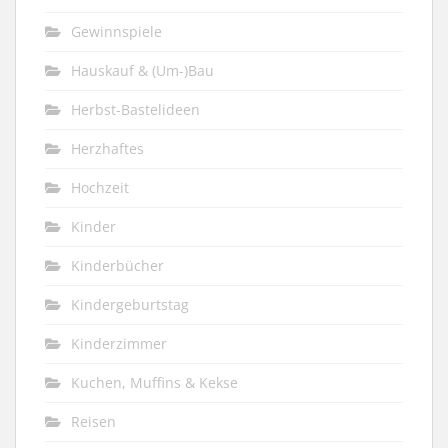
Gewinnspiele
Hauskauf & (Um-)Bau
Herbst-Bastelideen
Herzhaftes
Hochzeit
Kinder
Kinderbücher
Kindergeburtstag
Kinderzimmer
Kuchen, Muffins & Kekse
Reisen