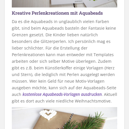
Kreative Perlenkreationen mit Aquabeads
Da es die Aquabeads in unglaublich vielen Farben
gibt, sind beim Aquabeads basteln der Fantasie keine
Grenzen gesetzt. Die Kinder lieben natürlich
besonders die Glitzerperlen. Ich persönlich mag es
lieber schlichter. Für die Erstellung der
Perlenkreationen kann man entweder mit Templates
arbeiten oder sich selber Motive überlegen. Zudem
gibt es z.B. beim Künstlerkoffer einige Vorlagen (Herz
und Stern), die lediglich mit Perlen ausgelegt werden
müssen. Wer kein Geld für neue Motiv-Vorlagen
ausgeben möchte, kann sich auf der Aquabeads-Seite
auch
kostenlose Aquabeads-Vorlagen ausdrucken
. Aktuell
gibt es dort auch viele niedliche Weihnachtsmotive.