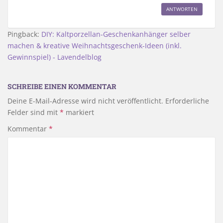
ANTWORTEN
Pingback:
DIY: Kaltporzellan-Geschenkanhänger selber
machen & kreative Weihnachtsgeschenk-Ideen (inkl.
Gewinnspiel) - Lavendelblog
SCHREIBE EINEN KOMMENTAR
Deine E-Mail-Adresse wird nicht veröffentlicht.
Erforderliche
Felder sind mit
*
markiert
Kommentar
*