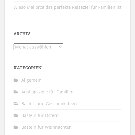
Wieso Mallorca das perfekte Reiseziel für Familien ist
ARCHIV
Archiv
KATEGORIEN
Allgemein
Ausflugsziele für Familien
Bastel- und Geschenkideen
Basteln für Ostern
Basteln für Weihnachten