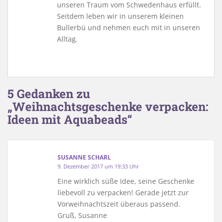
unseren Traum vom Schwedenhaus erfüllt.
Seitdem leben wir in unserem kleinen
Bullerbü und nehmen euch mit in unseren
Alltag.
5 Gedanken zu
„Weihnachtsgeschenke verpacken:
Ideen mit Aquabeads“
SUSANNE SCHARL
9. Dezember 2017 um 19:33 Uhr
Eine wirklich süße Idee, seine Geschenke
liebevoll zu verpacken! Gerade jetzt zur
Vorweihnachtszeit überaus passend.
Gruß, Susanne