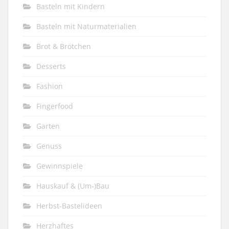
Basteln mit Kindern
Basteln mit Naturmaterialien
Brot & Brötchen
Desserts
Fashion
Fingerfood
Garten
Genuss
Gewinnspiele
Hauskauf & (Um-)Bau
Herbst-Bastelideen
Herzhaftes