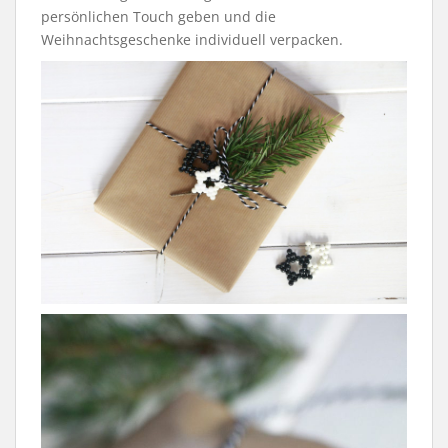
persönlichen Touch geben und die
Weihnachtsgeschenke individuell verpacken.