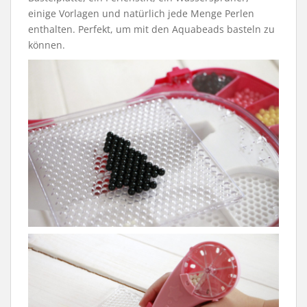
einige Vorlagen und natürlich jede Menge Perlen
enthalten. Perfekt, um mit den Aquabeads basteln zu
können.