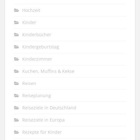
Hochzeit
Kinder
Kinderbücher
Kindergeburtstag
Kinderzimmer
Kuchen, Muffins & Kekse
Reisen
Reiseplanung
Reiseziele in Deutschland
Reiseziele in Europa
Rezepte für Kinder