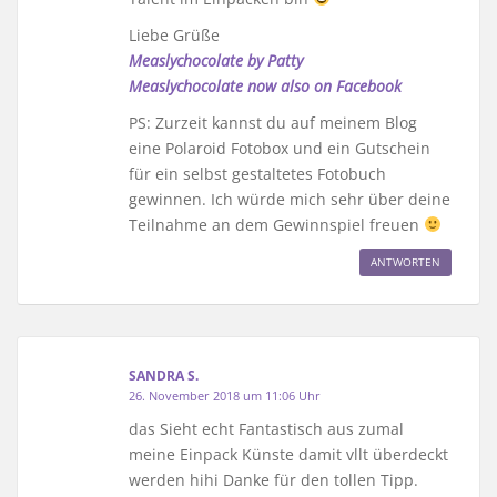
Liebe Grüße
Measlychocolate by Patty
Measlychocolate now also on Facebook
PS: Zurzeit kannst du auf meinem Blog
eine Polaroid Fotobox und ein Gutschein
für ein selbst gestaltetes Fotobuch
gewinnen. Ich würde mich sehr über deine
Teilnahme an dem Gewinnspiel freuen
ANTWORTEN
SANDRA S.
26. November 2018 um 11:06 Uhr
das Sieht echt Fantastisch aus zumal
meine Einpack Künste damit vllt überdeckt
werden hihi Danke für den tollen Tipp.