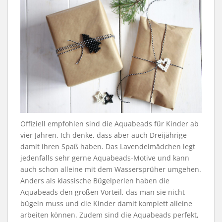
Offiziell empfohlen sind die Aquabeads für Kinder ab
vier Jahren. Ich denke, dass aber auch Dreijährige
damit ihren Spaß haben. Das Lavendelmädchen legt
jedenfalls sehr gerne Aquabeads-Motive und kann
auch schon alleine mit dem Wassersprüher umgehen.
Anders als klassische Bügelperlen haben die
Aquabeads den großen Vorteil, das man sie nicht
bügeln muss und die Kinder damit komplett alleine
arbeiten können. Zudem sind die Aquabeads perfekt,