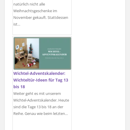
natürlich nicht alle
Weihnachtsgeschenke im
November gekauft. Stattdessen
ist…
Wichtel-Adventskalender:
Wichteltür-Ideen für Tag 13
bis 18
Weiter geht es mit unserem
Wichtel-Adventskalender. Heute
sind die Tage 13 bis 18 an der
Reihe. Genau wie beim letzten…