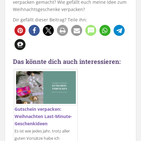
verpacken gemacht? Wie gefällt euch meine Idee zum
Weihnachtsgeschenke verpacken?
Dir gefällt dieser Beitrag? Teile ihn:
110
Das könnte dich auch interessieren:
Gutschein verpacken:
Weihnachten Last-Minute-
Geschenkideen
Es ist wie jedes Jahr, trotz aller
guten Vorsätze habe ich