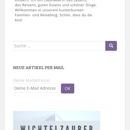
Suche
nach:
NEUE ARTIKEL PER MAIL
Deine Mailadresse: