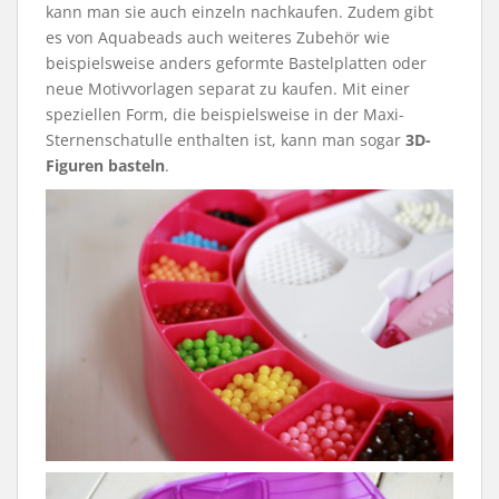
kann man sie auch einzeln nachkaufen. Zudem gibt
es von Aquabeads auch weiteres Zubehör wie
beispielsweise anders geformte Bastelplatten oder
neue Motivvorlagen separat zu kaufen. Mit einer
speziellen Form, die beispielsweise in der Maxi-
Sternenschatulle enthalten ist, kann man sogar
3D-
Figuren basteln
.