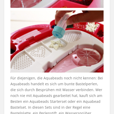
Für diejenigen, die Aquabeads noch nicht kennen: Bei
Aquabeads handelt es sich um bunte Bastelperlen,
die sich durch Besprühen mit Wasser verbinden. Wer
noch nie mit Aquabeads gearbeitet hat, kauft sich am
Besten ein Aquabeads Starterset oder ein Aquabead
Bastelset. In diesen Sets sind in der Regel eine
Bastelplatte, ein Perlenstift, ein Wassersprüher,