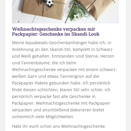
Weihnachtsgeschenke verpacken mit
Packpapier: Geschenke im Skandi-Look
Meine Aquabeads-Geschenkanhänger habe ich, in
Anlehnung an den Skandi-Stil, komplett in Schwarz
und Weiß gehalten. Entstanden sind Sterne, Herzen
und Tannenbäume, die ich beim
Weihnachtsgeschenke verpacken mit einem schwarz-
weißen Garn und etwas Tannengrün auf die
Packpapier-Pakete gebunden habe. Ich persönlich
finde diesen schlichten, klaren Stil sehr schön. Ich
persönlich verpacke fast alle Geschenke in
Packpapier. Weihnachtsgeschenke mit Packpapier
verpacken und anschließend dekorieren bietet
unheimlich viele Möglichkeiten.
Habt ihr euch schon ans Weihnachtsgeschenke