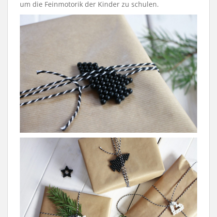
um die Feinmotorik der Kinder zu schulen.