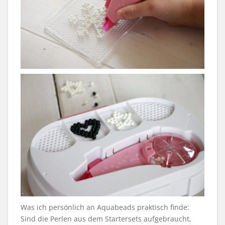
Was ich persönlich an Aquabeads praktisch finde:
Sind die Perlen aus dem Startersets aufgebraucht,