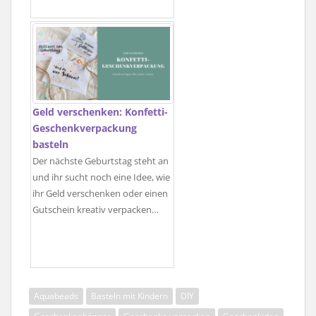
Geld verschenken: Konfetti-
Geschenkverpackung
basteln
Der nächste Geburtstag steht an
und ihr sucht noch eine Idee, wie
ihr Geld verschenken oder einen
Gutschein kreativ verpacken…
Aquabeads
Basteln mit Kindern
DIY