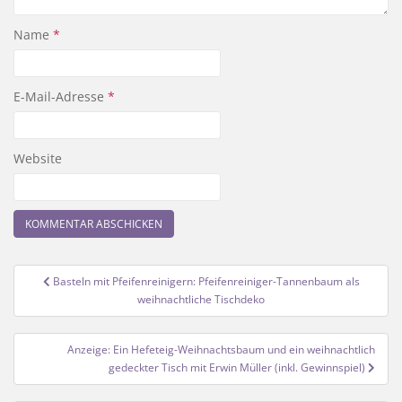
Name
*
E-Mail-Adresse
*
Website
Beitragsnavigation
Basteln mit Pfeifenreinigern: Pfeifenreiniger-Tannenbaum als
weihnachtliche Tischdeko
Anzeige: Ein Hefeteig-Weihnachtsbaum und ein weihnachtlich
gedeckter Tisch mit Erwin Müller (inkl. Gewinnspiel)