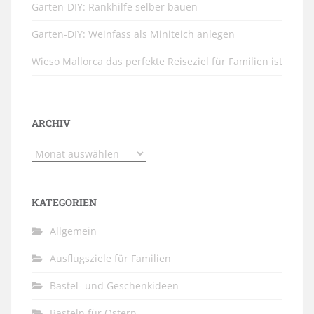
Garten-DIY: Rankhilfe selber bauen
Garten-DIY: Weinfass als Miniteich anlegen
Wieso Mallorca das perfekte Reiseziel für Familien ist
ARCHIV
Archiv
KATEGORIEN
Allgemein
Ausflugsziele für Familien
Bastel- und Geschenkideen
Basteln für Ostern