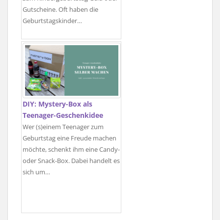
Gutscheine. Oft haben die
Geburtstagskinder…
DIY: Mystery-Box als
Teenager-Geschenkidee
Wer (s)einem Teenager zum
Geburtstag eine Freude machen
möchte, schenkt ihm eine Candy-
oder Snack-Box. Dabei handelt es
sich um…