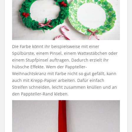
Die Farbe könnt ihr beispielsweise mit einer
Spülbürste, einem Pinsel, einem Wattestäbchen oder
einem Stupfpinsel auftragen. Dadurch erzielt ihr
hübsche Effekte. Wem der Pappteller-
Weihnachtskranz mit Farbe nicht so gut gefällt, kann
auch mit Krepp-Papier arbeiten. Dafür einfach
Streifen schneiden, leicht zusammen knüllen und an
den Pappteller-Rand kleben.