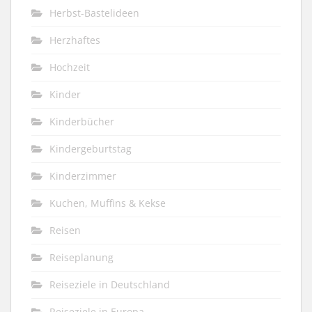
Herbst-Bastelideen
Herzhaftes
Hochzeit
Kinder
Kinderbücher
Kindergeburtstag
Kinderzimmer
Kuchen, Muffins & Kekse
Reisen
Reiseplanung
Reiseziele in Deutschland
Reiseziele in Europa