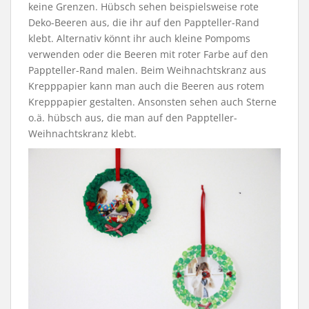
keine Grenzen. Hübsch sehen beispielsweise rote
Deko-Beeren aus, die ihr auf den Pappteller-Rand
klebt. Alternativ könnt ihr auch kleine Pompoms
verwenden oder die Beeren mit roter Farbe auf den
Pappteller-Rand malen. Beim Weihnachtskranz aus
Krepppapier kann man auch die Beeren aus rotem
Krepppapier gestalten. Ansonsten sehen auch Sterne
o.ä. hübsch aus, die man auf den Pappteller-
Weihnachtskranz klebt.