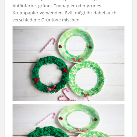
Abtönfarbe, grünes Tonpapier oder grünes
Krepppapier verwenden. Evtl. mögt ihr dabei auch
verschiedene Grüntöne mischen.