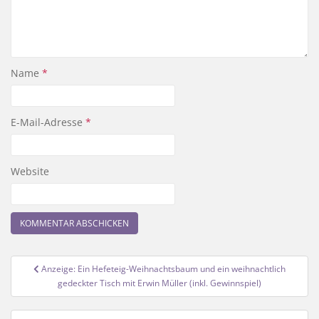
Name
*
E-Mail-Adresse
*
Website
Beitragsnavigation
Anzeige: Ein Hefeteig-Weihnachtsbaum und ein weihnachtlich
gedeckter Tisch mit Erwin Müller (inkl. Gewinnspiel)