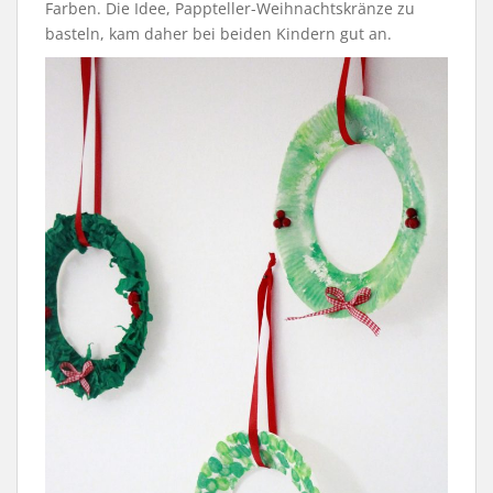
Farben. Die Idee, Pappteller-Weihnachtskränze zu
basteln, kam daher bei beiden Kindern gut an.