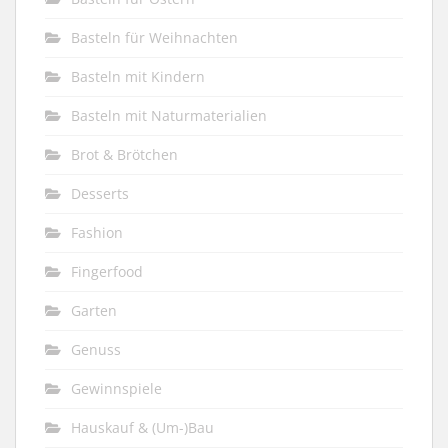
Basteln für Weihnachten
Basteln mit Kindern
Basteln mit Naturmaterialien
Brot & Brötchen
Desserts
Fashion
Fingerfood
Garten
Genuss
Gewinnspiele
Hauskauf & (Um-)Bau