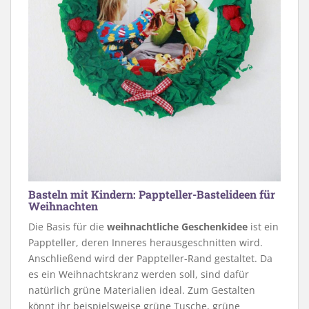
Basteln mit Kindern: Pappteller-Bastelideen für
Weihnachten
Die Basis für die
weihnachtliche Geschenkidee
ist ein
Pappteller, deren Inneres herausgeschnitten wird.
Anschließend wird der Pappteller-Rand gestaltet. Da
es ein Weihnachtskranz werden soll, sind dafür
natürlich grüne Materialien ideal. Zum Gestalten
könnt ihr beispielsweise grüne Tusche, grüne