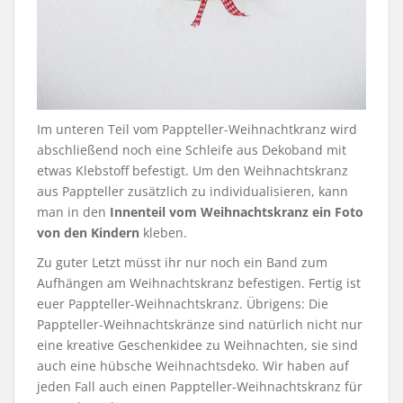
Im unteren Teil vom Pappteller-Weihnachtkranz wird
abschließend noch eine Schleife aus Dekoband mit
etwas Klebstoff befestigt. Um den Weihnachtskranz
aus Pappteller zusätzlich zu individualisieren, kann
man in den
Innenteil vom Weihnachtskranz ein Foto
von den Kindern
kleben.
Zu guter Letzt müsst ihr nur noch ein Band zum
Aufhängen am Weihnachtskranz befestigen. Fertig ist
euer Pappteller-Weihnachtskranz. Übrigens: Die
Pappteller-Weihnachtskränze sind natürlich nicht nur
eine kreative Geschenkidee zu Weihnachten, sie sind
auch eine hübsche Weihnachtsdeko. Wir haben auf
jeden Fall auch einen Pappteller-Weihnachtskranz für