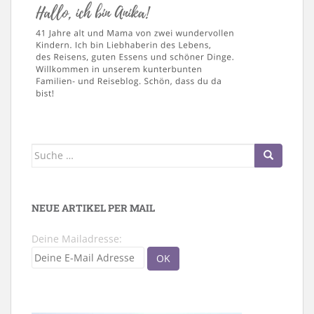
Suche
nach:
NEUE ARTIKEL PER MAIL
Deine Mailadresse: