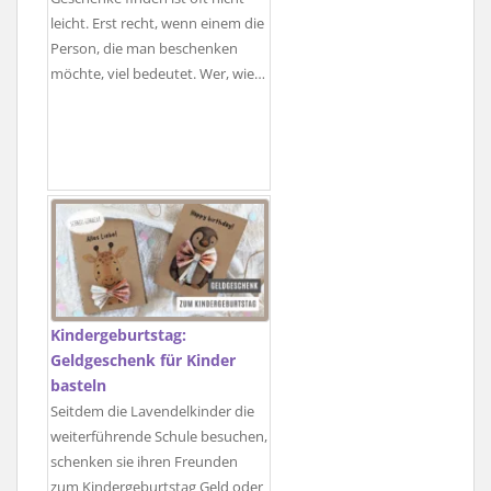
leicht. Erst recht, wenn einem die
Person, die man beschenken
möchte, viel bedeutet. Wer, wie…
Kindergeburtstag:
Geldgeschenk für Kinder
basteln
Seitdem die Lavendelkinder die
weiterführende Schule besuchen,
schenken sie ihren Freunden
zum Kindergeburtstag Geld oder