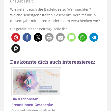
uns gebastelt.
Wie gefällt euch die Bastelidee zu Weihnachten?
Welche selbstgebastelten Geschenke bereitet ihr in
diesem Jahr mit euren Kindern zum Verschenken vor?
Dir gefällt dieser Beitrag? Teile ihn:
7966
Das könnte dich auch interessieren:
Die 8 schönsten
Freundinnen-Geschenke
Geschenke finden ist oft nicht