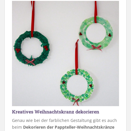
Kreatives Weihnachtskranz dekorieren
Genau wie bei der farblichen Gestaltung gibt es auch
beim
Dekorieren der Pappteller-Weihnachtskränze