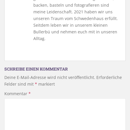
backen, basteln und fotografieren sind
meine Leidenschaft. 2021 haben wir uns
unseren Traum vom Schwedenhaus erfüllt.
Seitdem leben wir in unserem kleinen
Bullerbü und nehmen euch mit in unseren
Alltag.
SCHREIBE EINEN KOMMENTAR
Deine E-Mail-Adresse wird nicht veröffentlicht.
Erforderliche
Felder sind mit
*
markiert
Kommentar
*