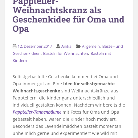
Pappteller-
Weihnachtskranz als
Geschenkidee für Oma und
Opa
,
12. Dezember 2017
Anika
Allgemein
Bastel- und
,
,
Geschenkideen
Basteln für Weihnachten
Basteln mit
Kindern
Selbstgebastelte Geschenke kommen bei Oma und
Opa immer gut an. Eine
Idee für selbstgemachte
Weihnachtsgeschenke
sind Weihnachtskränze aus
Papptellern, die Kinder ganz unterschiedlich und
individuell gestalten können. Nachdem wir bereits die
Pappteller-Tannenbäume
mit Fotos für Oma und Opa
gebastelt haben, waren die Kinder hoch motiviert.
Besonders das Lavendelmädchen bastelt momentan
unheimlich gerne und experimentiert wie wild mit