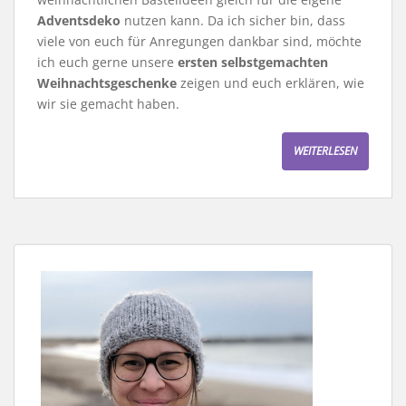
Adventsdeko
nutzen kann. Da ich sicher bin, dass
viele von euch für Anregungen dankbar sind, möchte
ich euch gerne unsere
ersten selbstgemachten
Weihnachtsgeschenke
zeigen und euch erklären, wie
wir sie gemacht haben.
WEITERLESEN