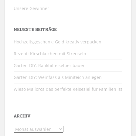
Unsere Gewinner
NEUESTE BEITRÄGE
Hochzeitsgeschenk: Geld kreativ verpacken
Rezept: Kirschkuchen mit Streuseln
Garten-DIY: Rankhilfe selber bauen
Garten-DIY: Weinfass als Miniteich anlegen
Wieso Mallorca das perfekte Reiseziel für Familien ist
ARCHIV
Archiv