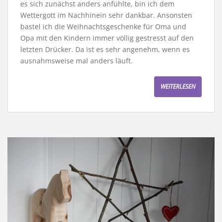
es sich zunächst anders anfühlte, bin ich dem
Wettergott im Nachhinein sehr dankbar. Ansonsten
bastel ich die Weihnachtsgeschenke für Oma und
Opa mit den Kindern immer völlig gestresst auf den
letzten Drücker. Da ist es sehr angenehm, wenn es
ausnahmsweise mal anders läuft.
WEITERLESEN