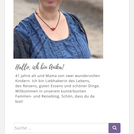
Suche
nach: