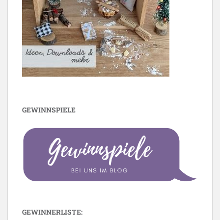
GEWINNSPIELE
GEWINNERLISTE: