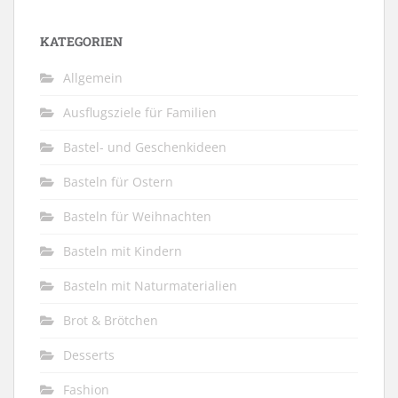
KATEGORIEN
Allgemein
Ausflugsziele für Familien
Bastel- und Geschenkideen
Basteln für Ostern
Basteln für Weihnachten
Basteln mit Kindern
Basteln mit Naturmaterialien
Brot & Brötchen
Desserts
Fashion