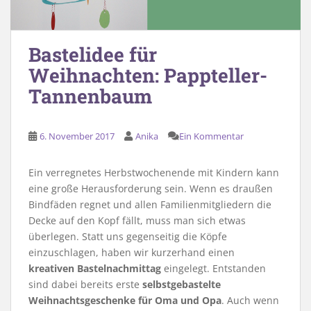
Bastelidee für
Weihnachten: Pappteller-
Tannenbaum
6. November 2017
Anika
Ein Kommentar
Ein verregnetes Herbstwochenende mit Kindern kann
eine große Herausforderung sein. Wenn es draußen
Bindfäden regnet und allen Familienmitgliedern die
Decke auf den Kopf fällt, muss man sich etwas
überlegen. Statt uns gegenseitig die Köpfe
einzuschlagen, haben wir kurzerhand einen
kreativen Bastelnachmittag
eingelegt. Entstanden
sind dabei bereits erste
selbstgebastelte
Weihnachtsgeschenke für Oma und Opa
. Auch wenn