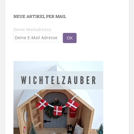
NEUE ARTIKEL PER MAIL
Deine Mailadresse: