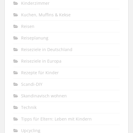
Kinderzimmer
Kuchen, Muffins & Kekse
Reisen
Reiseplanung
Reiseziele in Deutschland
Reiseziele in Europa
Rezepte für Kinder
Scandi-DIY
Skandinavisch wohnen
Technik
Tipps für Eltern: Leben mit Kindern
Upcycling