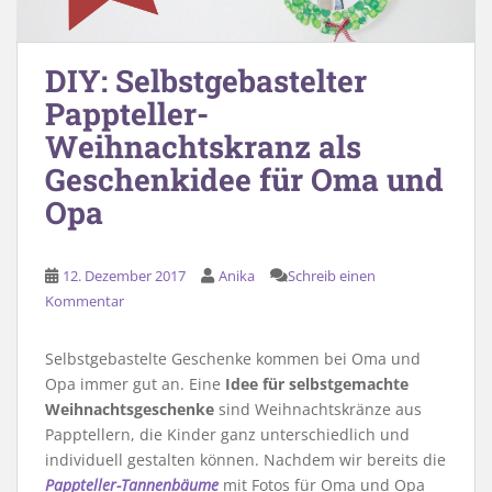
DIY: Selbstgebastelter
Pappteller-
Weihnachtskranz als
Geschenkidee für Oma und
Opa
12. Dezember 2017
Anika
Schreib einen
Kommentar
Selbstgebastelte Geschenke kommen bei Oma und
Opa immer gut an. Eine
Idee für selbstgemachte
Weihnachtsgeschenke
sind Weihnachtskränze aus
Papptellern, die Kinder ganz unterschiedlich und
individuell gestalten können. Nachdem wir bereits die
Pappteller-Tannenbäume
mit Fotos für Oma und Opa