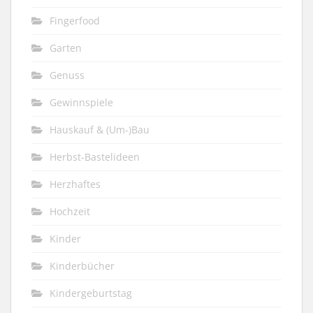
Fingerfood
Garten
Genuss
Gewinnspiele
Hauskauf & (Um-)Bau
Herbst-Bastelideen
Herzhaftes
Hochzeit
Kinder
Kinderbücher
Kindergeburtstag