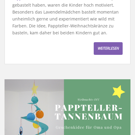
gebastelt haben, waren die Kinder hoch motiviert.
Besonders das Lavendelmädchen bastelt momentan
unheimlich gerne und experimentiert wie wild mit
Farben. Die Idee, Pappteller-Weihnachtskränze zu
basteln, kam daher bei beiden Kindern gut an.
WEITERLESEN