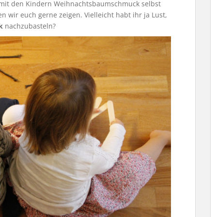
n mit den Kindern Weihnachtsbaumschmuck selbst
 wir euch gerne zeigen. Vielleicht habt ihr ja Lust,
k
nachzubasteln?