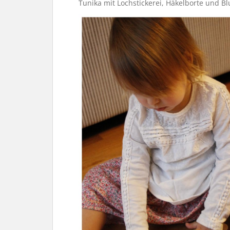
Tunika mit Lochstickerei, Häkelborte und 