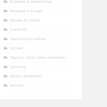
Reiseziele in Deutschland
Reiseziele in Europa
Rezepte für Kinder
Scandi-DIY
Skandinavisch wohnen
Technik
Tipps für Eltern: Leben mit Kindern
Upcycling
Weitere Bastelideen
Wohnen