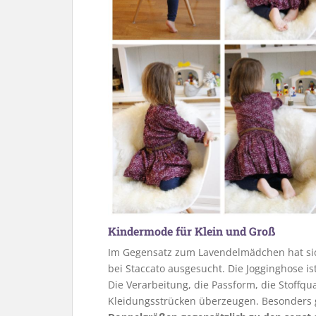
Kindermode für Klein und Groß
Im Gegensatz zum Lavendelmädchen hat sich
bei Staccato ausgesucht. Die Jogginghose is
Die Verarbeitung, die Passform, die Stoffqu
Kleidungsstrücken überzeugen. Besonders gu