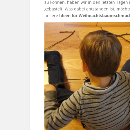
zu können, haben wir in den letzten Tage
gebastelt. Was dabei entstanden ist, möchten
unsere
Ideen für Weihnachtsbaumschmuc