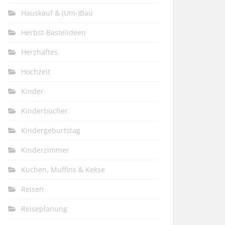
Hauskauf & (Um-)Bau
Herbst-Bastelideen
Herzhaftes
Hochzeit
Kinder
Kinderbücher
Kindergeburtstag
Kinderzimmer
Kuchen, Muffins & Kekse
Reisen
Reiseplanung