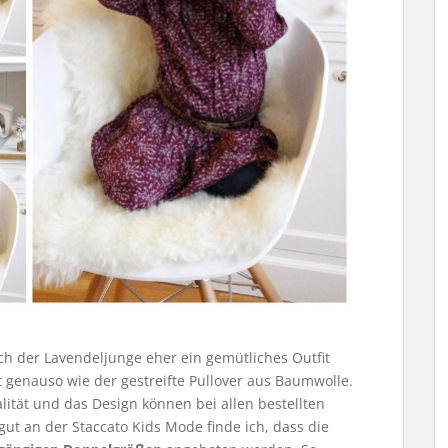
 der Lavendeljunge eher ein gemütliches Outfit
t genauso wie der gestreifte Pullover aus Baumwolle.
alität und das Design können bei allen bestellten
t an der Staccato Kids Mode finde ich, dass die