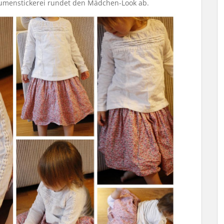
Blumenstickerei rundet den Mädchen-Look ab.