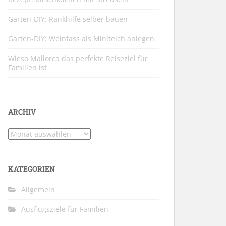
Garten-DIY: Rankhilfe selber bauen
Garten-DIY: Weinfass als Miniteich anlegen
Wieso Mallorca das perfekte Reiseziel für
Familien ist
ARCHIV
Archiv
KATEGORIEN
Allgemein
Ausflugsziele für Familien