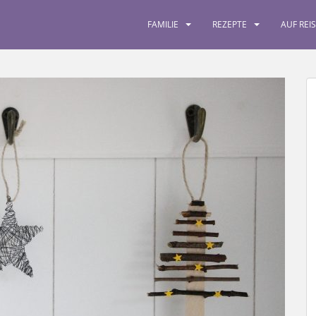
FAMILIE
REZEPTE
AUF REI