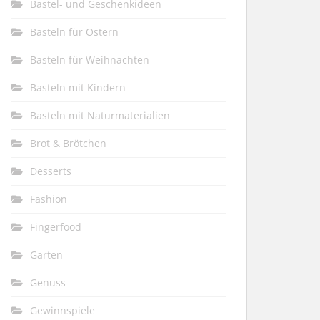
Bastel- und Geschenkideen
Basteln für Ostern
Basteln für Weihnachten
Basteln mit Kindern
Basteln mit Naturmaterialien
Brot & Brötchen
Desserts
Fashion
Fingerfood
Garten
Genuss
Gewinnspiele