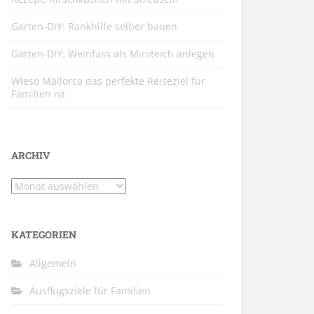
Garten-DIY: Rankhilfe selber bauen
Garten-DIY: Weinfass als Miniteich anlegen
Wieso Mallorca das perfekte Reiseziel für
Familien ist
ARCHIV
Archiv
KATEGORIEN
Allgemein
Ausflugsziele für Familien