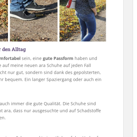
 den Alltag
mfortabel
sein, eine
gute Passform
haben und
ie auf meine neuen ara Schuhe auf jeden Fall
cht nur gut, sondern sind dank des gepolsterten,
r bequem. Ein langer Spaziergang oder auch ein
 auch immer die gute Qualität. Die Schuhe sind
t ara, dass nur ausgesuchte und auf Schadstoffe
en.