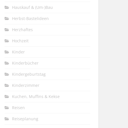
Hauskauf & (Um-)Bau
Herbst-Bastelideen
Herzhaftes
Hochzeit
Kinder
Kinderbücher
Kindergeburtstag
Kinderzimmer
Kuchen, Muffins & Kekse
Reisen
Reiseplanung