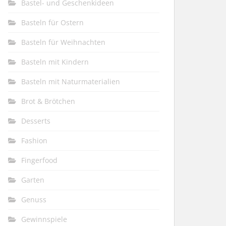
Bastel- und Geschenkideen
Basteln für Ostern
Basteln für Weihnachten
Basteln mit Kindern
Basteln mit Naturmaterialien
Brot & Brötchen
Desserts
Fashion
Fingerfood
Garten
Genuss
Gewinnspiele