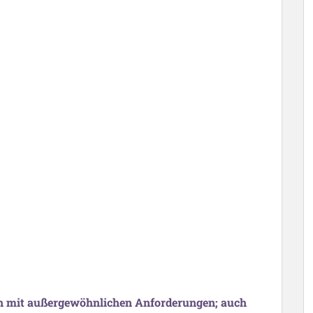
ch mit außergewöhnlichen Anforderungen; auch