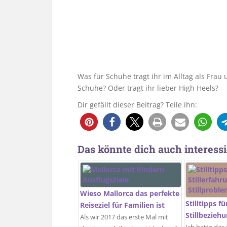
Was für Schuhe tragt ihr im Alltag als Fra
Schuhe? Oder tragt ihr lieber High Heels?
Dir gefällt dieser Beitrag? Teile ihn:
Das könnte dich auch interessi
Wieso Mallorca das perfekte
Stilltipps f
Reiseziel für Familien ist
Stillbezieh
Als wir 2017 das erste Mal mit