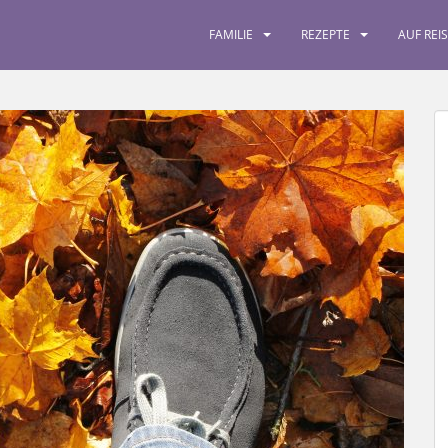
FAMILIE
REZEPTE
AUF REI