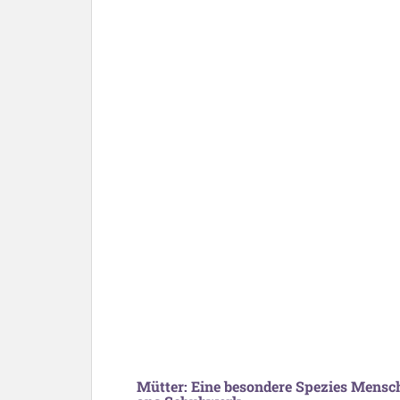
Mütter: Eine besondere Spezies Mens