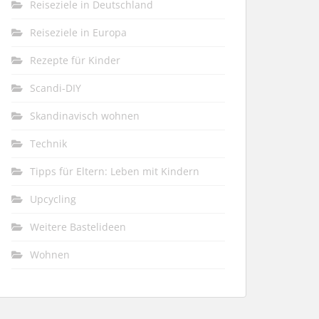
Reiseziele in Deutschland
Reiseziele in Europa
Rezepte für Kinder
Scandi-DIY
Skandinavisch wohnen
Technik
Tipps für Eltern: Leben mit Kindern
Upcycling
Weitere Bastelideen
Wohnen