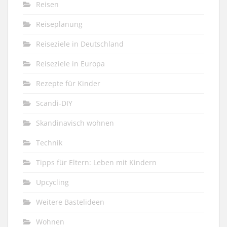
Reisen
Reiseplanung
Reiseziele in Deutschland
Reiseziele in Europa
Rezepte für Kinder
Scandi-DIY
Skandinavisch wohnen
Technik
Tipps für Eltern: Leben mit Kindern
Upcycling
Weitere Bastelideen
Wohnen