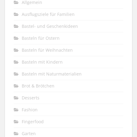
Allgemein
Ausflugsziele für Familien
Bastel- und Geschenkideen
Basteln für Ostern
Basteln für Weihnachten
Basteln mit Kindern
Basteln mit Naturmaterialien
Brot & Brötchen
Desserts
Fashion
Fingerfood
Garten