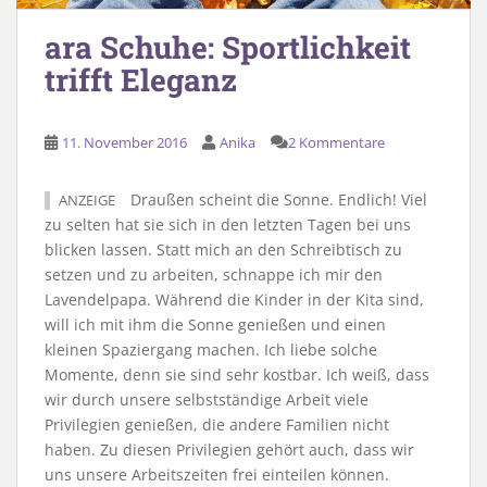
ara Schuhe: Sportlichkeit
trifft Eleganz
11. November 2016
Anika
2 Kommentare
Draußen scheint die Sonne. Endlich! Viel
ANZEIGE
zu selten hat sie sich in den letzten Tagen bei uns
blicken lassen. Statt mich an den Schreibtisch zu
setzen und zu arbeiten, schnappe ich mir den
Lavendelpapa. Während die Kinder in der Kita sind,
will ich mit ihm die Sonne genießen und einen
kleinen Spaziergang machen. Ich liebe solche
Momente, denn sie sind sehr kostbar. Ich weiß, dass
wir durch unsere selbstständige Arbeit viele
Privilegien genießen, die andere Familien nicht
haben. Zu diesen Privilegien gehört auch, dass wir
uns unsere Arbeitszeiten frei einteilen können.