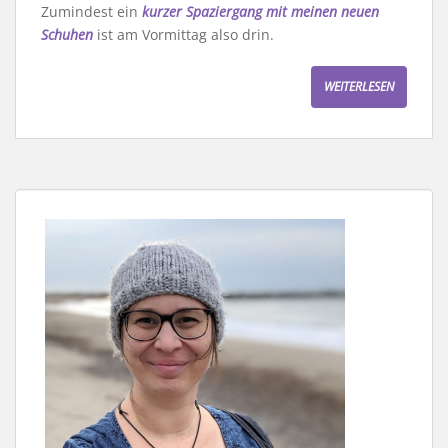
Zumindest ein
kurzer Spaziergang mit meinen neuen
Schuhen
ist am Vormittag also drin.
WEITERLESEN