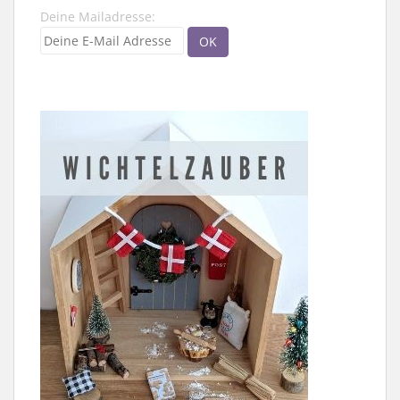
Deine Mailadresse: