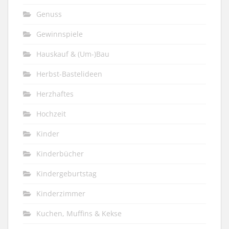
Genuss
Gewinnspiele
Hauskauf & (Um-)Bau
Herbst-Bastelideen
Herzhaftes
Hochzeit
Kinder
Kinderbücher
Kindergeburtstag
Kinderzimmer
Kuchen, Muffins & Kekse