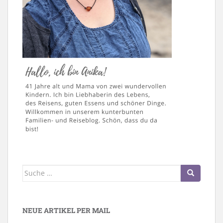
Suche
nach:
NEUE ARTIKEL PER MAIL