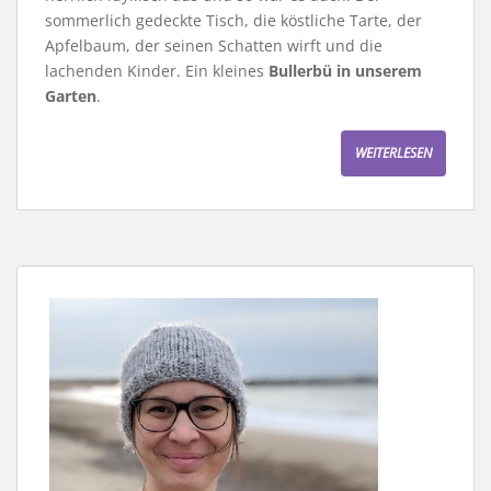
sommerlich gedeckte Tisch, die köstliche Tarte, der
Apfelbaum, der seinen Schatten wirft und die
lachenden Kinder. Ein kleines
Bullerbü in unserem
Garten
.
WEITERLESEN