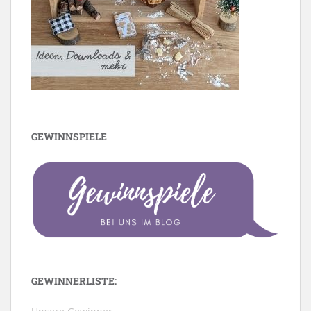
GEWINNSPIELE
GEWINNERLISTE: