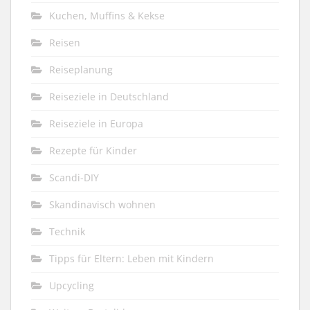
Kuchen, Muffins & Kekse
Reisen
Reiseplanung
Reiseziele in Deutschland
Reiseziele in Europa
Rezepte für Kinder
Scandi-DIY
Skandinavisch wohnen
Technik
Tipps für Eltern: Leben mit Kindern
Upcycling