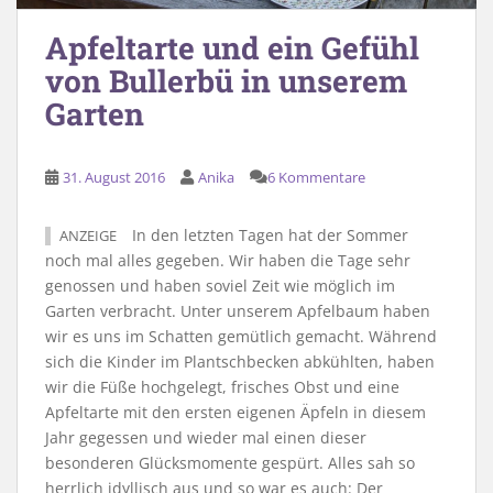
Apfeltarte und ein Gefühl
von Bullerbü in unserem
Garten
31. August 2016
Anika
6 Kommentare
In den letzten Tagen hat der Sommer
ANZEIGE
noch mal alles gegeben. Wir haben die Tage sehr
genossen und haben soviel Zeit wie möglich im
Garten verbracht. Unter unserem Apfelbaum haben
wir es uns im Schatten gemütlich gemacht. Während
sich die Kinder im Plantschbecken abkühlten, haben
wir die Füße hochgelegt, frisches Obst und eine
Apfeltarte mit den ersten eigenen Äpfeln in diesem
Jahr gegessen und wieder mal einen dieser
besonderen Glücksmomente gespürt. Alles sah so
herrlich idyllisch aus und so war es auch: Der