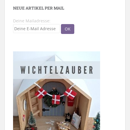
NEUE ARTIKEL PER MAIL
Deine Mailadresse: