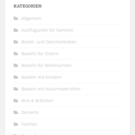
KATEGORIEN
Allgemein
Ausflugsziele für Familien
Bastel- und Geschenkideen
Basteln für Ostern
Basteln für Weihnachten
Basteln mit Kindern
Basteln mit Naturmaterialien
Brot & Brötchen
Desserts
Fashion