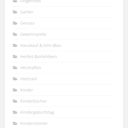
Fingerfood
Garten
Genuss
Gewinnspiele
Hauskauf & (Um-)Bau
Herbst-Bastelideen
Herzhaftes
Hochzeit
Kinder
Kinderbücher
Kindergeburtstag
Kinderzimmer