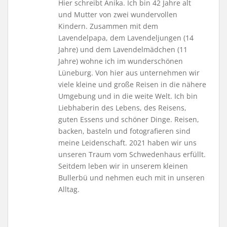
Hier schreibt Anika. Ich bin 42 Jahre alt
und Mutter von zwei wundervollen
Kindern. Zusammen mit dem
Lavendelpapa, dem Lavendeljungen (14
Jahre) und dem Lavendelmädchen (11
Jahre) wohne ich im wunderschönen
Lüneburg. Von hier aus unternehmen wir
viele kleine und große Reisen in die nähere
Umgebung und in die weite Welt. Ich bin
Liebhaberin des Lebens, des Reisens,
guten Essens und schöner Dinge. Reisen,
backen, basteln und fotografieren sind
meine Leidenschaft. 2021 haben wir uns
unseren Traum vom Schwedenhaus erfüllt.
Seitdem leben wir in unserem kleinen
Bullerbü und nehmen euch mit in unseren
Alltag.