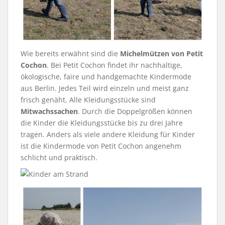
Wie bereits erwähnt sind die
Michelmützen von Petit
Cochon
. Bei Petit Cochon findet ihr nachhaltige,
ökologische, faire und handgemachte Kindermode
aus Berlin. Jedes Teil wird einzeln und meist ganz
frisch genäht. Alle Kleidungsstücke sind
Mitwachssachen
. Durch die Doppelgrößen können
die Kinder die Kleidungsstücke bis zu drei Jahre
tragen. Anders als viele andere Kleidung für Kinder
ist die Kindermode von Petit Cochon angenehm
schlicht und praktisch.