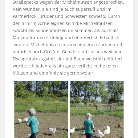
Straßenecke wegen der Michelmützen angesprochen.
Kein Wunder, sie sind ja auch supersüß und im
Partnerlook „Bruder und Schwester“ sowieso. Durch
den Schirm vorne eignen sich die Michelmützen
sowohl als Sonnenmützen im Sommer, als auch als
Mützen für den Frühling und den Herbst. Erhältlich
sind die Michelmützen in verschiedenen Farben und
natürlich auch Größen. Genäht sind sie aus weichem
Fischgrat-Anzugstoff, der mit Baumwollstoff gefüttert
wurde. Ich jedenfalls bin ganz verliebt in die tollen
Mützen und empfehle sie gerne weiter.