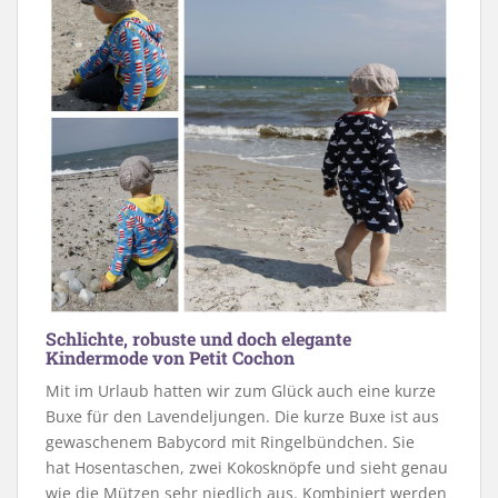
Schlichte, robuste und doch elegante
Kindermode von Petit Cochon
Mit im Urlaub hatten wir zum Glück auch eine kurze
Buxe für den Lavendeljungen. Die kurze Buxe ist aus
gewaschenem Babycord mit Ringelbündchen. Sie
hat Hosentaschen, zwei Kokosknöpfe und sieht genau
wie die Mützen sehr niedlich aus. Kombiniert werden