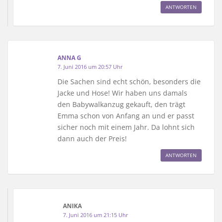
ANTWORTEN
ANNA G
7. Juni 2016 um 20:57 Uhr
Die Sachen sind echt schön, besonders die
Jacke und Hose! Wir haben uns damals
den Babywalkanzug gekauft, den trägt
Emma schon von Anfang an und er passt
sicher noch mit einem Jahr. Da lohnt sich
dann auch der Preis!
ANTWORTEN
ANIKA
7. Juni 2016 um 21:15 Uhr