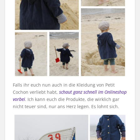
Falls ihr euch nun auch in die Kleidung von Petit
Cochon verliebt habt,
schaut ganz schnell im Onlineshop
vorbei
. Ich kann euch die Produkte, die wirklich gar
nicht teuer sind, nur ans Herz legen. Es lohnt sich.