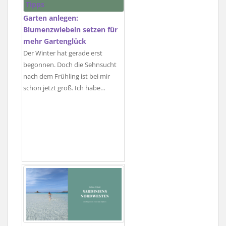
Garten anlegen:
Blumenzwiebeln setzen für
mehr Gartenglück
Der Winter hat gerade erst
begonnen. Doch die Sehnsucht
nach dem Frühling ist bei mir
schon jetzt groß. Ich habe…