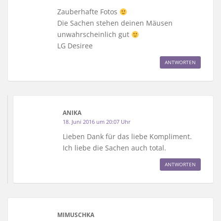
Zauberhafte Fotos
Die Sachen stehen deinen Mäusen
unwahrscheinlich gut
LG Desiree
ANTWORTEN
ANIKA
18. Juni 2016 um 20:07 Uhr
Lieben Dank für das liebe Kompliment.
Ich liebe die Sachen auch total.
ANTWORTEN
MIMUSCHKA