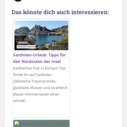
Das könnte dich auch interessieren:
Sardinien-Urlaub: Tipps für
den Nordosten der Insel
Karibisches Flair in Europa? Das
findet ihr auf Sardinien.
Zahlreiche Traumstrände,
glasklares Wasser und strahlend
blauer Himmel lassen einen
schnell…