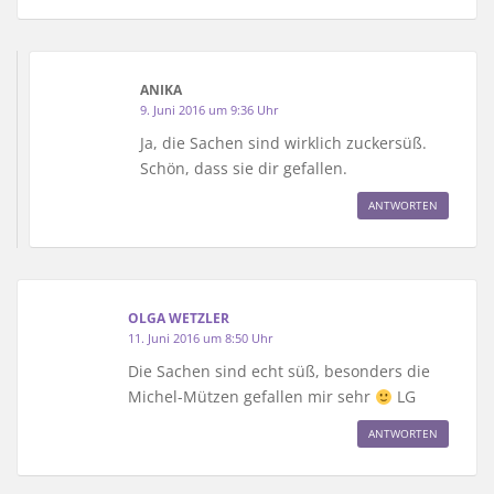
ANIKA
9. Juni 2016 um 9:36 Uhr
Ja, die Sachen sind wirklich zuckersüß.
Schön, dass sie dir gefallen.
ANTWORTEN
OLGA WETZLER
11. Juni 2016 um 8:50 Uhr
Die Sachen sind echt süß, besonders die
Michel-Mützen gefallen mir sehr
LG
ANTWORTEN