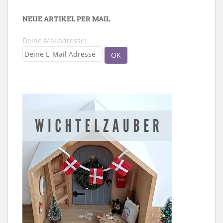
NEUE ARTIKEL PER MAIL
Deine Mailadresse: