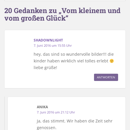
20 Gedanken zu „Vom kleinem und
vom großen Glück“
SHADOWNLIGHT
7. Juni 2016 um 15:55 Uhr
hey, das sind so wundervolle bilder!!! die
kinder haben wirklich viel tolles erlebt
liebe grüße!
ANTWORTEN
ANIKA
7. Juni 2016 um 21:12 Uhr
Ja, das stimmt. Wir haben die Zeit sehr
genossen.