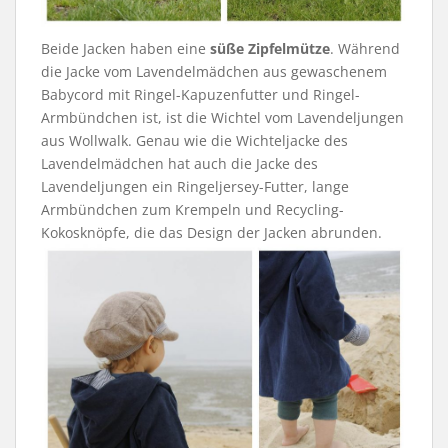
Beide Jacken haben eine
süße Zipfelmütze
. Während
die Jacke vom Lavendelmädchen aus gewaschenem
Babycord mit Ringel-Kapuzenfutter und Ringel-
Armbündchen ist, ist die Wichtel vom Lavendeljungen
aus Wollwalk. Genau wie die Wichteljacke des
Lavendelmädchen hat auch die Jacke des
Lavendeljungen ein Ringeljersey-Futter, lange
Armbündchen zum Krempeln und Recycling-
Kokosknöpfe, die das Design der Jacken abrunden.