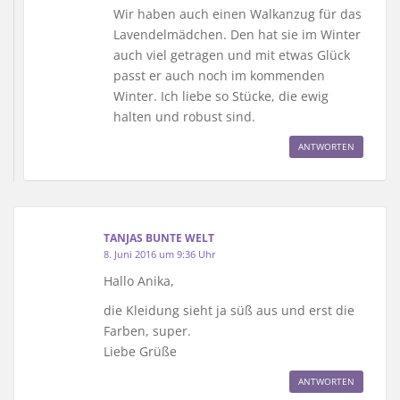
Wir haben auch einen Walkanzug für das
Lavendelmädchen. Den hat sie im Winter
auch viel getragen und mit etwas Glück
passt er auch noch im kommenden
Winter. Ich liebe so Stücke, die ewig
halten und robust sind.
ANTWORTEN
TANJAS BUNTE WELT
8. Juni 2016 um 9:36 Uhr
Hallo Anika,
die Kleidung sieht ja süß aus und erst die
Farben, super.
Liebe Grüße
ANTWORTEN