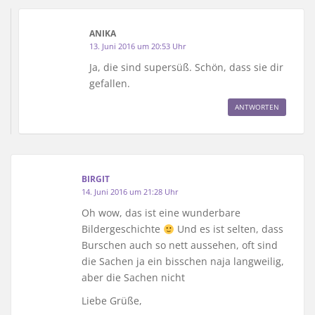
ANIKA
13. Juni 2016 um 20:53 Uhr
Ja, die sind supersüß. Schön, dass sie dir
gefallen.
ANTWORTEN
BIRGIT
14. Juni 2016 um 21:28 Uhr
Oh wow, das ist eine wunderbare
Bildergeschichte
Und es ist selten, dass
Burschen auch so nett aussehen, oft sind
die Sachen ja ein bisschen naja langweilig,
aber die Sachen nicht
Liebe Grüße,