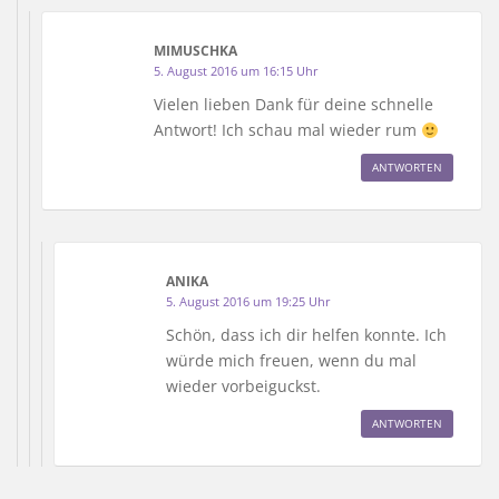
MIMUSCHKA
5. August 2016 um 16:15 Uhr
Vielen lieben Dank für deine schnelle
Antwort! Ich schau mal wieder rum
ANTWORTEN
ANIKA
5. August 2016 um 19:25 Uhr
Schön, dass ich dir helfen konnte. Ich
würde mich freuen, wenn du mal
wieder vorbeiguckst.
ANTWORTEN