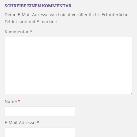
SCHREIBE EINEN KOMMENTAR
Deine E-Mail-Adresse wird nicht veröffentlicht.
Erforderliche
Felder sind mit
*
markiert
Kommentar
*
Name
*
E-Mail-Adresse
*