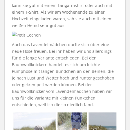
kann sie gut mit einem Langarmshirt oder auch mit
einem T-Shirt. Als wir am Wochenende zu einer
Hochzeit eingeladen waren, sah sie auch mit einem
weißen Hemd sehr gut aus.
Auch das Lavendelmädchen durfte sich über eine
neue Hose freuen. Bei ihr haben wir uns allerdings
für die lange Variante entschieden. Bei den
Baumwollknickern handelt es sich um leichte
Pumphose mit langen Bündchen an den Beinen, die
je nach Lust und Wetter hoch und runter geschoben
oder gekrempelt werden können. Bei der
Baumwollknicker vom Lavendelmädchen haben wir
uns für die Variante mit kleinen Pünktchen
entschieden, weil ich die so niedlich fand.