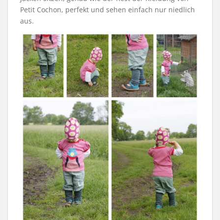
Petit Cochon, perfekt und sehen einfach nur niedlich
aus.