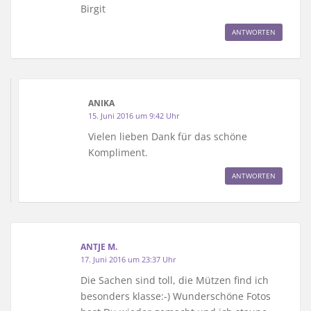
Birgit
ANTWORTEN
ANIKA
15. Juni 2016 um 9:42 Uhr
Vielen lieben Dank für das schöne
Kompliment.
ANTWORTEN
ANTJE M.
17. Juni 2016 um 23:37 Uhr
Die Sachen sind toll, die Mützen find ich
besonders klasse:-) Wunderschöne Fotos