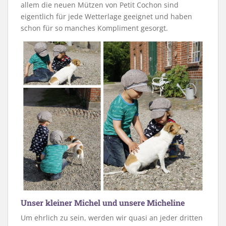
allem die neuen Mützen von Petit Cochon sind
eigentlich für jede Wetterlage geeignet und haben
schon für so manches Kompliment gesorgt.
Unser kleiner Michel und unsere Micheline
Um ehrlich zu sein, werden wir quasi an jeder dritten