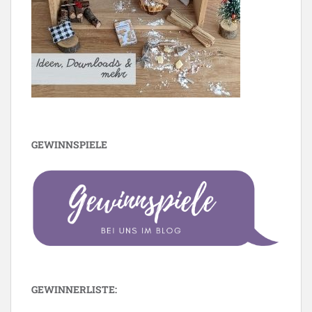
GEWINNSPIELE
GEWINNERLISTE: