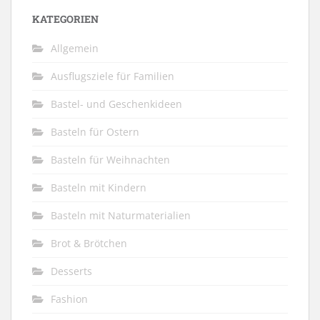
KATEGORIEN
Allgemein
Ausflugsziele für Familien
Bastel- und Geschenkideen
Basteln für Ostern
Basteln für Weihnachten
Basteln mit Kindern
Basteln mit Naturmaterialien
Brot & Brötchen
Desserts
Fashion