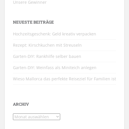
Unsere Gewinner
NEUESTE BEITRÄGE
Hochzeitsgeschenk: Geld kreativ verpacken
Rezept: Kirschkuchen mit Streuseln
Garten-DIY: Rankhilfe selber bauen
Garten-DIY: Weinfass als Miniteich anlegen
Wieso Mallorca das perfekte Reiseziel für Familien ist
ARCHIV
Archiv