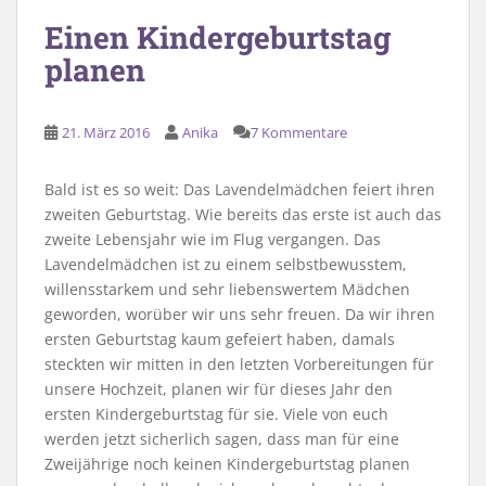
Einen Kindergeburtstag
planen
21. März 2016
Anika
7 Kommentare
Bald ist es so weit: Das Lavendelmädchen feiert ihren
zweiten Geburtstag. Wie bereits das erste ist auch das
zweite Lebensjahr wie im Flug vergangen. Das
Lavendelmädchen ist zu einem selbstbewusstem,
willensstarkem und sehr liebenswertem Mädchen
geworden, worüber wir uns sehr freuen. Da wir ihren
ersten Geburtstag kaum gefeiert haben, damals
steckten wir mitten in den letzten Vorbereitungen für
unsere Hochzeit, planen wir für dieses Jahr den
ersten Kindergeburtstag für sie. Viele von euch
werden jetzt sicherlich sagen, dass man für eine
Zweijährige noch keinen Kindergeburtstag planen