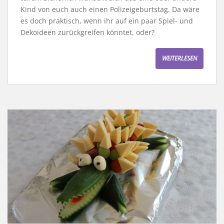
Kind von euch auch einen Polizeigeburtstag. Da wäre
es doch praktisch, wenn ihr auf ein paar Spiel- und
Dekoideen zurückgreifen könntet, oder?
WEITERLESEN