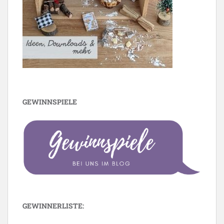
GEWINNSPIELE
GEWINNERLISTE: