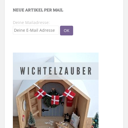
NEUE ARTIKEL PER MAIL
Deine Mailadresse: