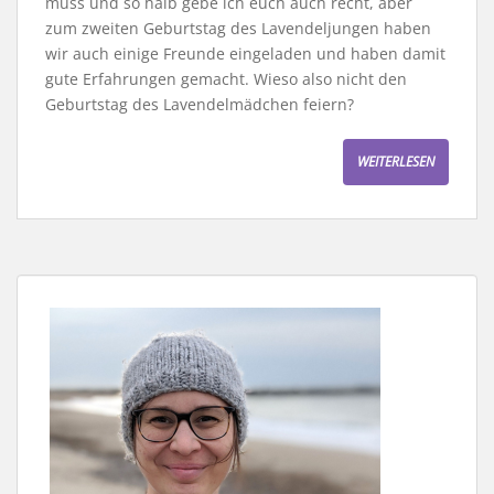
muss und so halb gebe ich euch auch recht, aber
zum zweiten Geburtstag des Lavendeljungen haben
wir auch einige Freunde eingeladen und haben damit
gute Erfahrungen gemacht. Wieso also nicht den
Geburtstag des Lavendelmädchen feiern?
WEITERLESEN