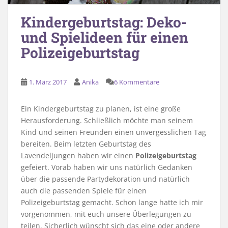
Kindergeburtstag: Deko-
und Spielideen für einen
Polizeigeburtstag
1. März 2017
Anika
6 Kommentare
Ein Kindergeburtstag zu planen, ist eine große
Herausforderung. Schließlich möchte man seinem
Kind und seinen Freunden einen unvergesslichen Tag
bereiten. Beim letzten Geburtstag des
Lavendeljungen haben wir einen
Polizeigeburtstag
gefeiert. Vorab haben wir uns natürlich Gedanken
über die passende Partydekoration und natürlich
auch die passenden Spiele für einen
Polizeigeburtstag gemacht. Schon lange hatte ich mir
vorgenommen, mit euch unsere Überlegungen zu
teilen. Sicherlich wünscht sich das eine oder andere