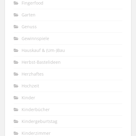
Fingerfood
Garten
Genuss
Gewinnspiele
Hauskauf & (Um-)Bau
Herbst-Bastelideen
Herzhaftes
Hochzeit
Kinder
Kinderbücher
Kindergeburtstag
Kinderzimmer