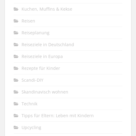
Kuchen, Muffins & Kekse
Reisen
Reiseplanung
Reiseziele in Deutschland
Reiseziele in Europa
Rezepte für Kinder
Scandi-DIY
Skandinavisch wohnen
Technik
Tipps für Eltern: Leben mit Kindern
Upcycling