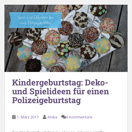
Kindergeburtstag: Deko-
und Spielideen für einen
Polizeigeburtstag
1. März 2017
Anika
6 Kommentare