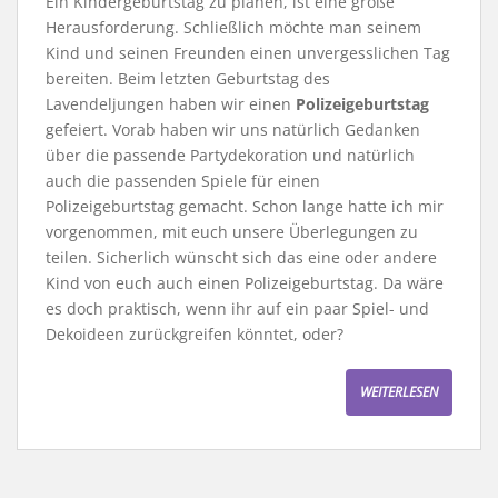
Ein Kindergeburtstag zu planen, ist eine große
Herausforderung. Schließlich möchte man seinem
Kind und seinen Freunden einen unvergesslichen Tag
bereiten. Beim letzten Geburtstag des
Lavendeljungen haben wir einen
Polizeigeburtstag
gefeiert. Vorab haben wir uns natürlich Gedanken
über die passende Partydekoration und natürlich
auch die passenden Spiele für einen
Polizeigeburtstag gemacht. Schon lange hatte ich mir
vorgenommen, mit euch unsere Überlegungen zu
teilen. Sicherlich wünscht sich das eine oder andere
Kind von euch auch einen Polizeigeburtstag. Da wäre
es doch praktisch, wenn ihr auf ein paar Spiel- und
Dekoideen zurückgreifen könntet, oder?
WEITERLESEN