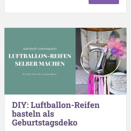
DIY: Luftballon-Reifen
basteln als
Geburtstagsdeko