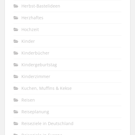
Herbst-Bastelideen
Herzhaftes
Hochzeit
Kinder
Kinderbücher
Kindergeburtstag
Kinderzimmer
Kuchen, Muffins & Kekse
Reisen
Reiseplanung
Reiseziele in Deutschland