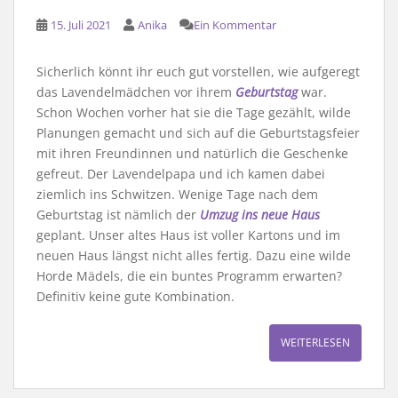
15. Juli 2021
Anika
Ein Kommentar
Sicherlich könnt ihr euch gut vorstellen, wie aufgeregt
das Lavendelmädchen vor ihrem
Geburtstag
war.
Schon Wochen vorher hat sie die Tage gezählt, wilde
Planungen gemacht und sich auf die Geburtstagsfeier
mit ihren Freundinnen und natürlich die Geschenke
gefreut. Der Lavendelpapa und ich kamen dabei
ziemlich ins Schwitzen. Wenige Tage nach dem
Geburtstag ist nämlich der
Umzug ins neue Haus
geplant. Unser altes Haus ist voller Kartons und im
neuen Haus längst nicht alles fertig. Dazu eine wilde
Horde Mädels, die ein buntes Programm erwarten?
Definitiv keine gute Kombination.
WEITERLESEN