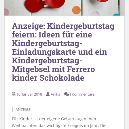
Anzeige: Kindergeburtstag
feiern: Ideen für eine
Kindergeburtstag-
Einladungskarte und ein
Kindergeburtstag-
Mitgebsel mit Ferrero
kinder Schokolade
16. Januar 2018
Anika
4 Kommentare
ANZEIGE
Für Kinder ist der eigene Geburtstag neben
Weihnachten das wichtigste Ereignis im Jahr. Die