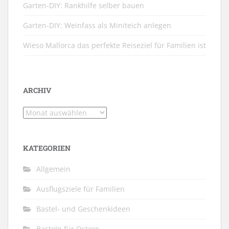
Garten-DIY: Rankhilfe selber bauen
Garten-DIY: Weinfass als Miniteich anlegen
Wieso Mallorca das perfekte Reiseziel für Familien ist
ARCHIV
Archiv
KATEGORIEN
Allgemein
Ausflugsziele für Familien
Bastel- und Geschenkideen
Basteln für Ostern