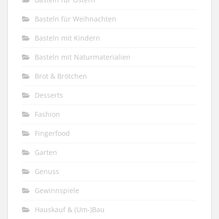
Basteln für Weihnachten
Basteln mit Kindern
Basteln mit Naturmaterialien
Brot & Brötchen
Desserts
Fashion
Fingerfood
Garten
Genuss
Gewinnspiele
Hauskauf & (Um-)Bau