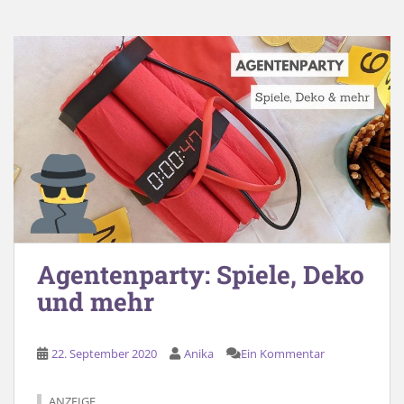
Agentenparty: Spiele, Deko
und mehr
22. September 2020
Anika
Ein Kommentar
ANZEIGE