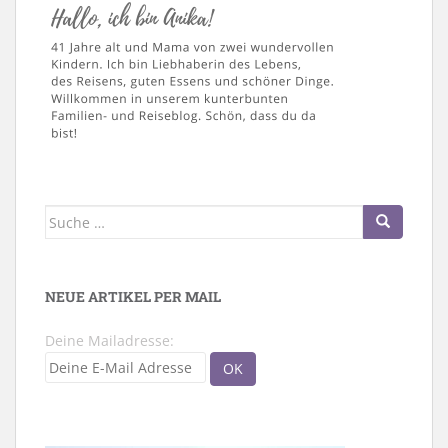
Suche
nach:
NEUE ARTIKEL PER MAIL
Deine Mailadresse: