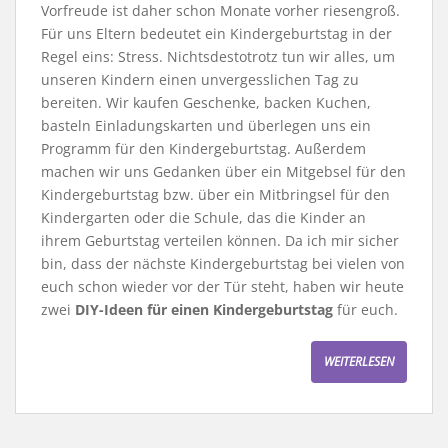
Vorfreude ist daher schon Monate vorher riesengroß.
Für uns Eltern bedeutet ein Kindergeburtstag in der
Regel eins: Stress. Nichtsdestotrotz tun wir alles, um
unseren Kindern einen unvergesslichen Tag zu
bereiten. Wir kaufen Geschenke, backen Kuchen,
basteln Einladungskarten und überlegen uns ein
Programm für den Kindergeburtstag. Außerdem
machen wir uns Gedanken über ein Mitgebsel für den
Kindergeburtstag bzw. über ein Mitbringsel für den
Kindergarten oder die Schule, das die Kinder an
ihrem Geburtstag verteilen können. Da ich mir sicher
bin, dass der nächste Kindergeburtstag bei vielen von
euch schon wieder vor der Tür steht, haben wir heute
zwei
DIY-Ideen für einen Kindergeburtstag
für euch.
WEITERLESEN