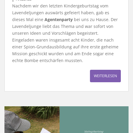
Nachdem wir den letzten Kindergeburtstag vom
Lavendeljungen auswärts gefeiert haben, gab es
dieses Mal eine
Agentenparty
bei uns zu Hause. Der
Lavendeljunge liebt das Thema und war sofort von
unseren Ideen und Vorschlägen begeistert.
Eingeladen waren insgesamt acht Kinder, die nach
einer Spion-Grundausbildung auf ihre erste geheime
Mission geschickt wurden und am Ende sogar eine
echte Bombe entschärfen mussten.
WEITERLESEN