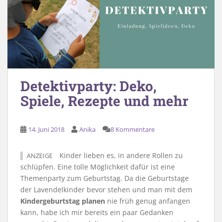
Detektivparty: Deko,
Spiele, Rezepte und mehr
14. Juni 2018
Anika
8 Kommentare
Kinder lieben es, in andere Rollen zu
ANZEIGE
schlüpfen. Eine tolle Möglichkeit dafür ist eine
Themenparty zum Geburtstag. Da die Geburtstage
der Lavendelkinder bevor stehen und man mit dem
Kindergeburtstag planen
nie früh genug anfangen
kann, habe ich mir bereits ein paar Gedanken