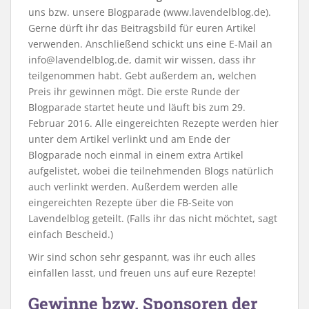
uns bzw. unsere Blogparade (www.lavendelblog.de).
Gerne dürft ihr das Beitragsbild für euren Artikel
verwenden. Anschließend schickt uns eine E-Mail an
info@lavendelblog.de, damit wir wissen, dass ihr
teilgenommen habt. Gebt außerdem an, welchen
Preis ihr gewinnen mögt. Die erste Runde der
Blogparade startet heute und läuft bis zum 29.
Februar 2016. Alle eingereichten Rezepte werden hier
unter dem Artikel verlinkt und am Ende der
Blogparade noch einmal in einem extra Artikel
aufgelistet, wobei die teilnehmenden Blogs natürlich
auch verlinkt werden. Außerdem werden alle
eingereichten Rezepte über die FB-Seite von
Lavendelblog geteilt. (Falls ihr das nicht möchtet, sagt
einfach Bescheid.)
Wir sind schon sehr gespannt, was ihr euch alles
einfallen lasst, und freuen uns auf eure Rezepte!
Gewinne bzw. Sponsoren der