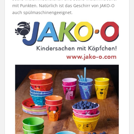
mit Punkten. Natürlich ist das Geschirr von JAKO-O
auch spülmaschinengeeignet.