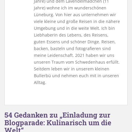
Jahre) und dem Lavendelmädchen (11
Jahre) wohne ich im wunderschönen
Lüneburg. Von hier aus unternehmen wir
viele kleine und große Reisen in die nähere
Umgebung und in die weite Welt. Ich bin
Liebhaberin des Lebens, des Reisens,
guten Essens und schöner Dinge. Reisen,
backen, basteln und fotografieren sind
meine Leidenschaft. 2021 haben wir uns
unseren Traum vom Schwedenhaus erfüllt.
Seitdem leben wir in unserem kleinen
Bullerbü und nehmen euch mit in unseren
Alltag.
54 Gedanken zu „Einladung zur
Blogparade: Kulinarisch um die
Welt“