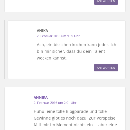
ANTWORTEN
ANIKA
2. Februar 2016 um 9:39 Uhr
Ach, ein bisschen kochen kann jeder. Ich
bin mir sicher, dass du dein Talent
wecken kannst.
ANTWORTEN
ANNIKA
2. Februar 2016 um 2:01 Uhr
Huhu, eine tolle Blogparade und tolle
Gewinne gibt es noch dazu. Zur Vorspeise
fällt mir im Moment nichts ein … aber eine