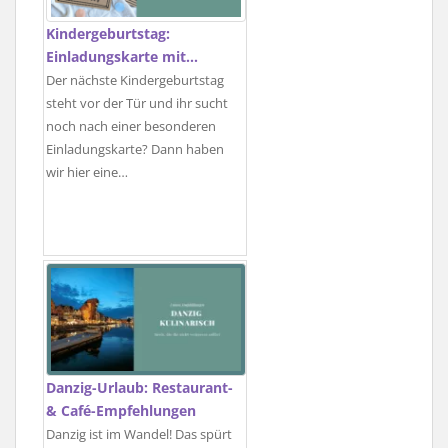
Kindergeburtstag:
Einladungskarte mit…
Der nächste Kindergeburtstag
steht vor der Tür und ihr sucht
noch nach einer besonderen
Einladungskarte? Dann haben
wir hier eine…
Danzig-Urlaub: Restaurant-
& Café-Empfehlungen
Danzig ist im Wandel! Das spürt