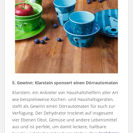
5. Gewinn: Klarstein sponsert einen Dörrautomaten
Klarstein, ein Anbieter von Haushaltshelfern aller Art
wie beispielsweise Küchen- und Haushaltsgeräten,
stellt als Gewinn einen Dörrautomaten für euch zur
Verfügung. Der Dehydrator trocknet auf insgesamt
vier Ebenen Obst, Gemüse und andere Lebensmittel
aus und ist perfekt, um damit leckere, haltbare