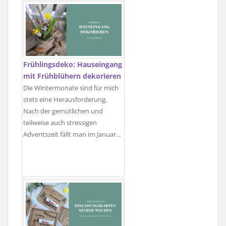
Frühlingsdeko: Hauseingang
mit Frühblühern dekorieren
Die Wintermonate sind für mich
stets eine Herausforderung.
Nach der gemütlichen und
teilweise auch stressigen
Adventszeit fällt man im Januar…