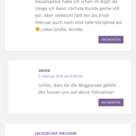
Hauptspeise habe ich schon im Kopf, da
steige ich dann nächste Runde gerne mit
ein. Aber vielleicht fällt mir bis Ende
Februar auch noch eine tolle Vorspeise ein
Liebe Grüße, Annika
ANTWORTEN
ANIKA
2. Februar 2016 um 9:39 Uhr
Schön, dass dir die Blogparade gefällt.
Wir freuen uns auf deine Teilnahme!
ANTWORTEN
JACQUELINE VIRCHOW