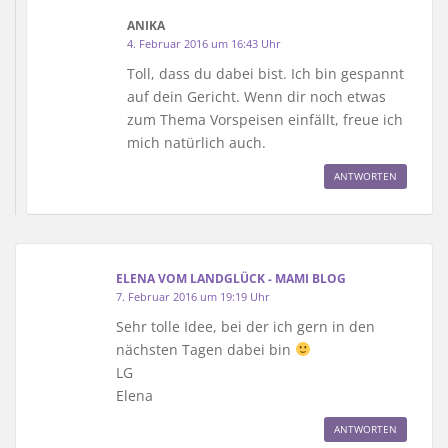
ANIKA
4. Februar 2016 um 16:43 Uhr
Toll, dass du dabei bist. Ich bin gespannt
auf dein Gericht. Wenn dir noch etwas
zum Thema Vorspeisen einfällt, freue ich
mich natürlich auch.
ANTWORTEN
ELENA VOM LANDGLÜCK - MAMI BLOG
7. Februar 2016 um 19:19 Uhr
Sehr tolle Idee, bei der ich gern in den
nächsten Tagen dabei bin
LG
Elena
ANTWORTEN