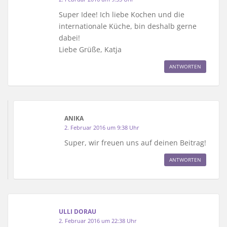
Super Idee! Ich liebe Kochen und die
internationale Küche, bin deshalb gerne
dabei!
Liebe Grüße, Katja
ANTWORTEN
ANIKA
2. Februar 2016 um 9:38 Uhr
Super, wir freuen uns auf deinen Beitrag!
ANTWORTEN
ULLI DORAU
2. Februar 2016 um 22:38 Uhr