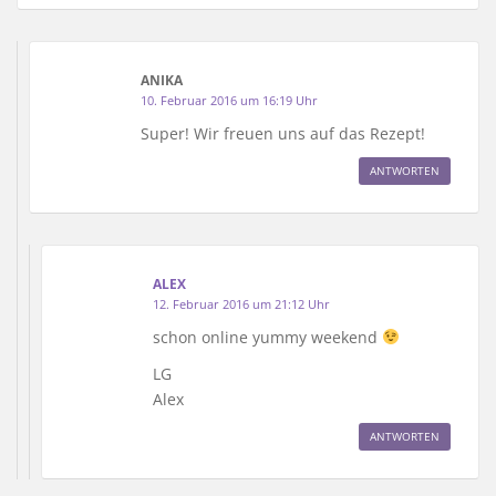
ANIKA
10. Februar 2016 um 16:19 Uhr
Super! Wir freuen uns auf das Rezept!
ANTWORTEN
ALEX
12. Februar 2016 um 21:12 Uhr
schon online yummy weekend
LG
Alex
ANTWORTEN