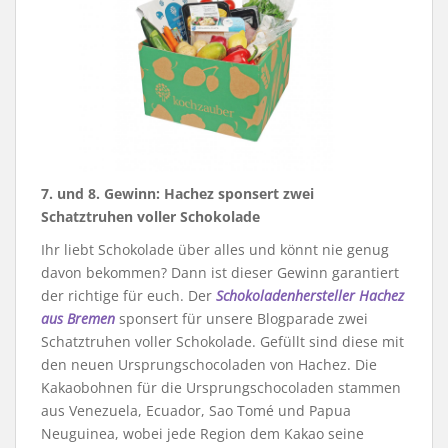
7. und 8. Gewinn: Hachez sponsert zwei
Schatztruhen voller Schokolade
Ihr liebt Schokolade über alles und könnt nie genug
davon bekommen? Dann ist dieser Gewinn garantiert
der richtige für euch. Der
Schokoladenhersteller Hachez
aus Bremen
sponsert für unsere Blogparade zwei
Schatztruhen voller Schokolade. Gefüllt sind diese mit
den neuen Ursprungschocoladen von Hachez. Die
Kakaobohnen für die Ursprungschocoladen stammen
aus Venezuela, Ecuador, Sao Tomé und Papua
Neuguinea, wobei jede Region dem Kakao seine