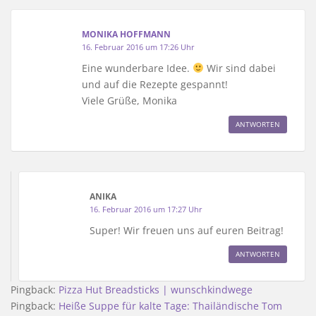
MONIKA HOFFMANN
16. Februar 2016 um 17:26 Uhr
Eine wunderbare Idee.
Wir sind dabei
und auf die Rezepte gespannt!
Viele Grüße, Monika
ANTWORTEN
ANIKA
16. Februar 2016 um 17:27 Uhr
Super! Wir freuen uns auf euren Beitrag!
ANTWORTEN
Pingback:
Pizza Hut Breadsticks | wunschkindwege
Pingback:
Heiße Suppe für kalte Tage: Thailändische Tom