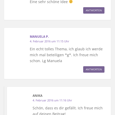
Eine sehr schöne Idee
ANTWORTEN
MANUELA P.
4. Februar 2016 um 11:15 Uhr
Ein echt tolles Thema, ich glaub ich werde
mich mal beteiligen *g*. Ich freue mich
schon. Lg Manuela
ANTWORTEN
ANIKA
4. Februar 2016 um 11:16 Uhr
Schön, dass es dir gefällt. Ich freue mich
auf deinen Beitrag!