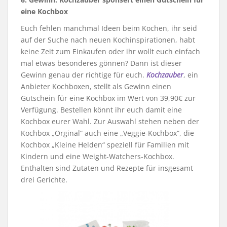
eine Kochbox
Euch fehlen manchmal Ideen beim Kochen, ihr seid
auf der Suche nach neuen Kochinspirationen, habt
keine Zeit zum Einkaufen oder ihr wollt euch einfach
mal etwas besonderes gönnen? Dann ist dieser
Gewinn genau der richtige für euch.
Kochzauber
, ein
Anbieter Kochboxen, stellt als Gewinn einen
Gutschein für eine Kochbox im Wert von 39,90€ zur
Verfügung. Bestellen könnt ihr euch damit eine
Kochbox eurer Wahl. Zur Auswahl stehen neben der
Kochbox „Orginal“ auch eine „Veggie-Kochbox“, die
Kochbox „Kleine Helden“ speziell für Familien mit
Kindern und eine Weight-Watchers-Kochbox.
Enthalten sind Zutaten und Rezepte für insgesamt
drei Gerichte.