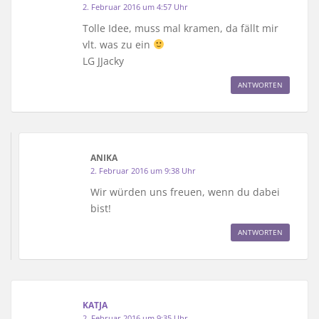
2. Februar 2016 um 4:57 Uhr
Tolle Idee, muss mal kramen, da fällt mir
vlt. was zu ein
LG JJacky
ANTWORTEN
ANIKA
2. Februar 2016 um 9:38 Uhr
Wir würden uns freuen, wenn du dabei
bist!
ANTWORTEN
KATJA
2. Februar 2016 um 9:35 Uhr