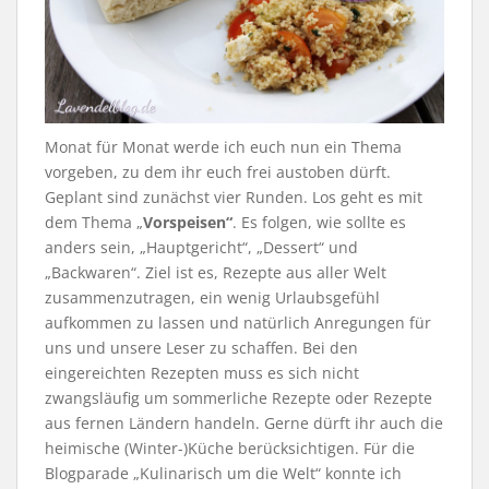
Monat für Monat werde ich euch nun ein Thema
vorgeben, zu dem ihr euch frei austoben dürft.
Geplant sind zunächst vier Runden. Los geht es mit
dem Thema „
Vorspeisen“
. Es folgen, wie sollte es
anders sein, „Hauptgericht“, „Dessert“ und
„Backwaren“. Ziel ist es, Rezepte aus aller Welt
zusammenzutragen, ein wenig Urlaubsgefühl
aufkommen zu lassen und natürlich Anregungen für
uns und unsere Leser zu schaffen. Bei den
eingereichten Rezepten muss es sich nicht
zwangsläufig um sommerliche Rezepte oder Rezepte
aus fernen Ländern handeln. Gerne dürft ihr auch die
heimische (Winter-)Küche berücksichtigen. Für die
Blogparade „Kulinarisch um die Welt“ konnte ich