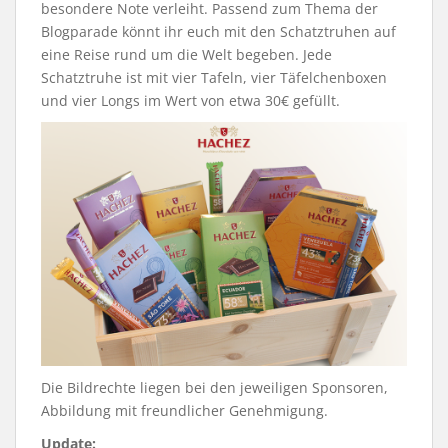
besondere Note verleiht. Passend zum Thema der
Blogparade könnt ihr euch mit den Schatztruhen auf
eine Reise rund um die Welt begeben. Jede
Schatztruhe ist mit vier Tafeln, vier Täfelchenboxen
und vier Longs im Wert von etwa 30€ gefüllt.
Die Bildrechte liegen bei den jeweiligen Sponsoren,
Abbildung mit freundlicher Genehmigung.
Update: