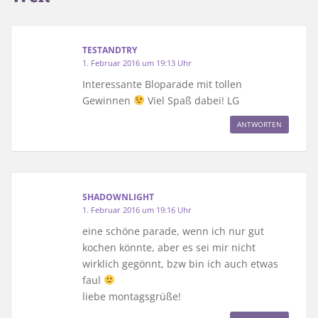
TESTANDTRY
1. Februar 2016 um 19:13 Uhr
Interessante Bloparade mit tollen
Gewinnen
Viel Spaß dabei! LG
ANTWORTEN
SHADOWNLIGHT
1. Februar 2016 um 19:16 Uhr
eine schöne parade, wenn ich nur gut
kochen könnte, aber es sei mir nicht
wirklich gegönnt, bzw bin ich auch etwas
faul
liebe montagsgrüße!