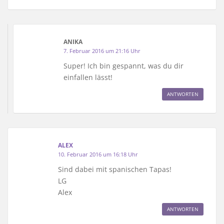
ANIKA
7. Februar 2016 um 21:16 Uhr
Super! Ich bin gespannt, was du dir
einfallen lässt!
ANTWORTEN
ALEX
10. Februar 2016 um 16:18 Uhr
Sind dabei mit spanischen Tapas!
LG
Alex
ANTWORTEN