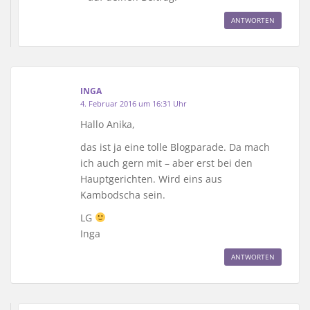
ANTWORTEN
INGA
4. Februar 2016 um 16:31 Uhr
Hallo Anika,
das ist ja eine tolle Blogparade. Da mach
ich auch gern mit – aber erst bei den
Hauptgerichten. Wird eins aus
Kambodscha sein.
LG
Inga
ANTWORTEN