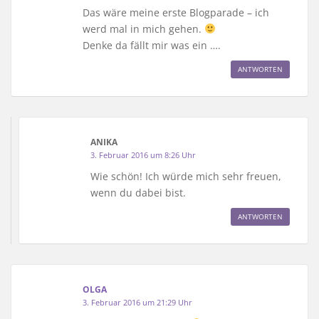
Das wäre meine erste Blogparade – ich
werd mal in mich gehen.
Denke da fällt mir was ein ….
ANTWORTEN
ANIKA
3. Februar 2016 um 8:26 Uhr
Wie schön! Ich würde mich sehr freuen,
wenn du dabei bist.
ANTWORTEN
OLGA
3. Februar 2016 um 21:29 Uhr