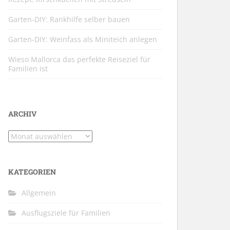
Garten-DIY: Rankhilfe selber bauen
Garten-DIY: Weinfass als Miniteich anlegen
Wieso Mallorca das perfekte Reiseziel für
Familien ist
ARCHIV
Archiv
KATEGORIEN
Allgemein
Ausflugsziele für Familien