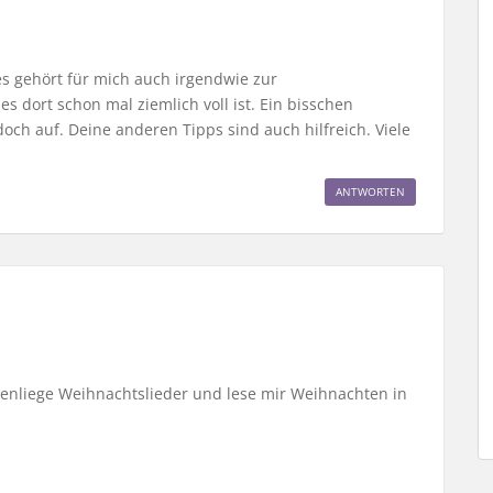
 gehört für mich auch irgendwie zur
s dort schon mal ziemlich voll ist. Ein bisschen
 auf. Deine anderen Tipps sind auch hilfreich. Viele
ANTWORTEN
nenliege Weihnachtslieder und lese mir Weihnachten in