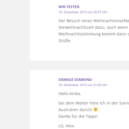
WIR-TESTEN
10. Dezember 2015 um 20:57 Uhr
Der Besuch eines Weihnachtsmarktes
Vorweihnachtszeit dazu, auch wenn e
Weihnachtsstimmung kommt dann doch
Grüße
ORANGE DIAMOND
10. Dezember 2015 um 21:59 Uhr
Hallo Anika,
bei dem Wetter höre ich in der Son
Australien durch!
Danke für die Tipps!
LG, Alex.