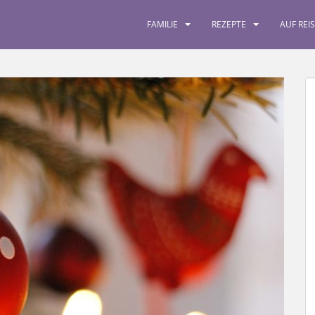
FAMILIE
REZEPTE
AUF REI