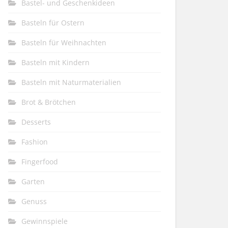
Bastel- und Geschenkideen
Basteln für Ostern
Basteln für Weihnachten
Basteln mit Kindern
Basteln mit Naturmaterialien
Brot & Brötchen
Desserts
Fashion
Fingerfood
Garten
Genuss
Gewinnspiele