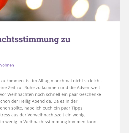
nachtsstimmung zu
Wohnen
u kommen, ist im Alltag manchmal nicht so leicht.
eine Zeit zur Ruhe zu kommen und die Adventszeit
 vor Weihnachten noch schnell ein paar Geschenke
chon der Heilig Abend da. Da es in der
ehen sollte, habe ich euch ein paar Tipps
tress aus der Vorweihnachtszeit ein wenig
 ein wenig in Weihnachtsstimmung kommen kann.