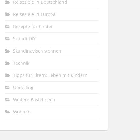
Reiseziele in Deutschland
Reiseziele in Europa
Rezepte für Kinder
Scandi-DIY
Skandinavisch wohnen
Technik
Tipps für Eltern: Leben mit Kindern
Upcycling
Weitere Bastelideen
Wohnen