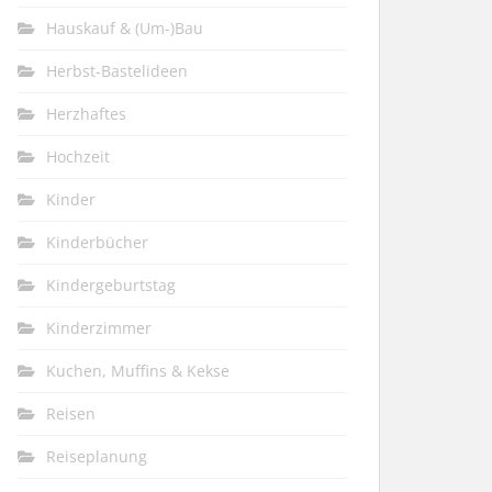
Hauskauf & (Um-)Bau
Herbst-Bastelideen
Herzhaftes
Hochzeit
Kinder
Kinderbücher
Kindergeburtstag
Kinderzimmer
Kuchen, Muffins & Kekse
Reisen
Reiseplanung