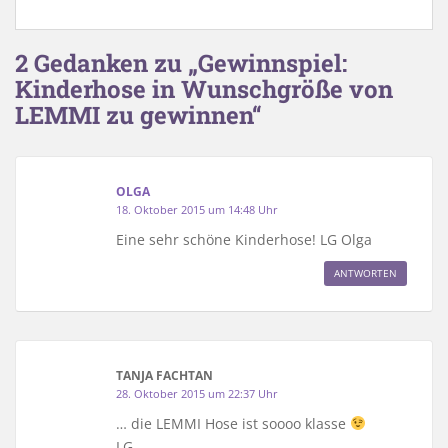
2 Gedanken zu „Gewinnspiel:
Kinderhose in Wunschgröße von
LEMMI zu gewinnen“
OLGA
18. Oktober 2015 um 14:48 Uhr
Eine sehr schöne Kinderhose! LG Olga
ANTWORTEN
TANJA FACHTAN
28. Oktober 2015 um 22:37 Uhr
… die LEMMI Hose ist soooo klasse
LG