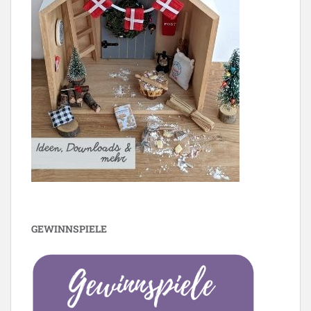
GEWINNSPIELE