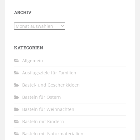
ARCHIV
Archiv
KATEGORIEN
Allgemein
Ausflugsziele für Familien
Bastel- und Geschenkideen
Basteln für Ostern
Basteln für Weihnachten
Basteln mit Kindern
Basteln mit Naturmaterialien