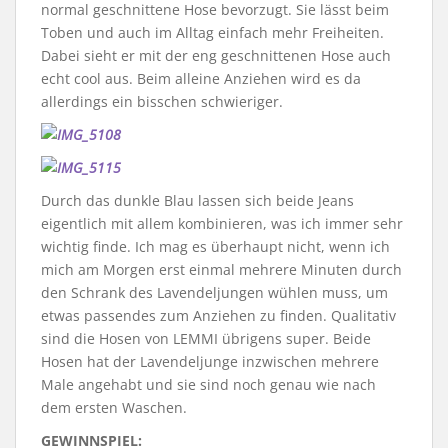
normal geschnittene Hose bevorzugt. Sie lässt beim
Toben und auch im Alltag einfach mehr Freiheiten.
Dabei sieht er mit der eng geschnittenen Hose auch
echt cool aus. Beim alleine Anziehen wird es da
allerdings ein bisschen schwieriger.
Durch das dunkle Blau lassen sich beide Jeans
eigentlich mit allem kombinieren, was ich immer sehr
wichtig finde. Ich mag es überhaupt nicht, wenn ich
mich am Morgen erst einmal mehrere Minuten durch
den Schrank des Lavendeljungen wühlen muss, um
etwas passendes zum Anziehen zu finden. Qualitativ
sind die Hosen von LEMMI übrigens super. Beide
Hosen hat der Lavendeljunge inzwischen mehrere
Male angehabt und sie sind noch genau wie nach
dem ersten Waschen.
GEWINNSPIEL: