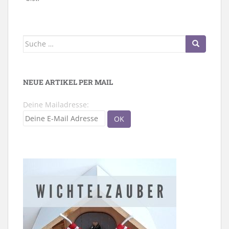
Suche
nach:
NEUE ARTIKEL PER MAIL
Deine Mailadresse: