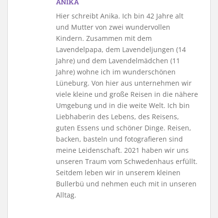
ANIKA
Hier schreibt Anika. Ich bin 42 Jahre alt
und Mutter von zwei wundervollen
Kindern. Zusammen mit dem
Lavendelpapa, dem Lavendeljungen (14
Jahre) und dem Lavendelmädchen (11
Jahre) wohne ich im wunderschönen
Lüneburg. Von hier aus unternehmen wir
viele kleine und große Reisen in die nähere
Umgebung und in die weite Welt. Ich bin
Liebhaberin des Lebens, des Reisens,
guten Essens und schöner Dinge. Reisen,
backen, basteln und fotografieren sind
meine Leidenschaft. 2021 haben wir uns
unseren Traum vom Schwedenhaus erfüllt.
Seitdem leben wir in unserem kleinen
Bullerbü und nehmen euch mit in unseren
Alltag.