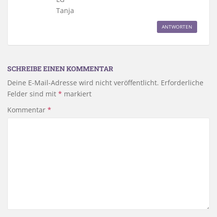
Tanja
ANTWORTEN
SCHREIBE EINEN KOMMENTAR
Deine E-Mail-Adresse wird nicht veröffentlicht.
Erforderliche
Felder sind mit
*
markiert
Kommentar
*