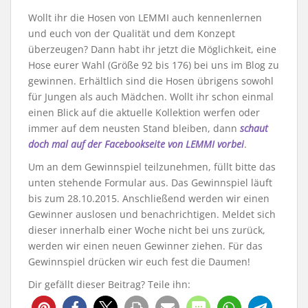
Wollt ihr die Hosen von LEMMI auch kennenlernen
und euch von der Qualität und dem Konzept
überzeugen? Dann habt ihr jetzt die Möglichkeit, eine
Hose eurer Wahl (Größe 92 bis 176) bei uns im Blog zu
gewinnen. Erhältlich sind die Hosen übrigens sowohl
für Jungen als auch Mädchen. Wollt ihr schon einmal
einen Blick auf die aktuelle Kollektion werfen oder
immer auf dem neusten Stand bleiben, dann
schaut
doch mal auf der Facebookseite von LEMMI vorbei
.
Um an dem Gewinnspiel teilzunehmen, füllt bitte das
unten stehende Formular aus. Das Gewinnspiel läuft
bis zum 28.10.2015. Anschließend werden wir einen
Gewinner auslosen und benachrichtigen. Meldet sich
dieser innerhalb einer Woche nicht bei uns zurück,
werden wir einen neuen Gewinner ziehen. Für das
Gewinnspiel drücken wir euch fest die Daumen!
Dir gefällt dieser Beitrag? Teile ihn: