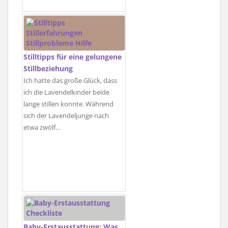
Stilltipps für eine gelungene
Stillbeziehung
Ich hatte das große Glück, dass
ich die Lavendelkinder beide
lange stillen konnte. Während
sich der Lavendeljunge nach
etwa zwölf…
Baby-Erstausstattung: Was