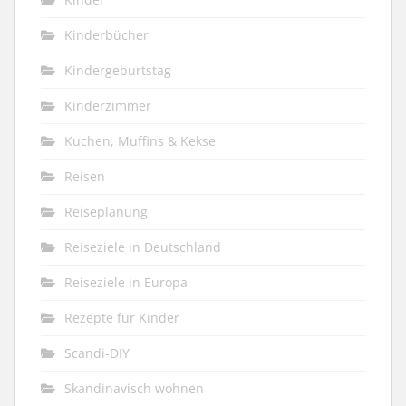
Kinderbücher
Kindergeburtstag
Kinderzimmer
Kuchen, Muffins & Kekse
Reisen
Reiseplanung
Reiseziele in Deutschland
Reiseziele in Europa
Rezepte für Kinder
Scandi-DIY
Skandinavisch wohnen